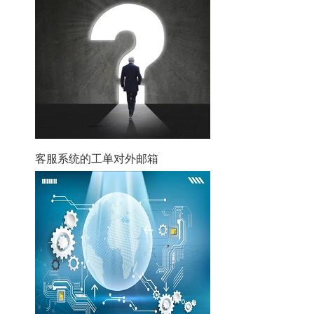
客服系统的工单对外邮箱