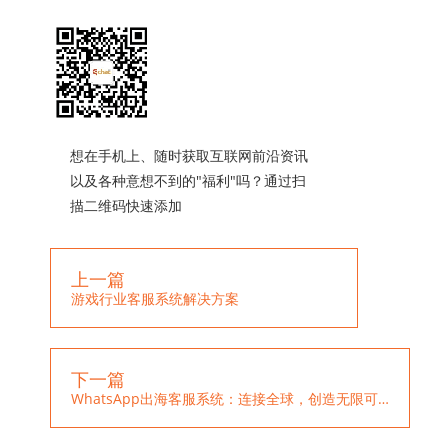
想在手机上、随时获取互联网前沿资讯
以及各种意想不到的"福利"吗？通过扫
描二维码快速添加
上一篇
游戏行业客服系统解决方案
下一篇
WhatsApp出海客服系统：连接全球，创造无限可能