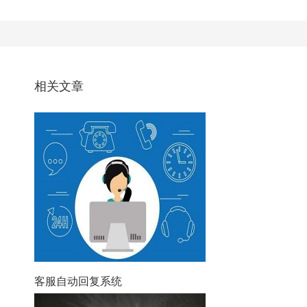
相关文章
客服自动回复系统