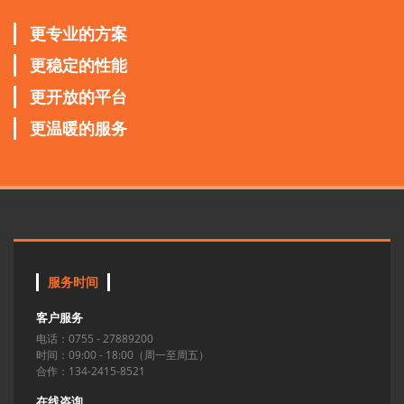
更专业的方案
更稳定的性能
更开放的平台
更温暖的服务
服务时间
客户服务
电话：0755 - 27889200
时间：09:00 - 18:00（周一至周五）
合作：134-2415-8521
在线咨询