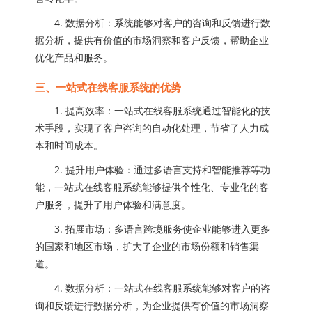
4. 数据分析：系统能够对客户的咨询和反馈进行数
据分析，提供有价值的市场洞察和客户反馈，帮助企业
优化产品和服务。
三、一站式在线客服系统的优势
1. 提高效率：一站式在线客服系统通过智能化的技
术手段，实现了客户咨询的自动化处理，节省了人力成
本和时间成本。
2. 提升用户体验：通过多语言支持和智能推荐等功
能，一站式在线客服系统能够提供个性化、专业化的客
户服务，提升了用户体验和满意度。
3. 拓展市场：多语言跨境服务使企业能够进入更多
的国家和地区市场，扩大了企业的市场份额和销售渠
道。
4. 数据分析：一站式在线客服系统能够对客户的咨
询和反馈进行数据分析，为企业提供有价值的市场洞察