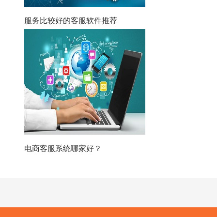
服务比较好的客服软件推荐
电商客服系统哪家好？