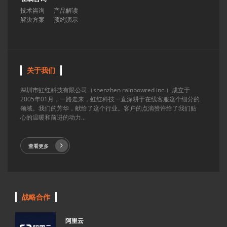
技术咨询
产品解读
解决方案
预约演示
关于我们
深圳市虹红科技有限公司（shenzhen rainbowred inc.）成立于
2005年01月，一路走来，虹红科技一直深耕于在线客服这个细分的
领域。我们的芳华，献给了这个行业。客户的点滴赞许给了我们贴
心的温暖和前进的动力...
查看更多
战略合作
阿里云