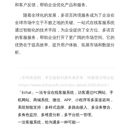
和客户反馈，帮助企业优化产品和服务。
随着全球化的发展，多语言跨境服务成为了企业在
全球市场中立于不败之地的关键。一站式在线客服系统
通过智能化的技术手段，为企业提供了全方位、多语言
的客服服务，帮助企业打开了更广阔的市场空间。它的
优势在于提高效率、提升用户体验、拓展市场和数据分
析。
（非特殊说明，本文版权归原作者所有，转载请注明出处 
:https://www.echatsoft.com/doc-detail-2500.shtml ）

「Echat」一洽专业在线客服系统，访客通过PC网站、手
机网站、商城系统、微信、APP、小程序等多渠道咨询，
系统智能支持：多样式选择、多路由接入、多业务整合、
多角色监控、多维度分析，多平台统一管理。

一洽客服系统，给沟通多一种可能~~
