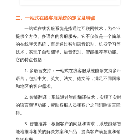
二、一站式在线客服系统的定义及特点
一站式在线客服系统是指通过互联网技术，为企业
提供全方位、多语言的客服服务。它不仅仅是一个简单
的在线聊天系统，而是通过智能语音识别、机器学习等
技术，实现了自动翻译、语音识别、智能推荐等功能。
它的特点包括：
1. 多语言支持：一站式在线客服系统能够支持多种
语言，包括中文、英文、法文、德文等，满足不同国家
和地区的客户需求。
2. 智能翻译：系统通过智能翻译技术，实现了实时
的语言翻译功能，帮助客服人员和客户之间消除语言障
碍。
3. 智能推荐：根据客户的问题和需求，系统能够智
能地推荐相关的解决方案和产品，提高客户满意度和销
售转化率。