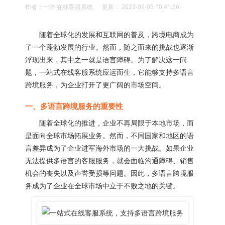
作者：一洽·在线客服系统 更新： 2023-09-05 10:41:36
随着全球化的发展和互联网的普及，跨境电商成为
了一个蓬勃发展的行业。然而，随之而来的挑战也逐渐
浮现出来，其中之一就是语言障碍。为了解决这一问
题，一站式在线客服系统应运而生，它能够支持多语言
跨境服务，为企业打开了更广阔的市场空间。
一、多语言跨境服务的重要性
随着全球化的推进，企业不再局限于本地市场，而
是面向全球市场拓展业务。然而，不同国家和地区的语
言差异成为了企业进军海外市场的一大挑战。如果企业
无法提供多语言的客服服务，就会面临沟通障碍、销售
机会的丧失以及声誉受损等问题。因此，多语言跨境服
务成为了企业在全球市场中立于不败之地的关键。