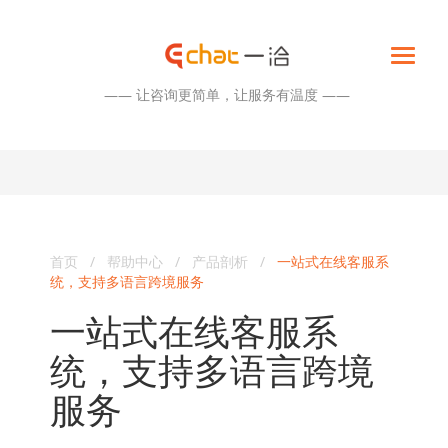
—— 让咨询更简单，让服务有温度 ——
首页
/
帮助中心
/
产品剖析
/
一站式在线客服系
统，支持多语言跨境服务
一站式在线客服系
统，支持多语言跨境
服务