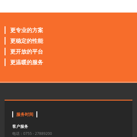
更专业的方案
更稳定的性能
更开放的平台
更温暖的服务
服务时间
客户服务
电话：0755 - 27889200