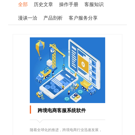
全部
历史文章
操作手册
客服知识
漫谈一洽
产品剖析
客户服务分享
跨境电商客服系统软件
随着全球化的推进，跨境电商行业迅速发展，