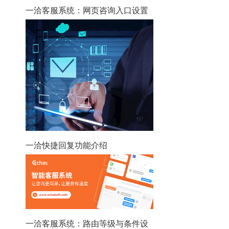
一洽客服系统：网页咨询入口设置
一洽快捷回复功能介绍
一洽客服系统：路由等级与条件设