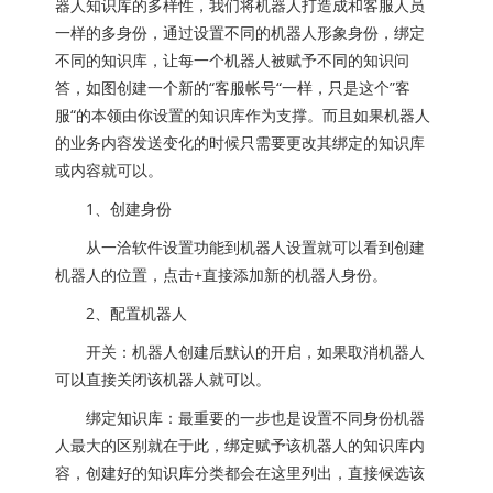
器人知识库的多样性，我们将机器人打造成和客服人员
一样的多身份，通过设置不同的机器人形象身份，绑定
不同的知识库，让每一个机器人被赋予不同的知识问
答，如图创建一个新的“客服帐号“一样，只是这个”客
服“的本领由你设置的知识库作为支撑。而且如果机器人
的业务内容发送变化的时候只需要更改其绑定的知识库
或内容就可以。
1、创建身份
从一洽软件设置功能到机器人设置就可以看到创建
机器人的位置，点击+直接添加新的机器人身份。
2、配置机器人
开关：机器人创建后默认的开启，如果取消机器人
可以直接关闭该机器人就可以。
绑定知识库：最重要的一步也是设置不同身份机器
人最大的区别就在于此，绑定赋予该机器人的知识库内
容，创建好的知识库分类都会在这里列出，直接候选该