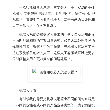
一洽智能机器人系统，主要分为：基于FAQ的基础
机器人;基于智慧型知识库、业务型词库、语义分词、匹
配算法、智能学习的业务机器人、基于自然语法处理和
人工智能技术的任务型机器人。
机器人系统会根据客人提出的问题，自动从知识库
里面匹配出相应的答案回复访客。代替人工处理常见的
规律性问答，缓解人工的工作量，当机器人解决不了再
通过系统或手动转入人工，这样人工客服就可以把更多
的时间精力用在更加复杂的问题处理上。
机器人设置：
有时候我们需要把机器人配置出不同的问答来满足
不不同的技能组或不同的产品业务类型等，为了满足机