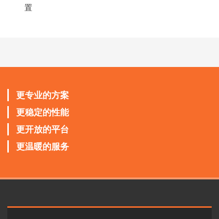
置
更专业的方案
更稳定的性能
更开放的平台
更温暖的服务