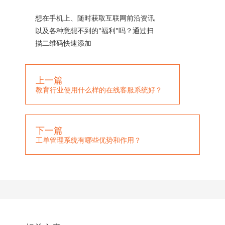
想在手机上、随时获取互联网前沿资讯
以及各种意想不到的"福利"吗？通过扫
描二维码快速添加
上一篇
教育行业使用什么样的在线客服系统好？
下一篇
工单管理系统有哪些优势和作用？