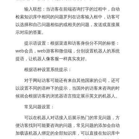
输入联想：当访客在前端咨询打字的过程中，自动
检索知识库中相同的问题罗列在访客输入框中，访客可
以选择和自己问题相似的或相关的问题，发送或直接展
示对应的答案。
提示语设置：根据渠道和访客身份分不同的标签：
web会员，web游客和微信端，分别设置机器人的系统
提语，让机器人像客服一样真实友好。
根据语种设置系统提示：
对于网站访客可能还有来自其他国家的公司，还可
以设置不同的语种下的提示，当国外的访客来咨询的时
候就会根据访客的浏览器语言指定展示英文的机器人。
常见问题设置：
可以在机器人对话接入后展示热门的常见问题，方
便访客找到可能要咨询的问题，常见问题的添加会自动
加载该机器人绑定的全部知识库，可以直接在知识库中