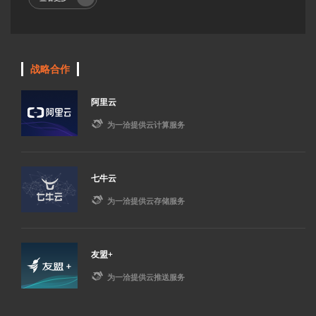
战略合作
阿里云

为一洽提供云计算服务
七牛云

为一洽提供云存储服务
友盟+

为一洽提供云推送服务