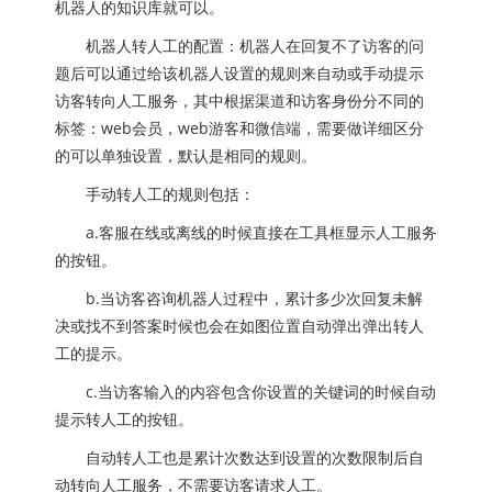
机器人的知识库就可以。
机器人转人工的配置：机器人在回复不了访客的问
题后可以通过给该机器人设置的规则来自动或手动提示
访客转向人工服务，其中根据渠道和访客身份分不同的
标签：web会员，web游客和微信端，需要做详细区分
的可以单独设置，默认是相同的规则。
手动转人工的规则包括：
a.客服在线或离线的时候直接在工具框显示人工服务
的按钮。
b.当访客咨询机器人过程中，累计多少次回复未解
决或找不到答案时候也会在如图位置自动弹出弹出转人
工的提示。
c.当访客输入的内容包含你设置的关键词的时候自动
提示转人工的按钮。
自动转人工也是累计次数达到设置的次数限制后自
动转向人工服务，不需要访客请求人工。