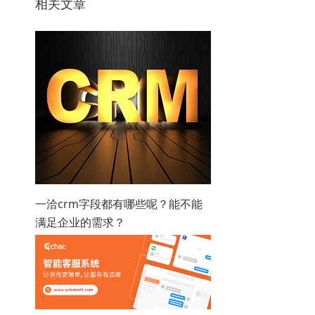
相关文章
一洽crm字段都有哪些呢？能不能
满足企业的需求？