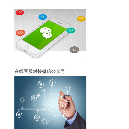
在线客服对接微信公众号