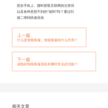
想在手机上、随时获取互联网前沿资讯
以及各种意想不到的"福利"吗？通过扫
描二维码快速添加
上一篇
什么是智能客服，智能客服有什么作用？
下一篇
成熟的智能客服系统有哪些常见的功能？
相关文章