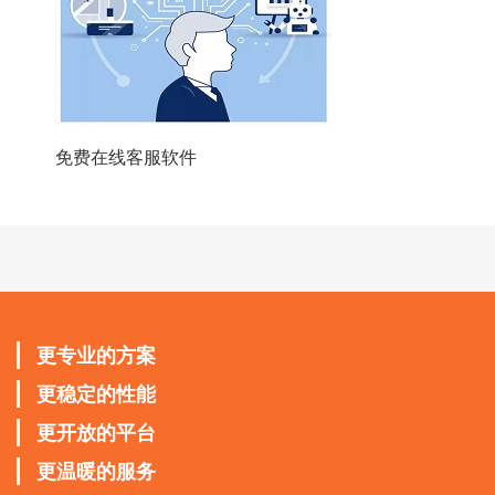
免费在线客服软件
更专业的方案
更稳定的性能
更开放的平台
更温暖的服务