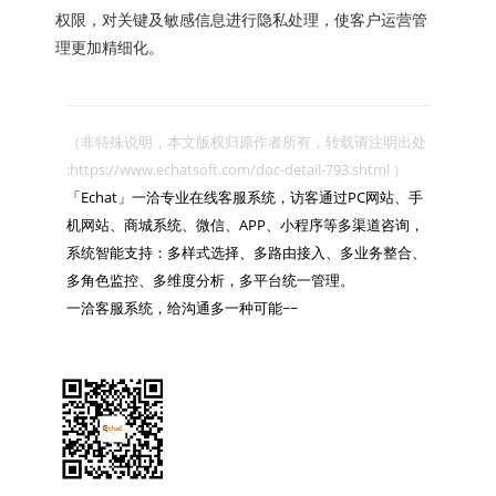
权限，对关键及敏感信息进行隐私处理，使客户运营管
理更加精细化。
（非特殊说明，本文版权归原作者所有，转载请注明出处 
:https://www.echatsoft.com/doc-detail-793.shtml ）

「Echat」一洽专业在线客服系统，访客通过PC网站、手
机网站、商城系统、微信、APP、小程序等多渠道咨询，
系统智能支持：多样式选择、多路由接入、多业务整合、
多角色监控、多维度分析，多平台统一管理。

一洽客服系统，给沟通多一种可能~~
