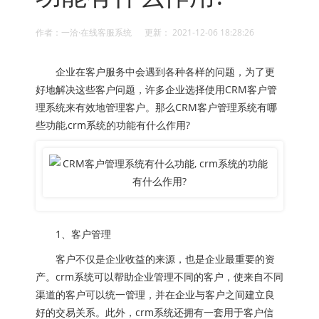
作者：一洽·在线客服系统 更新： 2021-12-06 18:28:26
企业在客户服务中会遇到各种各样的问题，为了更
好地解决这些客户问题，许多企业选择使用CRM客户管
理系统来有效地管理客户。那么CRM客户管理系统有哪
些功能,crm系统的功能有什么作用?
1、客户管理
客户不仅是企业收益的来源，也是企业最重要的资
产。crm系统可以帮助企业管理不同的客户，使来自不同
渠道的客户可以统一管理，并在企业与客户之间建立良
好的交易关系。此外，crm系统还拥有一套用于客户信