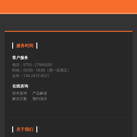
服务时间
客户服务
电话：0755 - 27889200
时间：09:00 - 18:00（周一至周五）
合作：134-2415-8521
在线咨询
技术咨询
产品解读
解决方案
预约演示
关于我们