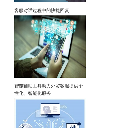
客服对话过程中的快捷回复
智能辅助工具助力外贸客服提供个
性化、智能化服务