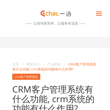
—— 让咨询更简单，让服务有温度 ——
首页
/
帮助中心
/
产品剖析
/
CRM客户管理系统
有什么功能, crm系统的功能有什么作用?
crm客户管理系统
CRM客户管理系统有
什么功能, crm系统的
功能有什么作用?