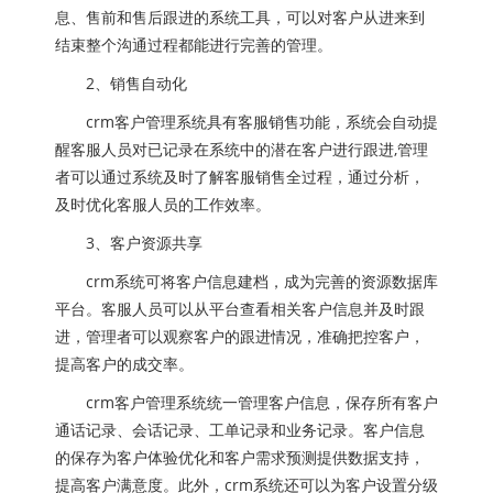
息、售前和售后跟进的系统工具，可以对客户从进来到
结束整个沟通过程都能进行完善的管理。
2、销售自动化
crm客户管理系统具有客服销售功能，系统会自动提
醒客服人员对已记录在系统中的潜在客户进行跟进,管理
者可以通过系统及时了解客服销售全过程，通过分析，
及时优化客服人员的工作效率。
3、客户资源共享
crm系统可将客户信息建档，成为完善的资源数据库
平台。客服人员可以从平台查看相关客户信息并及时跟
进，管理者可以观察客户的跟进情况，准确把控客户，
提高客户的成交率。
crm客户管理系统统一管理客户信息，保存所有客户
通话记录、会话记录、工单记录和业务记录。客户信息
的保存为客户体验优化和客户需求预测提供数据支持，
提高客户满意度。此外，crm系统还可以为客户设置分级