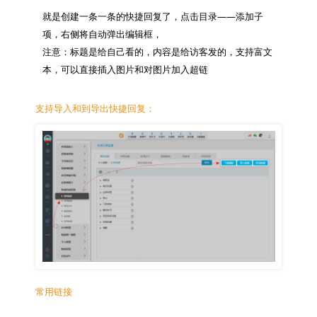
就是创建一条一条的快捷回复了，点击目录——添加子
项，右侧将自动弹出编辑框，

注意：标题是给自己看的，内容是给访客发的，支持富文
支持导入和到导出快捷回复：
常用链接