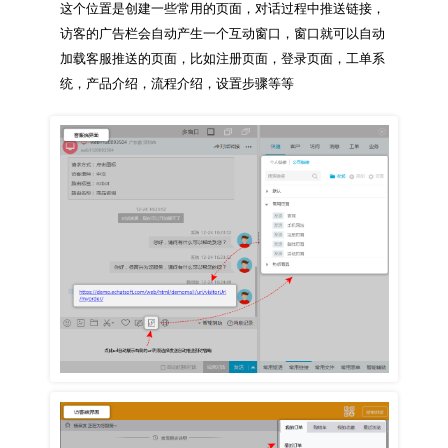
这个位置是创建一些常用的页面，对话过程中推送链接，
访客的广告栏会自动产生一个互动窗口，窗口就可以自动
加载客服推送的页面，比如注册页面，登录页面，工单系