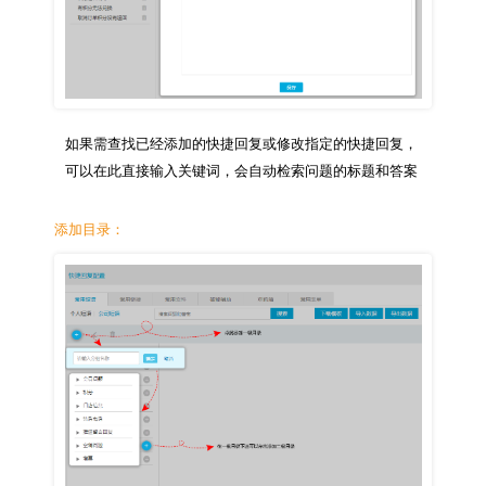
如果需查找已经添加的快捷回复或修改指定的快捷回复，
添加目录：