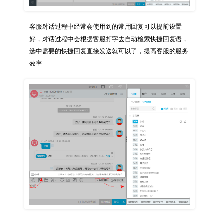
客服对话过程中经常会使用到的常用回复可以提前设置
好，对话过程中会根据客服打字去自动检索快捷回复语，
选中需要的快捷回复直接发送就可以了，提高客服的服务