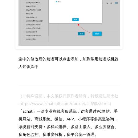
选中的修改后的短语可以点击添加，加到常用短语或机器
（非特殊说明，本文版权归原作者所有，转载请注明出处 
:https://www.echatsoft.com/doc-detail-650.shtml ）

「Echat」一洽专业在线客服系统，访客通过PC网站、手
机网站、商城系统、微信、APP、小程序等多渠道咨询，
系统智能支持：多样式选择、多路由接入、多业务整合、
多角色监控、多维度分析，多平台统一管理。
