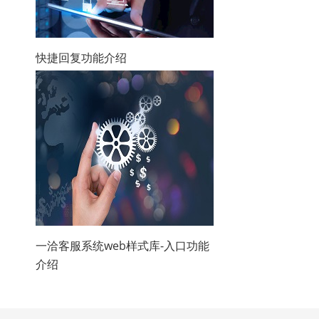
快捷回复功能介绍
一洽客服系统web样式库-入口功能
介绍