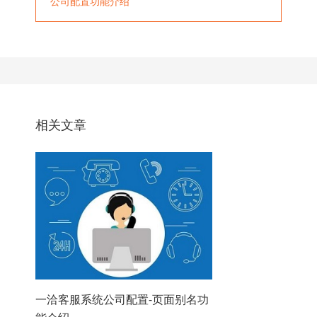
公司配置功能介绍
相关文章
一洽客服系统公司配置-页面别名功