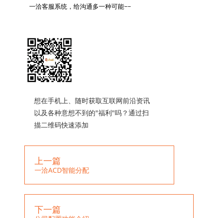
一洽客服系统，给沟通多一种可能~~

想在手机上、随时获取互联网前沿资讯
以及各种意想不到的"福利"吗？通过扫
描二维码快速添加
上一篇
一洽ACD智能分配
下一篇