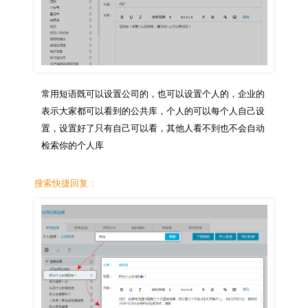
常用短语既可以设置公司的，也可以设置个人的，企业的
表示大家都可以看到的公共库，个人的可以每个人自己设
置，设置好了只有自己可以看，其他人看不到也不会自动
搜索快捷回复：