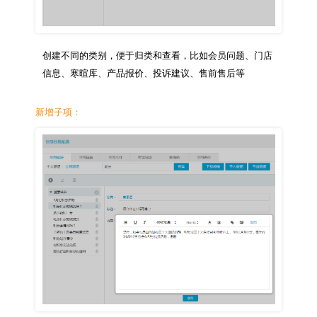
创建不同的类别，便于归类和查看，比如会员问题、门店
新增子项：