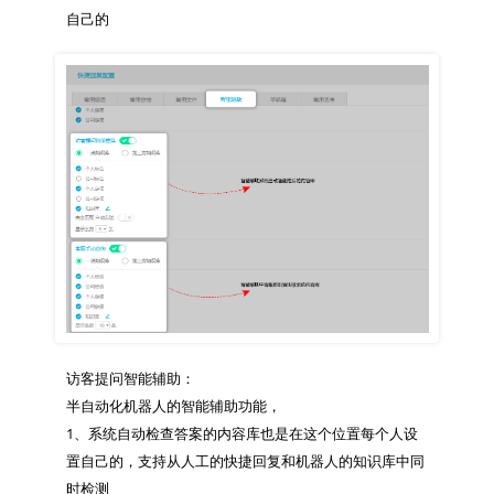
访客提问智能辅助：

半自动化机器人的智能辅助功能，

1、系统自动检查答案的内容库也是在这个位置每个人设
置自己的，支持从人工的快捷回复和机器人的知识库中同
时检测
