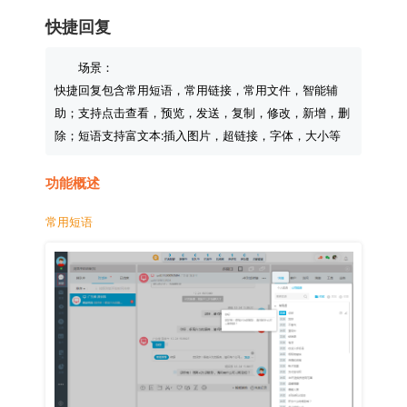
快捷回复
场景：

快捷回复包含常用短语，常用链接，常用文件，智能辅
助；支持点击查看，预览，发送，复制，修改，新增，删
功能概述
常用短语