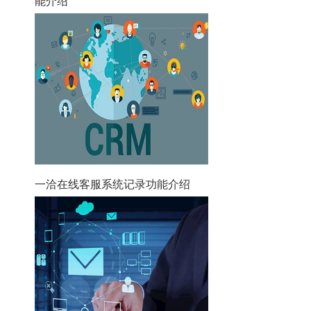
能介绍
一洽在线客服系统记录功能介绍