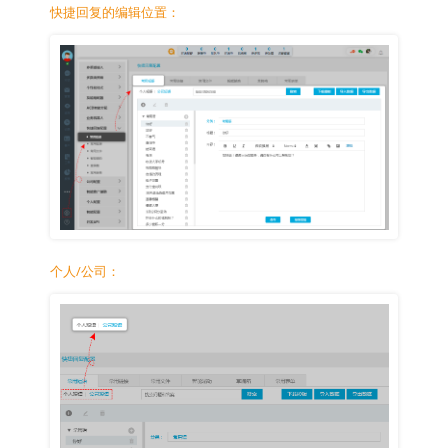
快捷回复的编辑位置：
个人/公司：