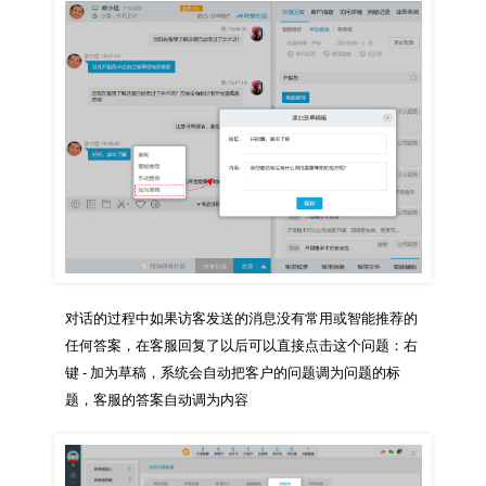
对话的过程中如果访客发送的消息没有常用或智能推荐的
任何答案，在客服回复了以后可以直接点击这个问题：右
键 - 加为草稿，系统会自动把客户的问题调为问题的标