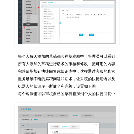
每个人每天添加的草稿都会在草稿箱中，管理员可以看到
所有人添加的草稿进行话术的审核和修改，把可用的内容
完善后增加到快捷回复或知识库中，这样通过客服的真实
服务场景不断的累积问题和话术，让系统的快捷短语以及
机器人的知识库不断健全和完善，设置如下图
