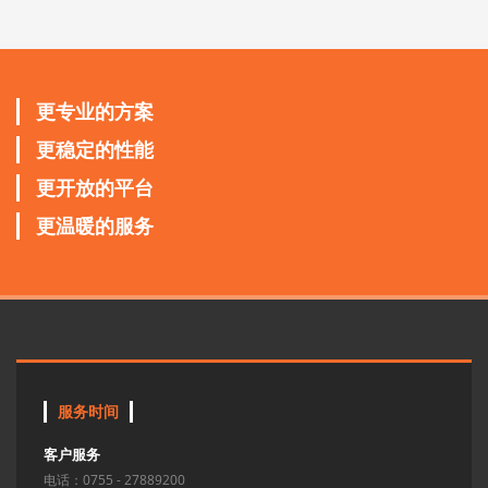
更专业的方案
更稳定的性能
更开放的平台
更温暖的服务
服务时间
客户服务
电话：0755 - 27889200