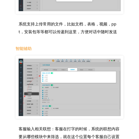
系统支持上传常用的文件，比如文档，表格，视频，pp
智能辅助
客服输入相关联想：客服在打字的时候，系统的联想内容
要从哪些模块中来筛选，就在这个位置每个客服自己设置