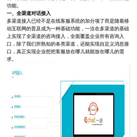
功能。
一、全渠道对话接入
多渠道接入已经不是在线客服系统的加分项了而是随着移
动互联网的普及成为一种基础功能，一洽在多渠道的基础
上实现了全渠道的咨询接入，全面覆盖企业所有咨询入
口，除了我们所熟知的各类渠道，还能实现自定义消息接
口，真正实现企业想把客服放在哪儿就能放在哪儿的需
求。