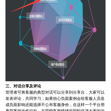
三、对话分享及评论
管理者可将客服的典型对话可以分享到分享台，大家可以
发表评论，共同学习；如果担心负面案例会给客服人员造
成负面影响还能选择不公布客服身份，在这样一个平台用
典型案例当作目标，在照顾客服情绪的同时促进大家的沟