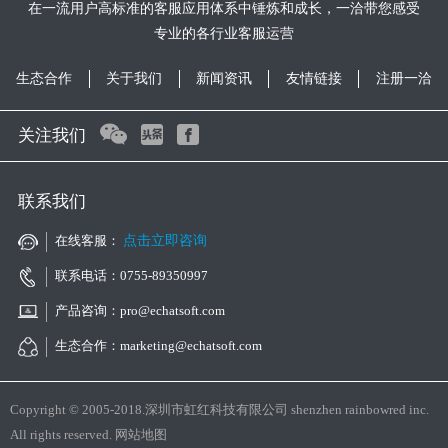
在一流用户高标准的客服应用体系中锤炼和成长，一洽带您感受
专业的各行业客服运营
生态合作
关于我们
新闻资讯
友情链接
注册一洽
关注我们
联系我们
在线客服：
点击立即咨询
联系电话：0755-89350997
产品咨询：pro@echatsoft.com
生态合作：marketing@echatsoft.com
Copyright © 2005-2018.深圳市虹红科技有限公司 shenzhen rainbowred inc.
All rights reserved.
网站地图