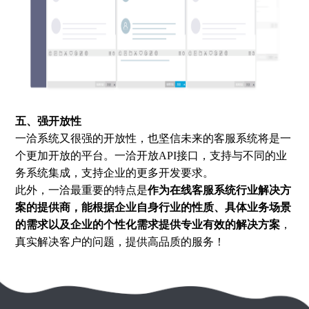
五、强开放性
一洽系统又很强的开放性，也坚信未来的客服系统将是一
个更加开放的平台。一洽开放API接口，支持与不同的业
务系统集成，支持企业的更多开发要求。
此外，一洽最重要的特点是
作为在线客服系统行业解决方
案的提供商，能根据企业自身行业的性质、具体业务场景
的需求以及企业的个性化需求提供专业有效的解决方案
，
真实解决客户的问题，提供高品质的服务！