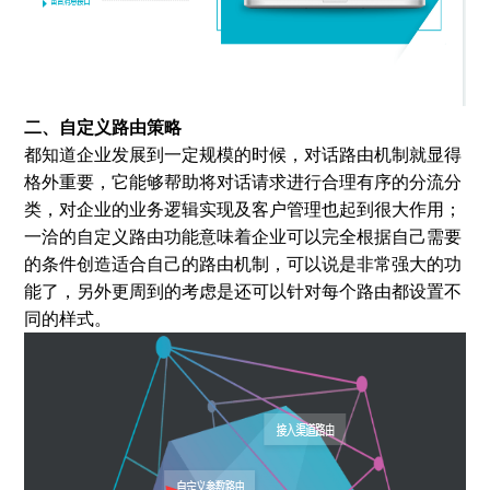
二、自定义路由策略
都知道企业发展到一定规模的时候，对话路由机制就显得
格外重要，它能够帮助将对话请求进行合理有序的分流分
类，对企业的业务逻辑实现及客户管理也起到很大作用；
一洽的自定义路由功能意味着企业可以完全根据自己需要
的条件创造适合自己的路由机制，可以说是非常强大的功
能了，另外更周到的考虑是还可以针对每个路由都设置不
同的样式。