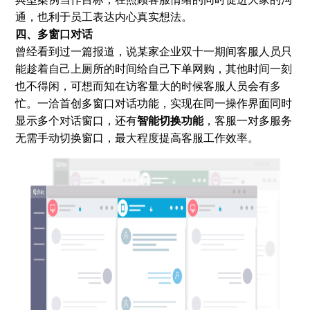
通，也利于员工表达内心真实想法。
四、多窗口对话
曾经看到过一篇报道，说某家企业双十一期间客服人员只
能趁着自己上厕所的时间给自己下单网购，其他时间一刻
也不得闲，可想而知在访客量大的时候客服人员会有多
忙。一洽首创多窗口对话功能，实现在同一操作界面同时
显示多个对话窗口，还有
智能切换功能
，客服一对多服务
无需手动切换窗口，最大程度提高客服工作效率。