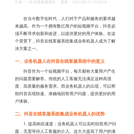
作者：一洽·在线客服系统 更新： 2023-09-15 14:02:16
在当今数字化时代，人们对于产品和服务的要求越
来越高。作为一个拥有数亿用户的短视频平台，抖音必
须不断寻求创新和改进，以提供更好的用户体验。在这
个背景下，抖音在线客服系统集成业务机器人成为了解
决方案之一。
一、业务机器人在抖音在线客服系统中的意义
抖音作为一个短视频平台，每天都有大量用户产生
的问题需要解答。传统的人工客服无法满足这种高强
度、高质量的服务需求。而业务机器人的出现，可以帮
助抖音实现快速、准确地回答用户问题，提供更好的用
户体验。
二、抖音在线客服系统集成业务机器人的优势
1. 提高响应速度：业务机器人可以实时回答用户问
题，无需等待人工客服的介入。这大大提高了用户的满