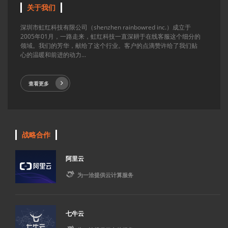
关于我们
深圳市虹红科技有限公司（shenzhen rainbowred inc.）成立于
2005年01月，一路走来，虹红科技一直深耕于在线客服这个细分的
领域。我们的芳华，献给了这个行业。客户的点滴赞许给了我们贴
心的温暖和前进的动力...
查看更多
战略合作
阿里云

为一洽提供云计算服务
七牛云