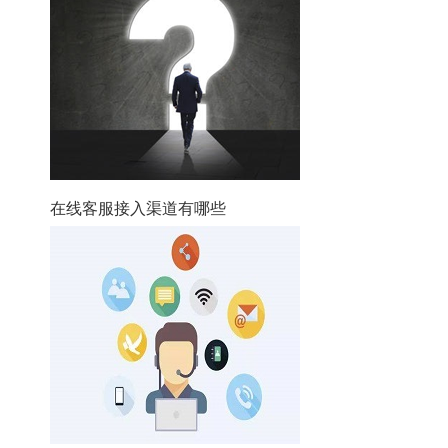
在线客服接入渠道有哪些