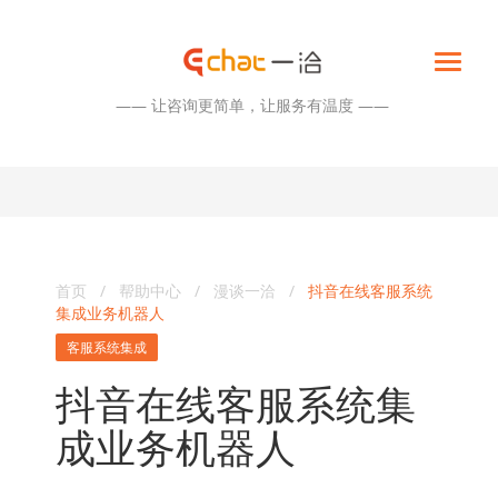
—— 让咨询更简单，让服务有温度 ——
首页
/
帮助中心
/
漫谈一洽
/
抖音在线客服系统
集成业务机器人
客服系统集成
抖音在线客服系统集
成业务机器人