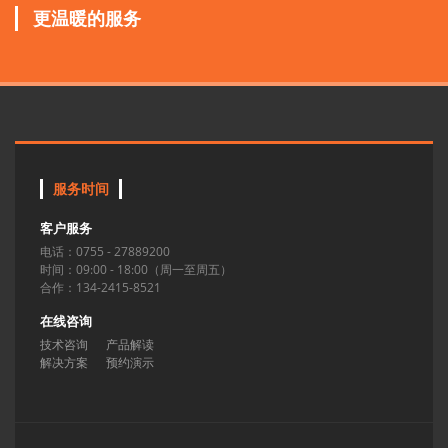
更温暖的服务
服务时间
客户服务
电话：0755 - 27889200
时间：09:00 - 18:00（周一至周五）
合作：134-2415-8521
在线咨询
技术咨询
产品解读
解决方案
预约演示