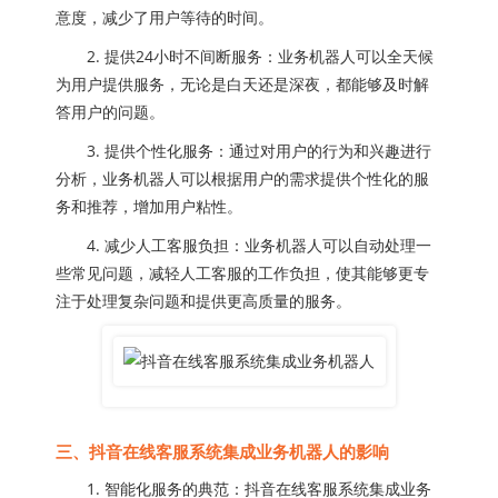
意度，减少了用户等待的时间。
2. 提供24小时不间断服务：业务机器人可以全天候
为用户提供服务，无论是白天还是深夜，都能够及时解
答用户的问题。
3. 提供个性化服务：通过对用户的行为和兴趣进行
分析，业务机器人可以根据用户的需求提供个性化的服
务和推荐，增加用户粘性。
4. 减少人工客服负担：业务机器人可以自动处理一
些常见问题，减轻人工客服的工作负担，使其能够更专
注于处理复杂问题和提供更高质量的服务。
三、抖音在线客服系统集成业务机器人的影响
1. 智能化服务的典范：抖音在线客服系统集成业务