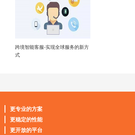
跨境智能客服-实现全球服务的新方
式
更专业的方案
更稳定的性能
更开放的平台