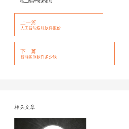
描二维码快速添加
上一篇
人工智能客服软件报价
下一篇
智能客服软件多少钱
相关文章