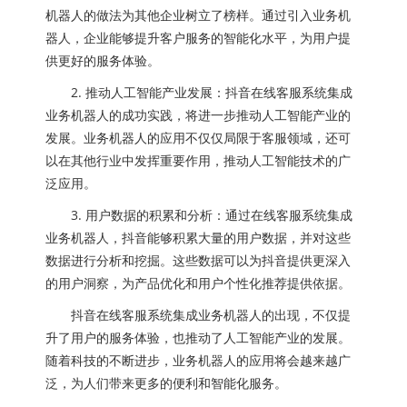
机器人的做法为其他企业树立了榜样。通过引入业务机
器人，企业能够提升客户服务的智能化水平，为用户提
供更好的服务体验。
2. 推动人工智能产业发展：抖音在线客服系统集成
业务机器人的成功实践，将进一步推动人工智能产业的
发展。业务机器人的应用不仅仅局限于客服领域，还可
以在其他行业中发挥重要作用，推动人工智能技术的广
泛应用。
3. 用户数据的积累和分析：通过在线客服系统集成
业务机器人，抖音能够积累大量的用户数据，并对这些
数据进行分析和挖掘。这些数据可以为抖音提供更深入
的用户洞察，为产品优化和用户个性化推荐提供依据。
抖音在线客服系统集成业务机器人的出现，不仅提
升了用户的服务体验，也推动了人工智能产业的发展。
随着科技的不断进步，业务机器人的应用将会越来越广
泛，为人们带来更多的便利和智能化服务。