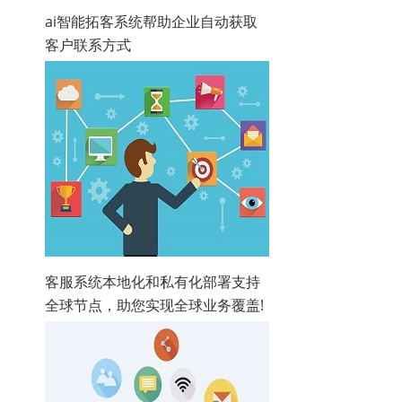
ai智能拓客系统帮助企业自动获取
客户联系方式
客服系统本地化和私有化部署支持
全球节点，助您实现全球业务覆盖!