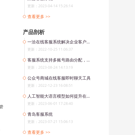
更新：2023-04-14 15:26:14
查看更多 >>
产品剖析
一洽在线客服系统解决企业客户服务问题
更新：2022-10-25 11:06:37
客服系统支持多账号路由分配，打造高效whatsapp客户服务
更新：2023-08-24 14:13:19
公众号商城在线客服即时聊天工具
更新：2022-12-23 16:08:51
人工智能大语言模型如何提升在线客户满意度
更新：2023-06-01 17:28:40
管
青岛客服系统
更新：2023-07-21 15:06:13
查看更多 >>