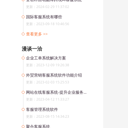
更新：2024-02-29 11:37:02
国际客服系统有哪些
更新：2023-09-18 10:46:56
查看更多 >>
漫谈一洽
企业工单系统解决方案
更新：2023-12-09 19:26:38
外贸营销客服系统软件功能介绍
更新：2023-02-03 15:25:53
网站在线客服系统-提升企业服务质量和竞争力
更新：2023-04-12 11:33:27
客服管理系统软件
更新：2023-08-15 14:34:23
聚合客服系统