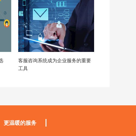
选
客服咨询系统成为企业服务的重要
工具
更温暖的服务