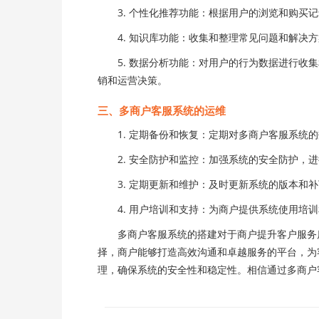
3. 个性化推荐功能：根据用户的浏览和购买记
4. 知识库功能：收集和整理常见问题和解决方
5. 数据分析功能：对用户的行为数据进行收集
销和运营决策。
三、多商户客服系统的运维
1. 定期备份和恢复：定期对多商户客服系统的
2. 安全防护和监控：加强系统的安全防护，进
3. 定期更新和维护：及时更新系统的版本和补
4. 用户培训和支持：为商户提供系统使用培训
多商户客服系统的搭建对于商户提升客户服务质
择，商户能够打造高效沟通和卓越服务的平台，为
理，确保系统的安全性和稳定性。相信通过多商户