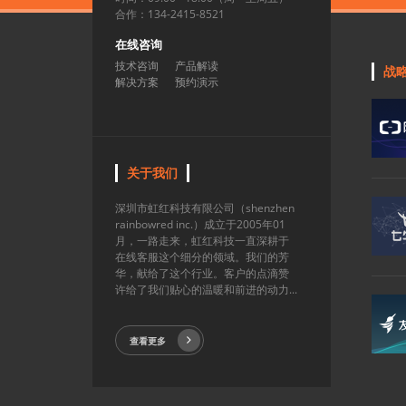
合作：134-2415-8521
在线咨询
技术咨询
产品解读
战
解决方案
预约演示
关于我们
深圳市虹红科技有限公司（shenzhen
rainbowred inc.）成立于2005年01
月，一路走来，虹红科技一直深耕于
在线客服这个细分的领域。我们的芳
华，献给了这个行业。客户的点滴赞
许给了我们贴心的温暖和前进的动力...
查看更多