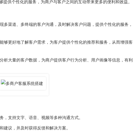
够提供个性化的服务，为商户与客户之间的互动带来更多的便利和效益。
现多渠道、多终端的客户沟通，及时解决客户问题，提供个性化的服务，
能够更好地了解客户需求，为客户提供个性化的推荐和服务，从而增强客
分析大量的客户数据，为商户提供客户行为分析、用户画像等信息，有利
务，支持文字、语音、视频等多种沟通方式。
和建议，并及时获得反馈和解决方案。