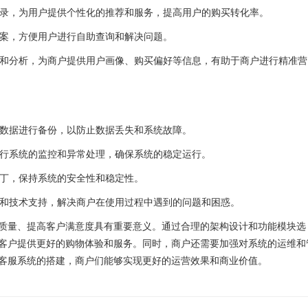
录，为用户提供个性化的推荐和服务，提高用户的购买转化率。
案，方便用户进行自助查询和解决问题。
和分析，为商户提供用户画像、购买偏好等信息，有助于商户进行精准营
数据进行备份，以防止数据丢失和系统故障。
行系统的监控和异常处理，确保系统的稳定运行。
丁，保持系统的安全性和稳定性。
和技术支持，解决商户在使用过程中遇到的问题和困惑。
量、提高客户满意度具有重要意义。通过合理的架构设计和功能模块选
客户提供更好的购物体验和服务。同时，商户还需要加强对系统的运维和
客服系统的搭建，商户们能够实现更好的运营效果和商业价值。