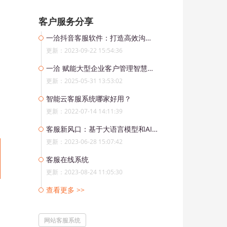
客户服务分享
一洽抖音客服软件：打造高效沟通渠道，提升客户满意度
更新：2023-09-22 15:54:36
一洽 赋能大型企业客户管理智慧升级
更新：2025-05-31 13:53:02
智能云客服系统哪家好用？
更新：2022-07-14 14:11:39
客服新风口：基于大语言模型和AI的智能语音客服系统
更新：2023-06-28 15:07:42
客服在线系统
更新：2023-08-24 11:05:30
查看更多 >>
网站客服系统