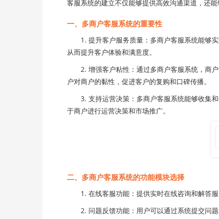
客服系统的建立不仅能够提供高效沟通渠道，还能
一、多商户客服系统的重要性
1. 提升客户服务质量：多商户客服系统能够实
从而提升客户体验和满意度。
2. 增强客户粘性：通过多商户客服系统，商户
户对商户的黏性，促进客户的复购和口碑传播。
3. 支持运营决策：多商户客服系统能够收集和
于商户进行运营决策和市场推广。
二、多商户客服系统的功能模块选择
1. 在线客服功能：提供实时在线咨询和解答服
2. 问题反馈功能：用户可以通过系统提交问题