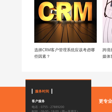
选择CRM客户管理系统应该考虑哪
跨境
些因素？
媒体
服务时间
更专
客户服务
电话：0755 - 27889200
时间：09:00 - 18:00（周一至周五）