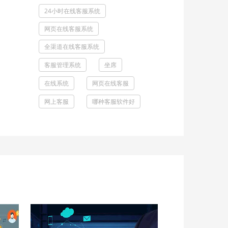
24小时在线客服系统
网页在线客服系统
全渠道在线客服系统
客服管理系统
坐席
在线系统
网页在线客服
网上客服
哪种客服软件好