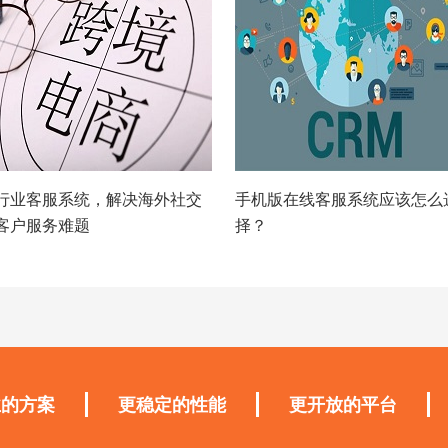
行业客服系统，解决海外社交
手机版在线客服系统应该怎么
客户服务难题
择？
业的方案
更稳定的性能
更开放的平台