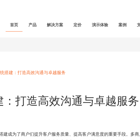
首页
产品
解决方案
定价
演示体验
案例
统搭建：打造高效沟通与卓越服务
建：打造高效沟通与卓越服务
建成为了商户们提升客户服务质量、提高客户满意度的重要手段。多商