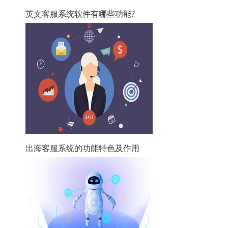
英文客服系统软件有哪些功能?
出海客服系统的功能特色及作用