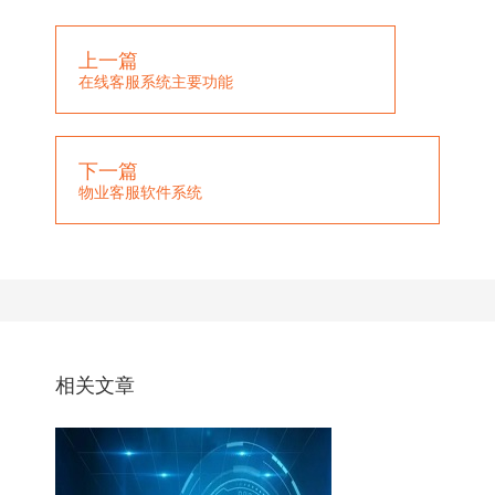
上一篇
在线客服系统主要功能
下一篇
物业客服软件系统
相关文章