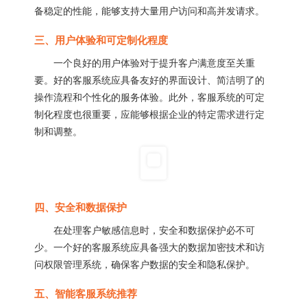
备稳定的性能，能够支持大量用户访问和高并发请求。
三、用户体验和可定制化程度
一个良好的用户体验对于提升客户满意度至关重
要。好的客服系统应具备友好的界面设计、简洁明了的
操作流程和个性化的服务体验。此外，客服系统的可定
制化程度也很重要，应能够根据企业的特定需求进行定
制和调整。
四、安全和数据保护
在处理客户敏感信息时，安全和数据保护必不可
少。一个好的客服系统应具备强大的数据加密技术和访
问权限管理系统，确保客户数据的安全和隐私保护。
五、智能客服系统推荐