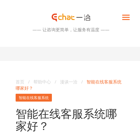
—— 让咨询更简单，让服务有温度 ——
首页
/
帮助中心
/
漫谈一洽
/
智能在线客服系统
哪家好？
智能在线客服系统
智能在线客服系统哪
家好？