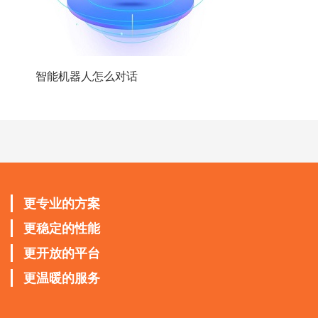
智能机器人怎么对话
更专业的方案
更稳定的性能
更开放的平台
更温暖的服务