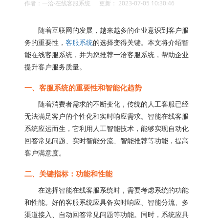
作者：一洽·在线客服系统 更新： 2023-07-05 10:30:46
随着互联网的发展，越来越多的企业意识到客户服
务的重要性，
客服系统
的选择变得关键。本文将介绍智
能在线客服系统，并为您推荐一洽客服系统，帮助企业
提升客户服务质量。
一、客服系统的重要性和智能化趋势
随着消费者需求的不断变化，传统的人工客服已经
无法满足客户的个性化和实时响应需求。智能在线客服
系统应运而生，它利用人工智能技术，能够实现自动化
回答常见问题、实时智能分流、智能推荐等功能，提高
客户满意度。
二、关键指标：功能和性能
在选择智能在线客服系统时，需要考虑系统的功能
和性能。好的客服系统应具备实时响应、智能分流、多
渠道接入、自动回答常见问题等功能。同时，系统应具