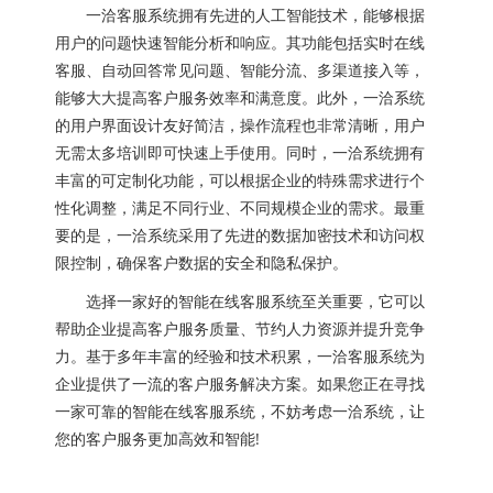
一洽客服系统拥有先进的人工智能技术，能够根据
用户的问题快速智能分析和响应。其功能包括实时在线
客服、自动回答常见问题、智能分流、多渠道接入等，
能够大大提高客户服务效率和满意度。此外，一洽系统
的用户界面设计友好简洁，操作流程也非常清晰，用户
无需太多培训即可快速上手使用。同时，一洽系统拥有
丰富的可定制化功能，可以根据企业的特殊需求进行个
性化调整，满足不同行业、不同规模企业的需求。最重
要的是，一洽系统采用了先进的数据加密技术和访问权
限控制，确保客户数据的安全和隐私保护。
选择一家好的智能在线客服系统至关重要，它可以
帮助企业提高客户服务质量、节约人力资源并提升竞争
力。基于多年丰富的经验和技术积累，一洽客服系统为
企业提供了一流的客户服务解决方案。如果您正在寻找
一家可靠的智能在线客服系统，不妨考虑一洽系统，让
您的客户服务更加高效和智能!