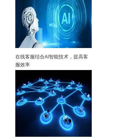
在线客服结合AI智能技术，提高客
服效率