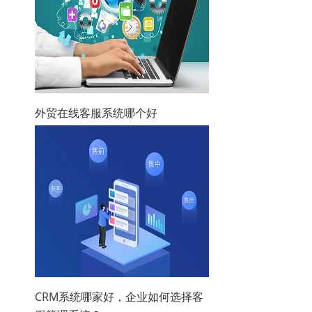
外贸在线客服系统哪个好
CRM系统哪家好，企业如何选择客