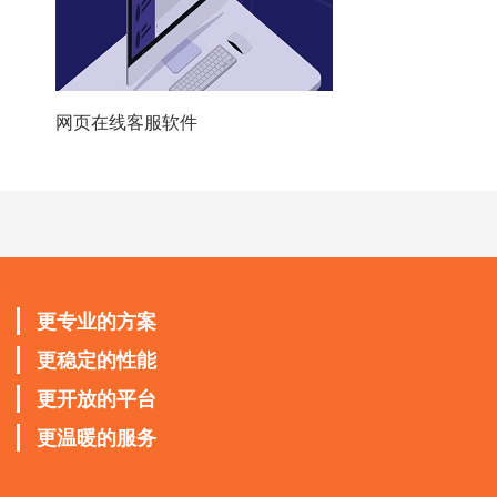
网页在线客服软件
更专业的方案
更稳定的性能
更开放的平台
更温暖的服务