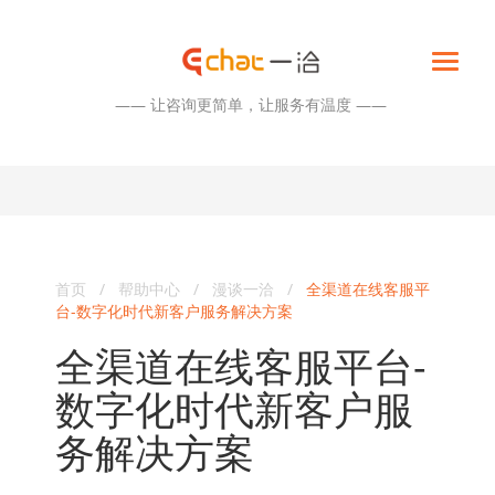
—— 让咨询更简单，让服务有温度 ——
首页
/
帮助中心
/
漫谈一洽
/
全渠道在线客服平
台-数字化时代新客户服务解决方案
全渠道在线客服平台-
数字化时代新客户服
务解决方案