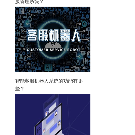
服管理系统？
智能客服机器人系统的功能有哪
些？