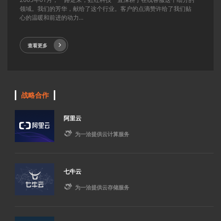
领域。我们的芳华，献给了这个行业。客户的点滴赞许给了我们贴
心的温暖和前进的动力...
查看更多
战略合作
阿里云

为一洽提供云计算服务
七牛云

为一洽提供云存储服务