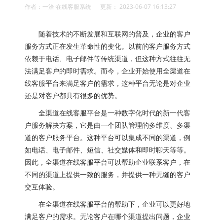
作者：一洽·在线客服系统 更新： 2023-06-07 16:13:27
随着技术的不断发展和互联网的普及，企业的客户
服务方式正在发生革命性的变化。以前的客户服务方式
依赖于电话、电子邮件等传统渠道，但这种方式往往无
法满足客户的即时需求。而今，企业开始使用全渠道在
线客服平台来满足客户的需求，这种平台无论是对企业
还是对客户都具有很多的优势。
全渠道在线客服平台是一种数字化时代的新一代客
户服务解决方案，它是由一个团队管理的多维度、多渠
道的客户服务平台。这种平台可以集成不同的渠道，例
如电话、电子邮件、短信、社交媒体和即时聊天等等。
因此，全渠道在线客服平台可以帮助企业联系客户，在
不同的渠道上提供一致的服务，并提供一种无缝的客户
交互体验。
在全渠道在线客服平台的帮助下，企业可以更好地
满足客户的需求。无论客户在哪个渠道提出问题，企业