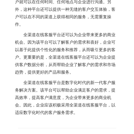
户就可以在任何时间、任何地点与企业进行沟通。另
外，这种平台还可以提供一种无缝的客户交互体验，客
户可以在不同的渠道上获得相同的服务，无需重复操
作。
全渠道在线客服平台还可以为企业带来更多的商业
机会。因为该平台可以了解客户的需求和喜好，企业可
以基于此提供个性化的服务和推荐，从而吸引更多的客
户。更重要的是，全渠道在线客服平台还可以为企业提
供客户数据分析，从而帮助企业了解客户的需求和市场
趋势，提供更好的产品和服务。
全渠道在线客服平台是数字化时代的新一代客户服
务解决方案。该平台可以帮助企业满足客户的需求，提
高效率，提高客户满意度，为企业带来更多的商业机
会。因此，企业应该积极采用全渠道在线客服平台，以
适应数字化时代的客户服务需求。