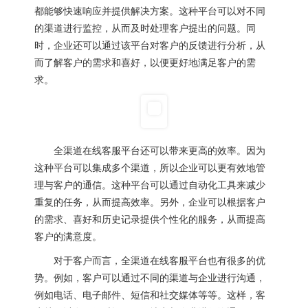
都能够快速响应并提供解决方案。这种平台可以对不同
的渠道进行监控，从而及时处理客户提出的问题。同
时，企业还可以通过该平台对客户的反馈进行分析，从
而了解客户的需求和喜好，以便更好地满足客户的需
求。
全渠道在线客服平台还可以带来更高的效率。因为
这种平台可以集成多个渠道，所以企业可以更有效地管
理与客户的通信。这种平台可以通过自动化工具来减少
重复的任务，从而提高效率。另外，企业可以根据客户
的需求、喜好和历史记录提供个性化的服务，从而提高
客户的满意度。
对于客户而言，全渠道在线客服平台也有很多的优
势。例如，客户可以通过不同的渠道与企业进行沟通，
例如电话、电子邮件、短信和社交媒体等等。这样，客