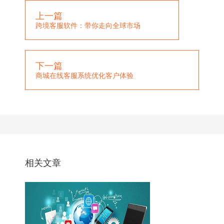
上一篇
跨境客服软件：带你走向全球市场
下一篇
商城在线客服系统优化客户体验
相关文章