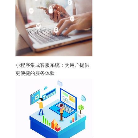
小程序集成客服系统：为用户提供
更便捷的服务体验