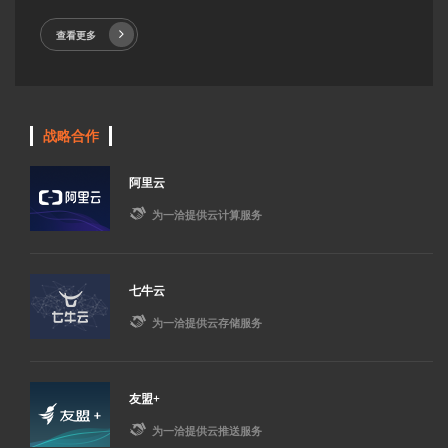
查看更多
战略合作
阿里云

为一洽提供云计算服务
七牛云

为一洽提供云存储服务
友盟+

为一洽提供云推送服务