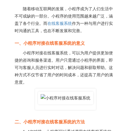
随着移动互联网的发展，小程序成为了人们生活中
不可或缺的一部分。小程序的使用范围越来越广泛，涵
盖了各个行业。而
在线客服系统
作为一种与用户进行实
时沟通的工具，也在不断发展和完善。
一、小程序对接在线客服系统的意义
小程序对接在线客服系统，可以为用户提供更加便
捷的咨询和服务渠道。用户只需通过小程序的界面，即
可与客服人员进行实时对话，解决问题和获取帮助。这
种方式不仅节省了用户的时间成本，还提高了用户的满
意度。
二、小程序对接在线客服系统的方法