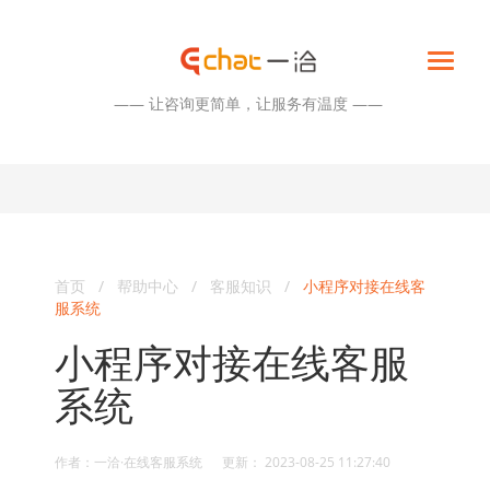
—— 让咨询更简单，让服务有温度 ——
首页
/
帮助中心
/
客服知识
/
小程序对接在线客
服系统
小程序对接在线客服
系统
作者：一洽·在线客服系统 更新： 2023-08-25 11:27:40