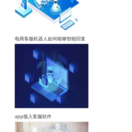
电商客服机器人如何能够智能回复
app接入客服软件