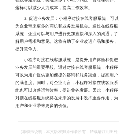
这样可以减少人力成本，提高工作效率。
3. 促进业务发展：小程序对接在线客服系统，可以
为企业带来更多的商机和业务发展机会。通过在线客服
系统，企业可以与用户进行更加直接和深入的沟通，了
解用户需求和意见。这将有助于企业改进产品和服务，
提升竞争力。
小程序对接在线客服系统，是提升用户体验和促进
业务发展的重要手段。通过对接在线客服系统，小程序
可以为用户提供更加便捷的咨询和服务渠道，提高用户
的满意度。同时，对企业而言，小程序对接在线客服系
统也可以改善运营效率，促进业务发展。因此，小程序
对接在线客服系统将在未来的发展中发挥重要作用，为
用户和企业带来更多的价值。
（非特殊说明，本文版权归原作者所有，转载请注明出处 