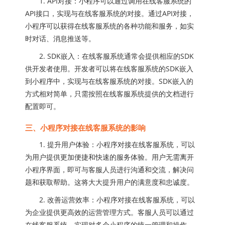
1. API对接：小程序可以通过调用在线客服系统的
API接口，实现与在线客服系统的对接。通过API对接，
小程序可以获得在线客服系统的各种功能和服务，如实
时对话、消息推送等。
2. SDK嵌入：在线客服系统通常会提供相应的SDK
供开发者使用。开发者可以将在线客服系统的SDK嵌入
到小程序中，实现与在线客服系统的对接。SDK嵌入的
方式相对简单，只需按照在线客服系统提供的文档进行
配置即可。
三、小程序对接在线客服系统的影响
1. 提升用户体验：小程序对接在线客服系统，可以
为用户提供更加便捷和快速的服务体验。用户无需离开
小程序界面，即可与客服人员进行沟通和交流，解决问
题和获取帮助。这将大大提升用户的满意度和忠诚度。
2. 改善运营效率：小程序对接在线客服系统，可以
为企业提供更高效的运营管理方式。客服人员可以通过
在线客服系统，实现对多个小程序的统一管理和操作。