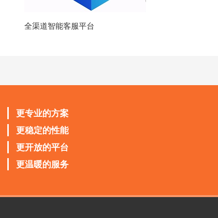
全渠道智能客服平台
更专业的方案
更稳定的性能
更开放的平台
更温暖的服务