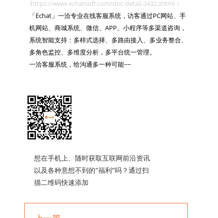
:https://www.echatsoft.com/doc-detail-2432.shtml ）

「Echat」一洽专业在线客服系统，访客通过PC网站、手
机网站、商城系统、微信、APP、小程序等多渠道咨询，
系统智能支持：多样式选择、多路由接入、多业务整合、
多角色监控、多维度分析，多平台统一管理。

一洽客服系统，给沟通多一种可能~~

想在手机上、随时获取互联网前沿资讯
以及各种意想不到的"福利"吗？通过扫
描二维码快速添加