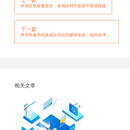
上一篇
跨境在线客服系统，多地区时区差异不再成难题
下一篇
跨境客服系统集成主流社交媒体渠道，提供全球化服务
相关文章