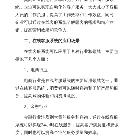
统，企业可以实现自动化的客户服务，大大减少了客服
人员的工作负担，提高了工作效率和工作效益。同时，
企业可以通过在线客服系统了解顾客的需求和精准营
销，提高营销效果和竞争力。
二、在线客服系统的应用场景
在线客服系统可以应用于各种行业和领域，主要包
括以下几个方面：
1、电商行业
电商行业是在线客服系统的主要应用领域之一，通
过在线客服系统，消费者可以随时咨询和了解产品和服
务，提高购物体验和消费满意度。
2、金融行业
金融行业涉及到大量的服务和咨询，通过在线客服
系统可以实现24小时在线服务，提高客户满意度和忠诚
度，同时也可以提高企业的服务质量和效率。