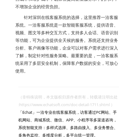
不增加企业的经营负担。
针对深圳在线客服系统的选择，这里推荐一洽客服
系统。一洽客服系统是一款智能客服系统，提供语音、
视频、图文等多种交互方式，支持多人会话、语音识别
等功能，可为企业提供全天候的服务。系统还支持业务
分析、客户画像等功能，企业可以对客户需求进行深入
了解，制定针对性服务策略。最重要的是，一洽客服系
统采用了多层安全机制，保障客户数据的安全，可放心
使用。
（非特殊说明，本文版权归原作者所有，转载请注明出处 
:https://www.echatsoft.com/doc-detail-1711.shtml ）

「Echat」一洽专业在线客服系统，访客通过PC网站、手
机网站、商城系统、微信、APP、小程序等多渠道咨询，
系统智能支持：多样式选择、多路由接入、多业务整合、
多角色监控、多维度分析，多平台统一管理。
