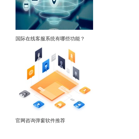
国际在线客服系统有哪些功能？
官网咨询弹窗软件推荐