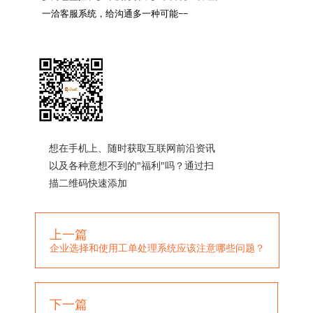
一洽客服系统，给沟通多一种可能~~

想在手机上、随时获取互联网前沿资讯
以及各种意想不到的"福利"吗？通过扫
描二维码快速添加
上一篇
企业选择和使用工单处理系统应该注意哪些问题？
下一篇