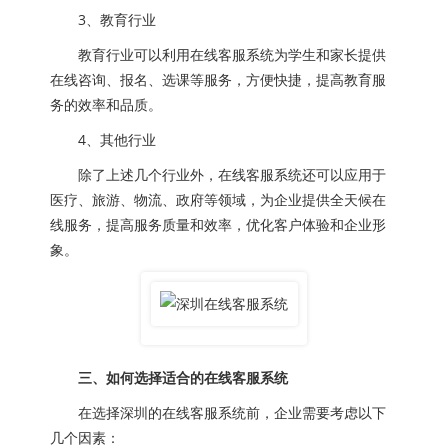
3、教育行业
教育行业可以利用在线客服系统为学生和家长提供
在线咨询、报名、选课等服务，方便快捷，提高教育服
务的效率和品质。
4、其他行业
除了上述几个行业外，在线客服系统还可以应用于
医疗、旅游、物流、政府等领域，为企业提供全天候在
线服务，提高服务质量和效率，优化客户体验和企业形
象。
三、如何选择适合的在线客服系统
在选择深圳的在线客服系统前，企业需要考虑以下
几个因素：