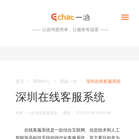
—— 让咨询更简单，让服务有温度 ——
首页
/
帮助中心
/
漫谈一洽
/
深圳在线客服系统
深圳在线客服系统
作者：一洽·在线客服系统 更新： 2023-05-08 10:42:48
在线客服系统是一款结合互联网、信息技术和人工
智能等高科技手段的现代化客服系统，其主要目的是为