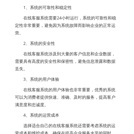
1、系统的可靠性和稳定性
在线客服系统需要24小时运行，系统的可靠性和稳
定性非常重要，避免因为系统故障而影响企业的正常运
营。
2、系统的安全性
在线客服系统涉及到大量的客户信息和企业数据，
需要具有高度的安全性和保密性，避免信息泄露和数据
丢失。
3、系统的用户体验
在线客服系统的用户体验也非常重要，优秀的系统
可以为消费者提供快速、准确、及时的服务，提高客户
满意度和忠诚度。
4、系统的运营成本
选择适合自己的在线客服系统还需要考虑系统的运
营成本和维护成本，确保在提高企业服务水平的同时，