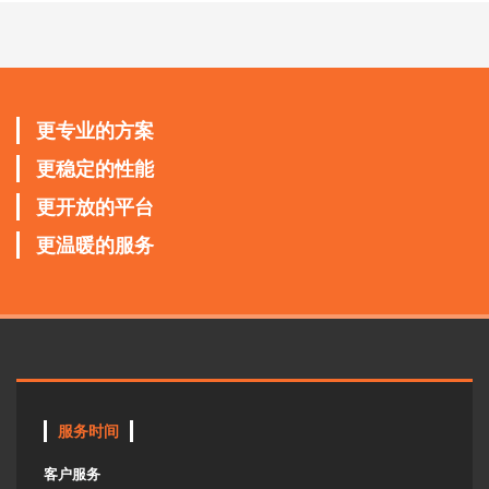
更专业的方案
更稳定的性能
更开放的平台
更温暖的服务
服务时间
客户服务