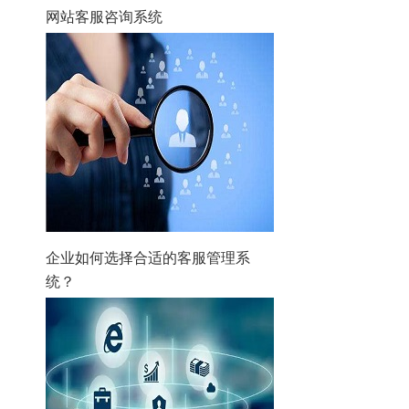
网站客服咨询系统
企业如何选择合适的客服管理系
统？