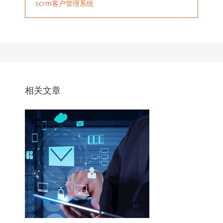
scrm客户管理系统
相关文章