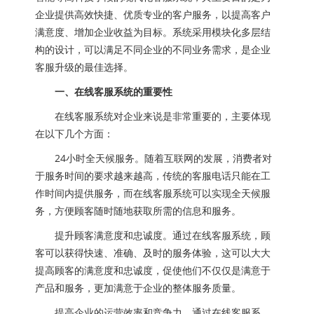
企业提供高效快捷、优质专业的客户服务，以提高客户
满意度、增加企业收益为目标。系统采用模块化多层结
构的设计，可以满足不同企业的不同业务需求，是企业
客服升级的最佳选择。
一、在线客服系统的重要性
在线客服系统对企业来说是非常重要的，主要体现
在以下几个方面：
24小时全天候服务。随着互联网的发展，消费者对
于服务时间的要求越来越高，传统的客服电话只能在工
作时间内提供服务，而在线客服系统可以实现全天候服
务，方便顾客随时随地获取所需的信息和服务。
提升顾客满意度和忠诚度。通过在线客服系统，顾
客可以获得快速、准确、及时的服务体验，这可以大大
提高顾客的满意度和忠诚度，促使他们不仅仅是满意于
产品和服务，更加满意于企业的整体服务质量。
提高企业的运营效率和竞争力。通过在线客服系