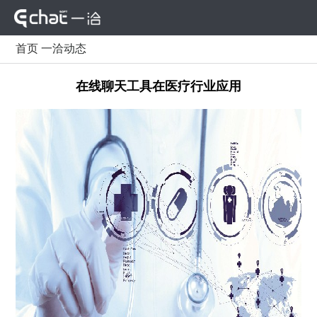
首页
一洽动态
在线聊天工具在医疗行业应用