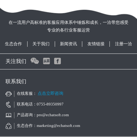
在一流用户高标准的客服应用体系中锤炼和成长，一洽带您感受
专业的各行业客服运营
生态合作
关于我们
新闻资讯
友情链接
注册一洽
关注我们
联系我们
在线客服：
点击立即咨询
联系电话：0755-89350997
产品咨询：pro@echatsoft.com
生态合作：marketing@echatsoft.com