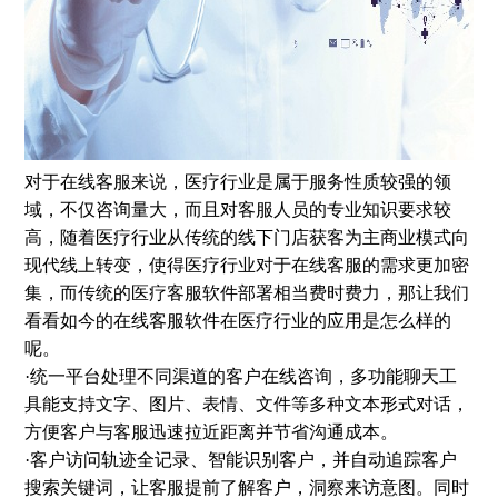
对于在线客服来说，医疗行业是属于服务性质较强的领
域，不仅咨询量大，而且对客服人员的专业知识要求较
高，随着医疗行业从传统的线下门店获客为主商业模式向
现代线上转变，使得医疗行业对于在线客服的需求更加密
集，而传统的医疗客服软件部署相当费时费力，那让我们
看看如今的在线客服软件在医疗行业的应用是怎么样的
呢。
·统一平台处理不同渠道的客户在线咨询，多功能聊天工
具能支持文字、图片、表情、文件等多种文本形式对话，
方便客户与客服迅速拉近距离并节省沟通成本。
·客户访问轨迹全记录、智能识别客户，并自动追踪客户
搜索关键词，让客服提前了解客户，洞察来访意图。同时