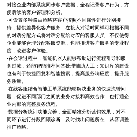
对接企业内部系统同步客户数据，全程记录客户行为，方
便后续的客户管理和分析。
·可设置多种路由策略将客户按照不同属性进行分别接
待，提供差异化客户服务；在接入对话时同样可根据不同
的对话分配方式将对话分配给对应的客服人员，不仅使得
企业能够合理分配客服资源，也能推进客户服务的专业程
度，改进客户体验。
·在会话过程中，智能机器人能够帮助进行流程引导和服
务过滤，还能智能推荐问答处理辅助人工；知识库的建设
也有利于快捷回复和智能搜索，提高服务响应度，提升服
务质量。
·在线客服结合智能工单系统能够解决业务的快速流转问
题，促进不同部门之间的业务对接和高效合作，也打通企
业内部的完整服务流程。
·数据分析统计功能完善，全面精准分析营销效果，对不
同环节进行分段回顾诊断，及时找出问题所在，从容调整
推广策略。