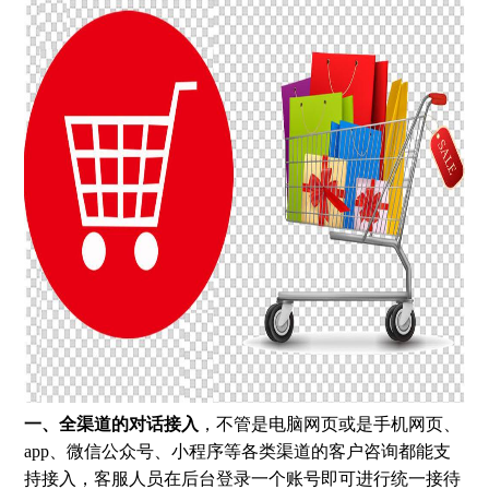
一、全渠道的对话接入
，不管是电脑网页或是手机网页、
app、微信公众号、小程序等各类渠道的客户咨询都能支
持接入，客服人员在后台登录一个账号即可进行统一接待