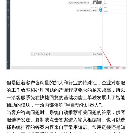
但是随着客户咨询量的加大和行业的特殊性，企业对客服
的工作效率和处理问题的严谨程度要求的越来越高，所以
一洽客服系统在快捷回复的基础功能上单独发展出了智能
辅助的模块，一洽内部俗称“半自动化机器人”。
当客户咨询问题时，系统自动推荐相关问题的答案，供客
服选择发送、复制或点击答案进入输入框编辑，也可以选
择系统推荐的答案内容来自于常用短语、常用链接还是知