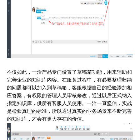
不仅如此，一洽产品专门设置了草稿箱功能，用来辅助和
完善企业的知识库内容。在服务过程中，有必要整理归纳
的问题都可以加入到草稿箱，客服根据自己的经验添加相
应答案，有权限的管理人员审核修改，通过以后正式纳入
指定知识库，供所有客服人员使用。一洽一直坚信，实战
是检验真理的标准，所以通过真实的业务场景来不断完善
的知识库，才会有更大存在的价值。