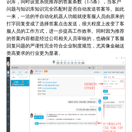
识库，同时设置系统推荐的答案条数（1-5条），当客户
问题与知识库知识完全匹配时是否自动发送答案等。如此
一来，一洽的半自动化机器人功能就使客服人员由原来的
打字回复变成了选择答案点击发送，很大程度上改变了客
服人员的工作方式，进一步提高工作效率。同时因为推荐
的答案内容都是经过公司相关人员审核的，也确保了客服
回复问题的严谨性完全符合企业制度规范，尤其像金融这
类高要求的行业更为显著。