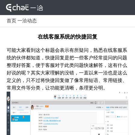
首页
一洽动态
在线客服系统的快捷回复
可能大家看到这个标题会表示有所疑问，熟悉在线客服系
统的伙伴都知道，快捷回复是把一些客户经常提问的问题
整理好答案，便于客服对于此类问题快速解答，这有什么
好说的呢？其实大家理解的没错，一直以来一洽也是这么
定义的，只不过将快捷回复做了像常用短语、常用链接、
常用文件等分类，让功能更清晰，条理更分明。