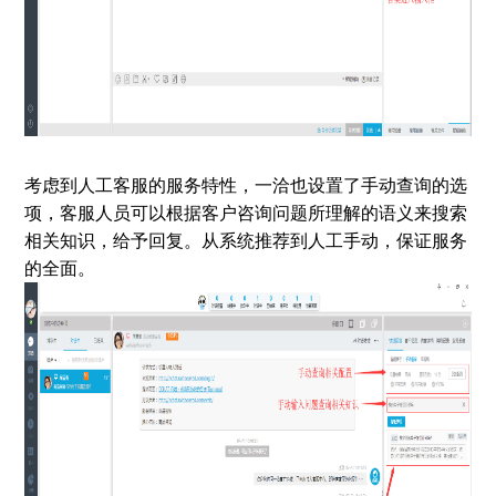
考虑到人工客服的服务特性，一洽也设置了手动查询的选
项，客服人员可以根据客户咨询问题所理解的语义来搜索
相关知识，给予回复。从系统推荐到人工手动，保证服务
的全面。