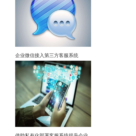
企业微信接入第三方客服系统
借助私有化部署客服系统提升企业