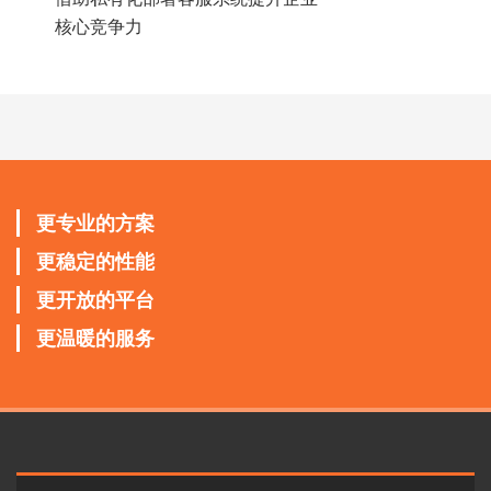
核心竞争力
更专业的方案
更稳定的性能
更开放的平台
更温暖的服务