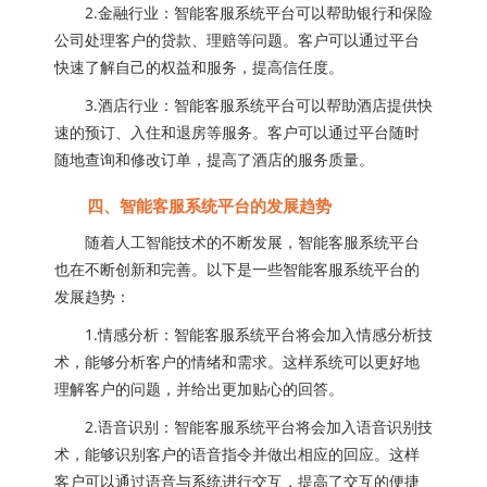
2.金融行业：智能客服系统平台可以帮助银行和保险
公司处理客户的贷款、理赔等问题。客户可以通过平台
快速了解自己的权益和服务，提高信任度。
3.酒店行业：智能客服系统平台可以帮助酒店提供快
速的预订、入住和退房等服务。客户可以通过平台随时
随地查询和修改订单，提高了酒店的服务质量。
四、智能客服系统平台的发展趋势
随着人工智能技术的不断发展，智能客服系统平台
也在不断创新和完善。以下是一些智能客服系统平台的
发展趋势：
1.情感分析：智能客服系统平台将会加入情感分析技
术，能够分析客户的情绪和需求。这样系统可以更好地
理解客户的问题，并给出更加贴心的回答。
2.语音识别：智能客服系统平台将会加入语音识别技
术，能够识别客户的语音指令并做出相应的回应。这样
客户可以通过语音与系统进行交互，提高了交互的便捷