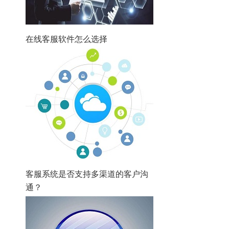
在线客服软件怎么选择
客服系统是否支持多渠道的客户沟
通？