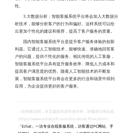
性。
3.大数据分析：智能客服系统平台将会加入大数据分
析技术，能够分析客户的行为和偏好。这样系统可以给
出更加个性化的建议和推荐，提高了客户服务的质量。
国内智能客服系统平台是提升客户服务体验的创新
利器。它通过人工智能技术，能够快速、准确地回答客
户的问题，提供个性化的服务。相比传统的人工客服，
智能客服系统平台具有提升服务效率、降低人力成本和
提高客户满意度的优势。随着人工智能技术的不断发
展，智能客服系统平台将会在更多的行业和场景中得到
应用，为企业提供更好的客户服务。
（非特殊说明，本文版权归原作者所有，转载请注明出处 
:https://www.echatsoft.com/doc-detail-3514.shtml ）

「Echat」一洽专业在线客服系统，访客通过PC网站、手