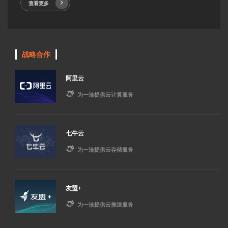
查看更多
战略合作
阿里云

为一洽提供云计算服务
七牛云

为一洽提供云存储服务
友盟+

为一洽提供云推送服务