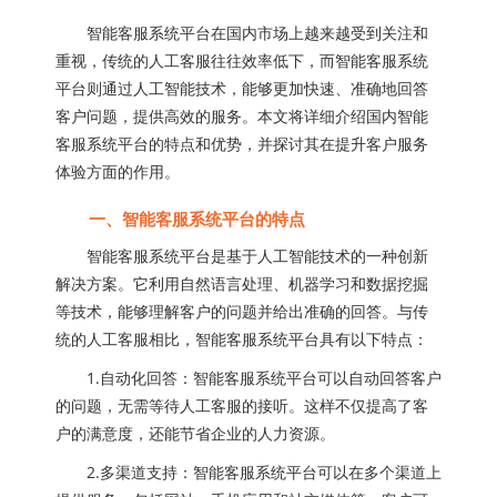
智能客服系统平台在国内市场上越来越受到关注和
重视，传统的人工客服往往效率低下，而智能客服系统
平台则通过人工智能技术，能够更加快速、准确地回答
客户问题，提供高效的服务。本文将详细介绍国内智能
客服系统平台的特点和优势，并探讨其在提升客户服务
体验方面的作用。
一、智能客服系统平台的特点
智能客服系统平台是基于人工智能技术的一种创新
解决方案。它利用自然语言处理、机器学习和数据挖掘
等技术，能够理解客户的问题并给出准确的回答。与传
统的人工客服相比，智能客服系统平台具有以下特点：
1.自动化回答：智能客服系统平台可以自动回答客户
的问题，无需等待人工客服的接听。这样不仅提高了客
户的满意度，还能节省企业的人力资源。
2.多渠道支持：智能客服系统平台可以在多个渠道上