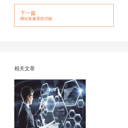
下一篇
网站客服系统功能
相关文章