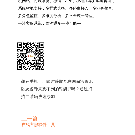
机网站、商城系统、微信、APP、小程序等多渠道咨询，
系统智能支持：多样式选择、多路由接入、多业务整合、
多角色监控、多维度分析，多平台统一管理。

一洽客服系统，给沟通多一种可能~~

想在手机上、随时获取互联网前沿资讯
以及各种意想不到的"福利"吗？通过扫
描二维码快速添加
上一篇
在线客服软件工具