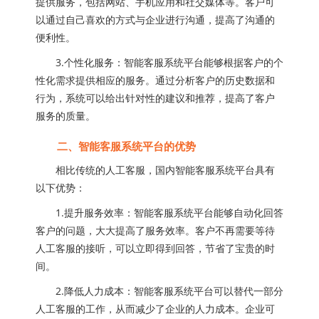
提供服务，包括网站、手机应用和社交媒体等。客户可
以通过自己喜欢的方式与企业进行沟通，提高了沟通的
便利性。
3.个性化服务：智能客服系统平台能够根据客户的个
性化需求提供相应的服务。通过分析客户的历史数据和
行为，系统可以给出针对性的建议和推荐，提高了客户
服务的质量。
二、智能客服系统平台的优势
相比传统的人工客服，国内智能客服系统平台具有
以下优势：
1.提升服务效率：智能客服系统平台能够自动化回答
客户的问题，大大提高了服务效率。客户不再需要等待
人工客服的接听，可以立即得到回答，节省了宝贵的时
间。
2.降低人力成本：智能客服系统平台可以替代一部分
人工客服的工作，从而减少了企业的人力成本。企业可