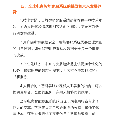
四、全球电商智能客服系统的挑战和未来发展趋
势
1.技术难题：目前智能客服系统仍然存在一些技术难
题，如语义理解和情感识别等方面的问题，需要不断进
行研发和改进。
2.用户隐私和数据安全：智能客服系统需要处理大量
的用户数据，如何保护用户隐私和数据安全是一个重要
的挑战。
3.个性化服务：未来的发展趋势是提供更加个性化的
服务，根据用户的兴趣和需求，为其推荐更加精准的产
品和服务。
4.人机协同：智能客服系统和人工客服的结合，可以
提供更综合、全面的服务，实现人机协同的效果。
全球电商智能客服系统的出现，为电商行业带来了
巨大的变革。它不仅提高了客户服务的效率，降低了运
营成本，还为企业提供了宝贵的用户数据和洞察。然