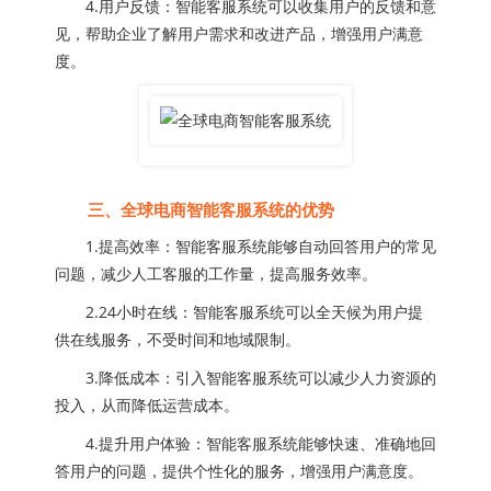
4.用户反馈：智能客服系统可以收集用户的反馈和意
见，帮助企业了解用户需求和改进产品，增强用户满意
度。
三、全球电商智能客服系统的优势
1.提高效率：智能客服系统能够自动回答用户的常见
问题，减少人工客服的工作量，提高服务效率。
2.24小时在线：智能客服系统可以全天候为用户提
供在线服务，不受时间和地域限制。
3.降低成本：引入智能客服系统可以减少人力资源的
投入，从而降低运营成本。
4.提升用户体验：智能客服系统能够快速、准确地回
答用户的问题，提供个性化的服务，增强用户满意度。