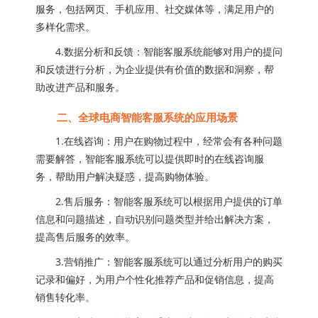
服务，包括网页、手机应用、社交媒体等，满足用户的
多样化需求。
4.数据分析和反馈：智能客服系统能够对用户的提问
和反馈进行分析，为企业提供有价值的数据和洞察，帮
助改进产品和服务。
二、全球电商智能客服系统的应用场景
1.在线咨询：用户在购物过程中，经常会有各种问题
需要解答，智能客服系统可以提供即时的在线咨询服
务，帮助用户解决疑惑，提高购物体验。
2.售后服务：智能客服系统可以根据用户提供的订单
信息和问题描述，自动识别问题类型并给出解决方案，
提高售后服务的效率。
3.营销推广：智能客服系统可以通过分析用户的购买
记录和偏好，为用户个性化推荐产品和促销信息，提高
销售转化率。