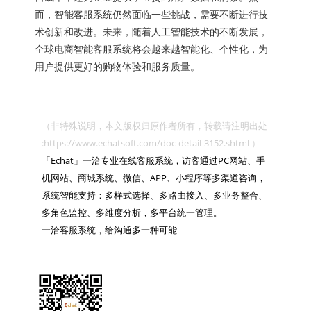
而，智能客服系统仍然面临一些挑战，需要不断进行技
术创新和改进。未来，随着人工智能技术的不断发展，
全球电商智能客服系统将会越来越智能化、个性化，为
用户提供更好的购物体验和服务质量。
（非特殊说明，本文版权归原作者所有，转载请注明出处 
:https://www.echatsoft.com/doc-detail-3152.shtml ）

「Echat」一洽专业在线客服系统，访客通过PC网站、手
机网站、商城系统、微信、APP、小程序等多渠道咨询，
系统智能支持：多样式选择、多路由接入、多业务整合、
多角色监控、多维度分析，多平台统一管理。

一洽客服系统，给沟通多一种可能~~
