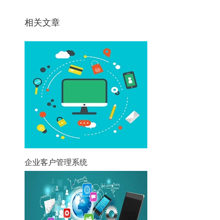
相关文章
企业客户管理系统