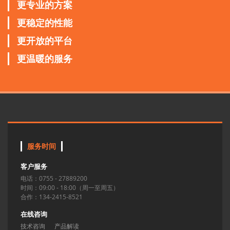
更专业的方案
更稳定的性能
更开放的平台
更温暖的服务
服务时间
客户服务
电话：0755 - 27889200
时间：09:00 - 18:00（周一至周五）
合作：134-2415-8521
在线咨询
技术咨询
产品解读