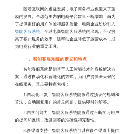
随着互联网的迅猛发展，电子商务行业也迎来了蓬
勃的发展。全球范围内的电商平台数量不断增加，而为
了提供更好的用户体验和服务质量，电商企业纷纷引入
智能客服系统
。全球电商智能客服系统的出现，不仅提
高了客户服务的效率，还帮助企业降低了运营成本，成
为电商行业的重要工具。
一、智能客服系统的定义和特点
智能客服系统是指基于人工智能技术的客服解决方
案，通过自动化和智能化的方式，为用户提供全天候的
在线服务。其主要特点包括：
1.自动化回复：智能客服系统能够通过预设的规则和
算法，自动回复用户的常见问题，提供即时的解答。
2.自学习能力：智能客服系统能够通过不断学习用户
的提问和反馈，改进回答的准确性和完整性。
3.多渠道支持：智能客服系统可以在多个渠道上提供