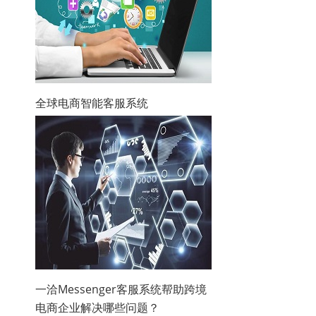
全球电商智能客服系统
一洽Messenger客服系统帮助跨境
电商企业解决哪些问题？