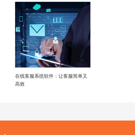
在线客服系统软件：让客服简单又
高效