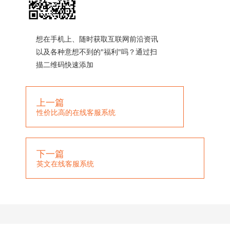
想在手机上、随时获取互联网前沿资讯
以及各种意想不到的"福利"吗？通过扫
描二维码快速添加
上一篇
性价比高的在线客服系统
下一篇
英文在线客服系统