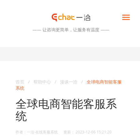
—— 让咨询更简单，让服务有温度 ——
首页
/
帮助中心
/
漫谈一洽
/
全球电商智能客服
系统
全球电商智能客服系
统
作者：一洽·在线客服系统 更新： 2023-12-06 15:21:20