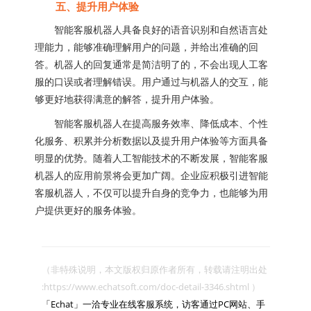
五、提升用户体验
智能客服机器人具备良好的语音识别和自然语言处
理能力，能够准确理解用户的问题，并给出准确的回
答。机器人的回复通常是简洁明了的，不会出现人工客
服的口误或者理解错误。用户通过与机器人的交互，能
够更好地获得满意的解答，提升用户体验。
智能客服机器人在提高服务效率、降低成本、个性
化服务、积累并分析数据以及提升用户体验等方面具备
明显的优势。随着人工智能技术的不断发展，智能客服
机器人的应用前景将会更加广阔。企业应积极引进智能
客服机器人，不仅可以提升自身的竞争力，也能够为用
户提供更好的服务体验。
（非特殊说明，本文版权归原作者所有，转载请注明出处 
:https://www.echatsoft.com/doc-detail-3346.shtml ）

「Echat」一洽专业在线客服系统，访客通过PC网站、手