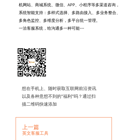
机网站、商城系统、微信、APP、小程序等多渠道咨询，
系统智能支持：多样式选择、多路由接入、多业务整合、
多角色监控、多维度分析，多平台统一管理。

一洽客服系统，给沟通多一种可能~~

想在手机上、随时获取互联网前沿资讯
以及各种意想不到的"福利"吗？通过扫
描二维码快速添加
上一篇
英文客服工具