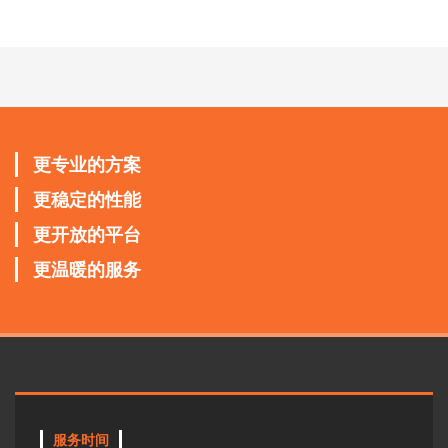
更专业的方案
更稳定的性能
更开放的平台
更温暖的服务
服务时间