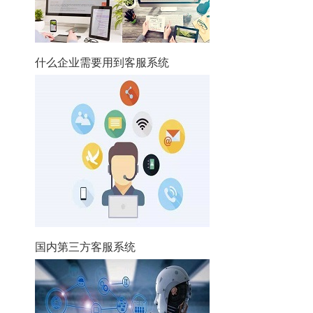
什么企业需要用到客服系统
国内第三方客服系统