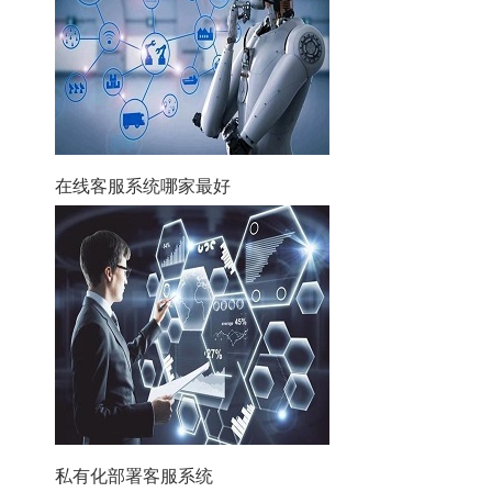
在线客服系统哪家最好
私有化部署客服系统