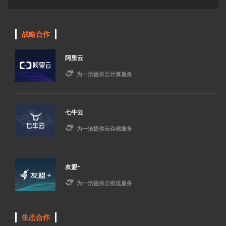
战略合作
阿里云

为一洽提供云计算服务
七牛云

为一洽提供云存储服务
友盟+

为一洽提供云推送服务
生态合作