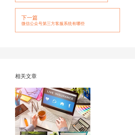
下一篇
微信公众号第三方客服系统有哪些
相关文章