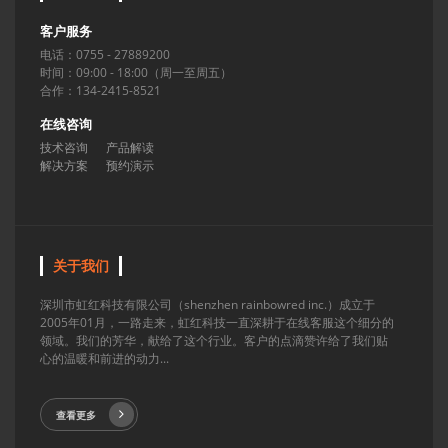
客户服务
电话：0755 - 27889200
时间：09:00 - 18:00（周一至周五）
合作：134-2415-8521
在线咨询
技术咨询
产品解读
解决方案
预约演示
关于我们
深圳市虹红科技有限公司（shenzhen rainbowred inc.）成立于
2005年01月，一路走来，虹红科技一直深耕于在线客服这个细分的
领域。我们的芳华，献给了这个行业。客户的点滴赞许给了我们贴
心的温暖和前进的动力...
查看更多