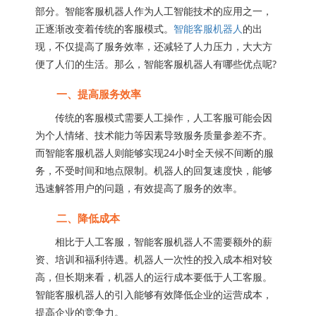
部分。智能客服机器人作为人工智能技术的应用之一，
正逐渐改变着传统的客服模式。
智能客服机器人
的出
现，不仅提高了服务效率，还减轻了人力压力，大大方
便了人们的生活。那么，智能客服机器人有哪些优点呢?
一、提高服务效率
传统的客服模式需要人工操作，人工客服可能会因
为个人情绪、技术能力等因素导致服务质量参差不齐。
而智能客服机器人则能够实现24小时全天候不间断的服
务，不受时间和地点限制。机器人的回复速度快，能够
迅速解答用户的问题，有效提高了服务的效率。
二、降低成本
相比于人工客服，智能客服机器人不需要额外的薪
资、培训和福利待遇。机器人一次性的投入成本相对较
高，但长期来看，机器人的运行成本要低于人工客服。
智能客服机器人的引入能够有效降低企业的运营成本，
提高企业的竞争力。