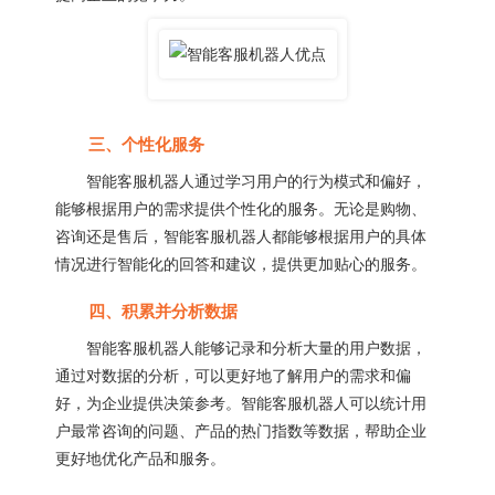
三、个性化服务
智能客服机器人通过学习用户的行为模式和偏好，
能够根据用户的需求提供个性化的服务。无论是购物、
咨询还是售后，智能客服机器人都能够根据用户的具体
情况进行智能化的回答和建议，提供更加贴心的服务。
四、积累并分析数据
智能客服机器人能够记录和分析大量的用户数据，
通过对数据的分析，可以更好地了解用户的需求和偏
好，为企业提供决策参考。智能客服机器人可以统计用
户最常咨询的问题、产品的热门指数等数据，帮助企业
更好地优化产品和服务。