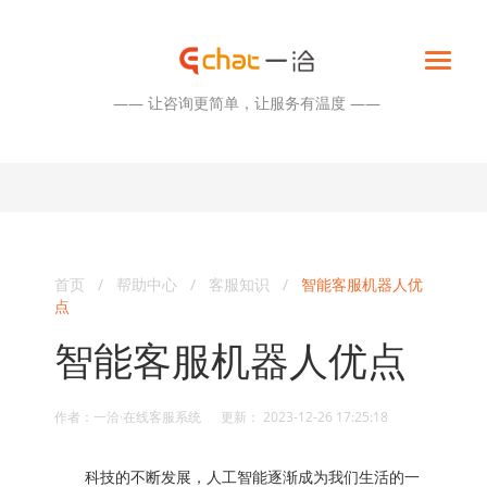
—— 让咨询更简单，让服务有温度 ——
首页
/
帮助中心
/
客服知识
/
智能客服机器人优
点
智能客服机器人优点
作者：一洽·在线客服系统 更新： 2023-12-26 17:25:18
科技的不断发展，人工智能逐渐成为我们生活的一