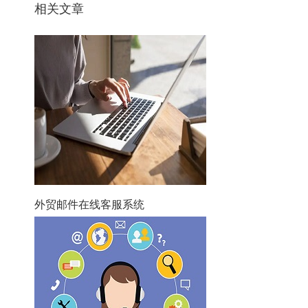
相关文章
外贸邮件在线客服系统