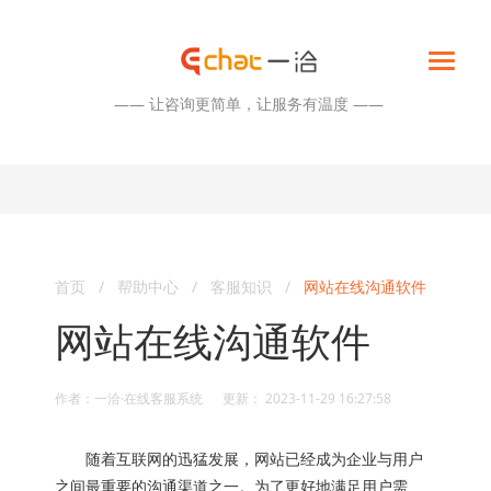
—— 让咨询更简单，让服务有温度 ——
首页
/
帮助中心
/
客服知识
/
网站在线沟通软件
网站在线沟通软件
作者：一洽·在线客服系统 更新： 2023-11-29 16:27:58
随着互联网的迅猛发展，网站已经成为企业与用户
之间最重要的沟通渠道之一。为了更好地满足用户需