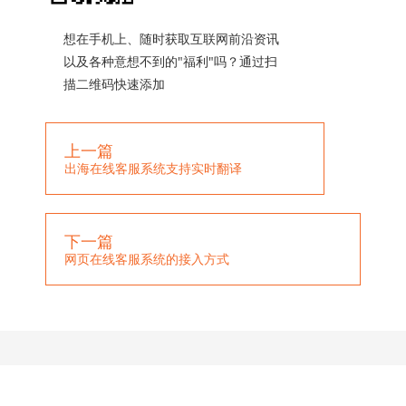
想在手机上、随时获取互联网前沿资讯
以及各种意想不到的"福利"吗？通过扫
描二维码快速添加
上一篇
出海在线客服系统支持实时翻译
下一篇
网页在线客服系统的接入方式