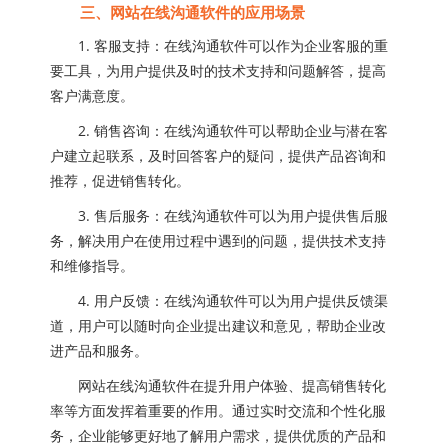
三、网站在线沟通软件的应用场景
1. 客服支持：在线沟通软件可以作为企业客服的重
要工具，为用户提供及时的技术支持和问题解答，提高
客户满意度。
2. 销售咨询：在线沟通软件可以帮助企业与潜在客
户建立起联系，及时回答客户的疑问，提供产品咨询和
推荐，促进销售转化。
3. 售后服务：在线沟通软件可以为用户提供售后服
务，解决用户在使用过程中遇到的问题，提供技术支持
和维修指导。
4. 用户反馈：在线沟通软件可以为用户提供反馈渠
道，用户可以随时向企业提出建议和意见，帮助企业改
进产品和服务。
网站在线沟通软件在提升用户体验、提高销售转化
率等方面发挥着重要的作用。通过实时交流和个性化服
务，企业能够更好地了解用户需求，提供优质的产品和