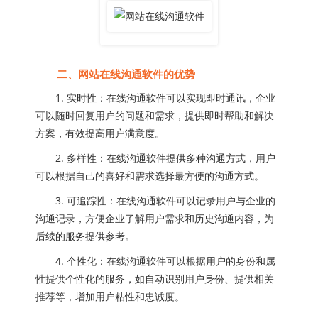
二、网站在线沟通软件的优势
1. 实时性：在线沟通软件可以实现即时通讯，企业
可以随时回复用户的问题和需求，提供即时帮助和解决
方案，有效提高用户满意度。
2. 多样性：在线沟通软件提供多种沟通方式，用户
可以根据自己的喜好和需求选择最方便的沟通方式。
3. 可追踪性：在线沟通软件可以记录用户与企业的
沟通记录，方便企业了解用户需求和历史沟通内容，为
后续的服务提供参考。
4. 个性化：在线沟通软件可以根据用户的身份和属
性提供个性化的服务，如自动识别用户身份、提供相关
推荐等，增加用户粘性和忠诚度。