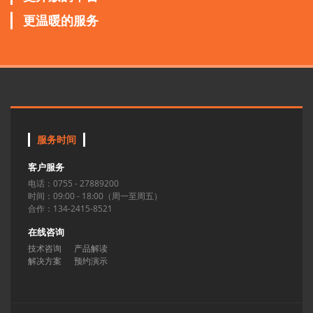
更温暖的服务
服务时间
客户服务
电话：0755 - 27889200
时间：09:00 - 18:00（周一至周五）
合作：134-2415-8521
在线咨询
技术咨询
产品解读
解决方案
预约演示