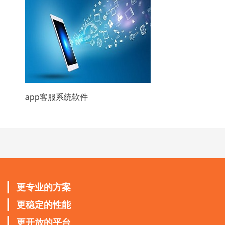
app客服系统软件
更专业的方案
更稳定的性能
更开放的平台