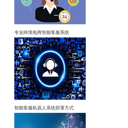
专业跨境电商智能客服系统
智能客服机器人系统部署方式