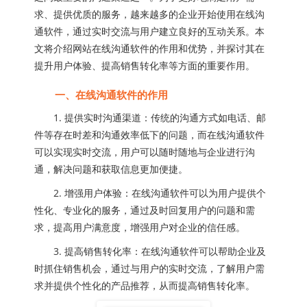
求、提供优质的服务，越来越多的企业开始使用在线沟
通软件，通过实时交流与用户建立良好的互动关系。本
文将介绍网站在线沟通软件的作用和优势，并探讨其在
提升用户体验、提高销售转化率等方面的重要作用。
一、在线沟通软件的作用
1. 提供实时沟通渠道：传统的沟通方式如电话、邮
件等存在时差和沟通效率低下的问题，而在线沟通软件
可以实现实时交流，用户可以随时随地与企业进行沟
通，解决问题和获取信息更加便捷。
2. 增强用户体验：在线沟通软件可以为用户提供个
性化、专业化的服务，通过及时回复用户的问题和需
求，提高用户满意度，增强用户对企业的信任感。
3. 提高销售转化率：在线沟通软件可以帮助企业及
时抓住销售机会，通过与用户的实时交流，了解用户需
求并提供个性化的产品推荐，从而提高销售转化率。