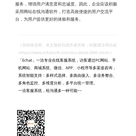
服务，增强用户满意度和忠诚度。因此，企业应该积极
采用网站在线沟通软件，打造高效便捷的用户交流平
台，为用户提供更好的体验和服务。
（非特殊说明，本文版权归原作者所有，转载请注明出处 
:https://www.echatsoft.com/doc-detail-3095.shtml ）

「Echat」一洽专业在线客服系统，访客通过PC网站、手
机网站、商城系统、微信、APP、小程序等多渠道咨询，
系统智能支持：多样式选择、多路由接入、多业务整合、
多角色监控、多维度分析，多平台统一管理。

一洽客服系统，给沟通多一种可能~~
