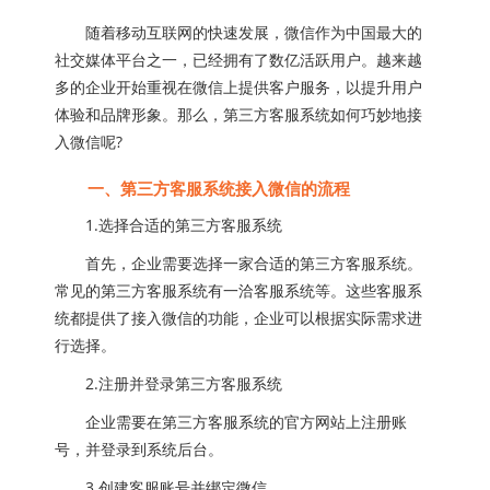
随着移动互联网的快速发展，微信作为中国最大的
社交媒体平台之一，已经拥有了数亿活跃用户。越来越
多的企业开始重视在微信上提供客户服务，以提升用户
体验和品牌形象。那么，第三方客服系统如何巧妙地接
入微信呢?
一、第三方客服系统接入微信的流程
1.选择合适的第三方客服系统
首先，企业需要选择一家合适的第三方客服系统。
常见的第三方客服系统有一洽客服系统等。这些客服系
统都提供了接入微信的功能，企业可以根据实际需求进
行选择。
2.注册并登录第三方客服系统
企业需要在第三方客服系统的官方网站上注册账
号，并登录到系统后台。
3.创建客服账号并绑定微信