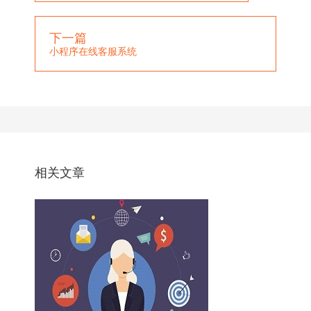
下一篇
小程序在线客服系统
相关文章