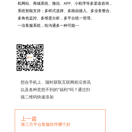
机网站、商城系统、微信、APP、小程序等多渠道咨询，
系统智能支持：多样式选择、多路由接入、多业务整合、
多角色监控、多维度分析，多平台统一管理。

一洽客服系统，给沟通多一种可能~~

想在手机上、随时获取互联网前沿资讯
以及各种意想不到的"福利"吗？通过扫
描二维码快速添加
上一篇
第三方平台客服软件哪个好