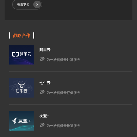
查看更多
战略合作
阿里云

为一洽提供云计算服务
七牛云

为一洽提供云存储服务
友盟+

为一洽提供云推送服务