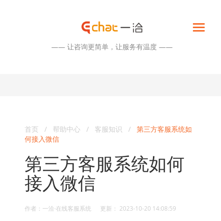
—— 让咨询更简单，让服务有温度 ——
首页
/
帮助中心
/
客服知识
/
第三方客服系统如
何接入微信
第三方客服系统如何
接入微信
作者：一洽·在线客服系统 更新： 2023-10-20 14:08:59