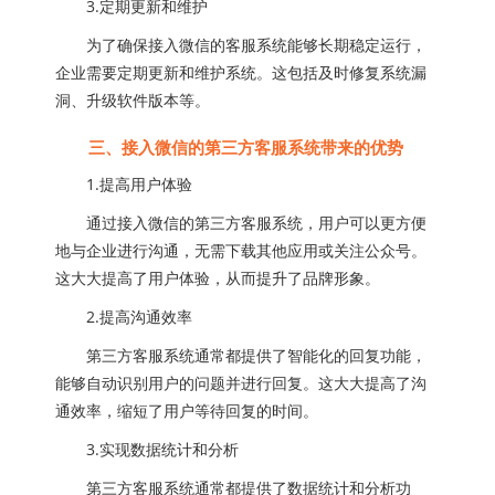
3.定期更新和维护
为了确保接入微信的客服系统能够长期稳定运行，
企业需要定期更新和维护系统。这包括及时修复系统漏
洞、升级软件版本等。
三、接入微信的第三方客服系统带来的优势
1.提高用户体验
通过接入微信的第三方客服系统，用户可以更方便
地与企业进行沟通，无需下载其他应用或关注公众号。
这大大提高了用户体验，从而提升了品牌形象。
2.提高沟通效率
第三方客服系统通常都提供了智能化的回复功能，
能够自动识别用户的问题并进行回复。这大大提高了沟
通效率，缩短了用户等待回复的时间。
3.实现数据统计和分析
第三方客服系统通常都提供了数据统计和分析功