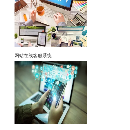
网站在线客服系统