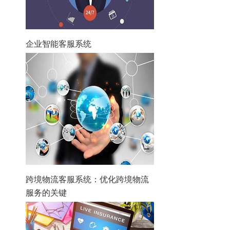
企业智能客服系统
跨境物流客服系统：优化跨境物流
服务的关键