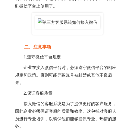
到微信平台上使用了。
二、注意事项
1.遵守微信平台规定
企业在接入微信平台时，必须遵守微信平台的相应
规定和政策。否则可能导致账号被封禁或其他不良后
果。
2.保证客服质量
接入微信的客服系统是为了提供更好的客户服务，
因此企业必须保证客服的质量和效率。这包括对客服人
员进行专业培训，以确保他们能够提供专业、热情的服
务。