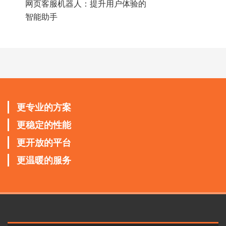
网页客服机器人：提升用户体验的
智能助手
更专业的方案
更稳定的性能
更开放的平台
更温暖的服务