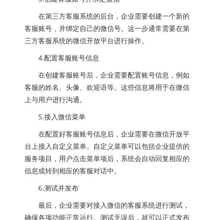
在第三方客服系统的后台，企业需要创建一个新的
客服账号，并绑定自己的微信号。这一步通常需要在第
三方客服系统的微信开放平台进行操作。
4.配置客服账号信息
在创建客服账号后，企业需要配置账号信息，例如
客服的姓名、头像、欢迎语等。这些信息将用于在微信
上与用户进行沟通。
5.接入微信菜单
在配置好客服账号信息后，企业需要在微信开放平
台上接入自定义菜单。自定义菜单可以包括企业提供的
服务项目，用户点击菜单项后，系统会自动回复相应的
信息或转到相应的客服对话中。
6.测试并发布
最后，企业需要对接入微信的客服系统进行测试，
确保各项功能正常运行。测试无误后，就可以正式发布