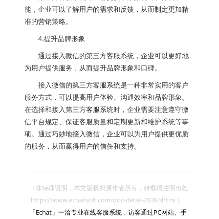
能，企业可以了解用户的需求和反馈，从而制定更加精
准的营销策略。
4.提升品牌形象
通过接入微信的第三方客服系统，企业可以更好地
为用户提供服务，从而提升品牌形象和口碑。
接入微信的第三方客服系统是一种非常实用的客户
服务方式，可以提高用户体验、沟通效率和品牌形象。
在选择和接入第三方客服系统时，企业需要注意遵守微
信平台规定、保证客服质量和定期更新和维护系统等事
项。通过巧妙地接入微信，企业可以为用户提供更优质
的服务，从而赢得用户的信任和支持。
（非特殊说明，本文版权归原作者所有，转载请注明出处 
:https://www.echatsoft.com/doc-detail-2839.shtml ）

「Echat」一洽专业在线客服系统，访客通过PC网站、手