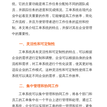
统。它的主要功能是将工作任务分配给不同的团队成
员，并跟踪任务的进度和完成情况。工单系统在现代企
业中起着至关重要的作用，它能够提高工作效率，简化
工作流程，并且方便管理者进行工作任务的监控和控
制。本文将介绍工单系统的特点，并探讨其在企业管理
中的重要性。
一、灵活性和可定制性
工单系统具有灵活性和可定制性的特点，可以根据
企业的需求进行定制和调整。企业可以根据自身的业务
流程和需求，对工单系统进行个性化设置，使其更好地
适应企业的工作模式。这种灵活性和可定制性使得工单
系统可以满足不同企业的需求，提高工作效率。
二、集中管理和协同工作
工单系统可以集中管理和协同工作，将各个部门和
员工的工单集中在一个平台上进行管理和处理。通过工
单系统，企业可以实现对工单的统一管理和监控，避免