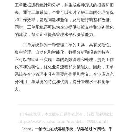
工单数据进行统计和分析，并生成各种形式的报表和图
表。通过工单系统，企业可以实时了解工单的处理情况
和工作效率，发现问题和瓶颈，及时进行调整和改进。
同时，工单系统还可以为企业提供决策支持和业务优化
的建议，帮助企业提高管理水平和决策能力。
工单系统作为一种管理工单的工具，具有灵活性、
集中管理、自动化和智能化、数据分析和报表等特点。
它可以帮助企业实现工单的高效管理和处理，提高工作
效率和准确性，优化业务流程和决策能力。因此，工单
系统在企业管理中具有重要的作用和意义。企业应该充
分利用工单系统的特点和优势，提升管理水平和竞争
力。
（非特殊说明，本文版权归原作者所有，转载请注明出处 
:https://www.echatsoft.com/doc-detail-2836.shtml ）

「Echat」一洽专业在线客服系统，访客通过PC网站、手