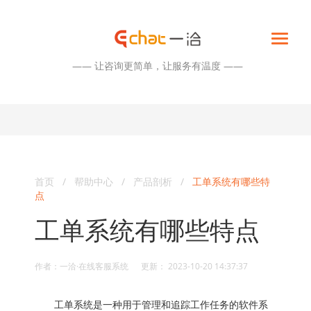
—— 让咨询更简单，让服务有温度 ——
首页
/
帮助中心
/
产品剖析
/
工单系统有哪些特
点
工单系统有哪些特点
作者：一洽·在线客服系统 更新： 2023-10-20 14:37:37
工单系统是一种用于管理和追踪工作任务的软件系