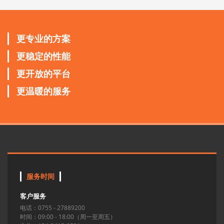
更专业的方案
更稳定的性能
更开放的平台
更温暖的服务
服务时间
客户服务
电话：0755 - 27889200
时间：09:00 - 18:00（周一至周五）