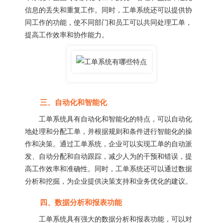
信息的丢失和重复工作。同时，工单系统还可以提供协
同工作的功能，使不同部门和员工可以共同处理工单，
提高工作效率和协作能力。
三、自动化和智能化
工单系统具有自动化和智能化的特点，可以自动化
地处理和分配工单，并根据规则和条件进行智能化的操
作和决策。通过工单系统，企业可以实现工单的自动派
发、自动分配和自动跟踪，减少人为的干预和错误，提
高工作效率和准确性。同时，工单系统还可以通过数据
分析和挖掘，为企业提供决策支持和业务优化的建议。
四、数据分析和报表功能
工单系统具有强大的数据分析和报表功能，可以对