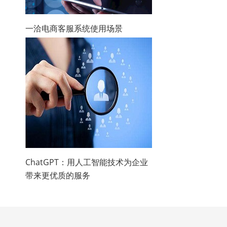
一洽电商客服系统使用场景
ChatGPT：用人工智能技术为企业
带来更优质的服务