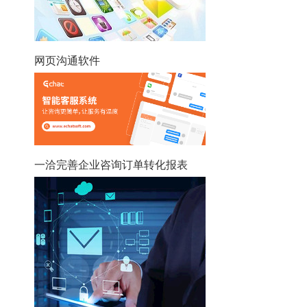
网页沟通软件
一洽完善企业咨询订单转化报表