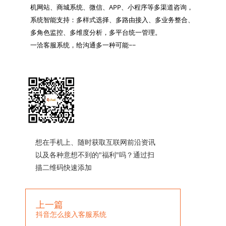
机网站、商城系统、微信、APP、小程序等多渠道咨询，
系统智能支持：多样式选择、多路由接入、多业务整合、
多角色监控、多维度分析，多平台统一管理。

一洽客服系统，给沟通多一种可能~~

想在手机上、随时获取互联网前沿资讯
以及各种意想不到的"福利"吗？通过扫
描二维码快速添加
上一篇
抖音怎么接入客服系统