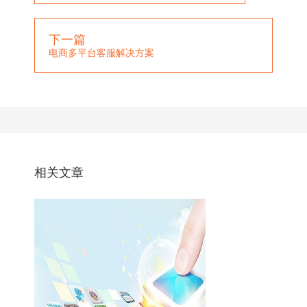
下一篇
电商多平台客服解决方案
相关文章