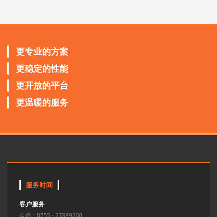
更专业的方案
更稳定的性能
更开放的平台
更温暖的服务
服务时间
客户服务
电话：0755 - 27889200