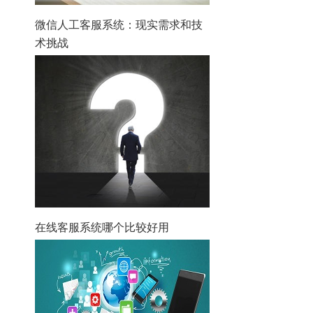
微信人工客服系统：现实需求和技
术挑战
在线客服系统哪个比较好用