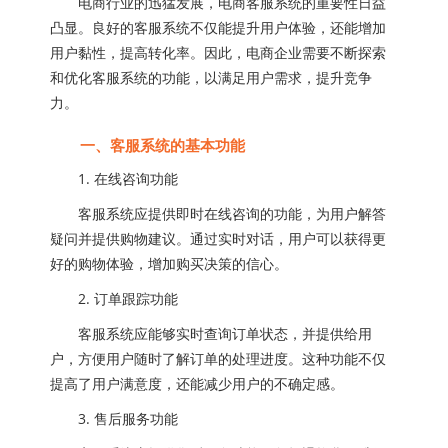
电商行业的迅猛发展，电商客服系统的重要性日益
凸显。良好的客服系统不仅能提升用户体验，还能增加
用户黏性，提高转化率。因此，电商企业需要不断探索
和优化客服系统的功能，以满足用户需求，提升竞争
力。
一、客服系统的基本功能
1. 在线咨询功能
客服系统应提供即时在线咨询的功能，为用户解答
疑问并提供购物建议。通过实时对话，用户可以获得更
好的购物体验，增加购买决策的信心。
2. 订单跟踪功能
客服系统应能够实时查询订单状态，并提供给用
户，方便用户随时了解订单的处理进度。这种功能不仅
提高了用户满意度，还能减少用户的不确定感。
3. 售后服务功能