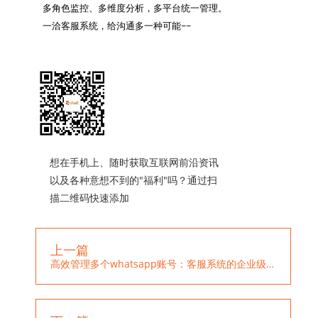
多角色监控、多维度分析，多平台统一管理。

一洽客服系统，给沟通多一种可能~~

想在手机上、随时获取互联网前沿资讯
以及各种意想不到的"福利"吗？通过扫
描二维码快速添加
上一篇
高效管理多个whatsapp账号：客服系统的企业级路由分配解决方案