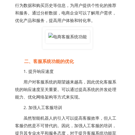
行为数据和购买历史等信息，为用户提供个性化的推荐
和服务。通过分析数据，电商企业可以了解用户需求，
优化产品和服务，提高用户体验和转化率。
二、客服系统功能的优化
1. 提升响应速度
用户对客服系统的期望越来越高，因此优化客服系
统的响应速度至关重要。可以通过提高系统的并发处理
能力、优化网络架构等方式来实现。
2. 加强人工客服培训
虽然智能机器人的引入可以提高客服效率，但人工
客服仍然是不可替代的。因此，加强人工客服的培训，
提升其专业水平和服务态度，对于提升客服系统功能至