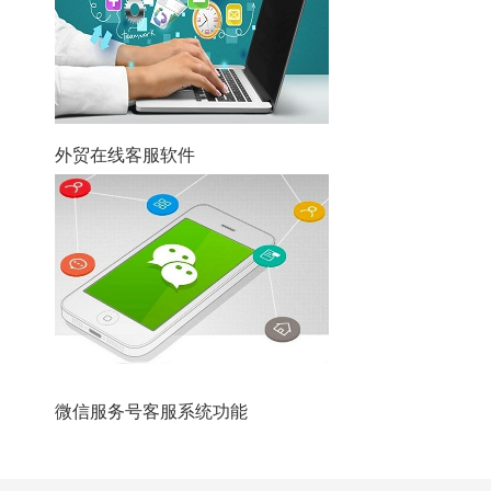
外贸在线客服软件
微信服务号客服系统功能