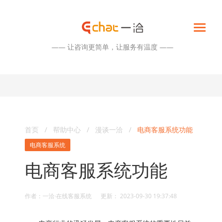
—— 让咨询更简单，让服务有温度 ——
首页
/
帮助中心
/
漫谈一洽
/
电商客服系统功能
电商客服系统
电商客服系统功能
作者：一洽·在线客服系统 更新： 2023-09-30 19:37:48