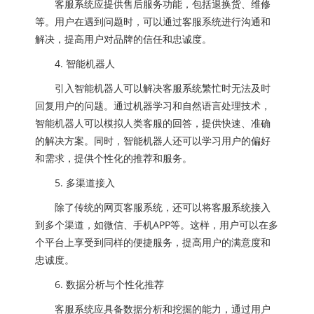
客服系统应提供售后服务功能，包括退换货、维修
等。用户在遇到问题时，可以通过客服系统进行沟通和
解决，提高用户对品牌的信任和忠诚度。
4. 智能机器人
引入智能机器人可以解决客服系统繁忙时无法及时
回复用户的问题。通过机器学习和自然语言处理技术，
智能机器人可以模拟人类客服的回答，提供快速、准确
的解决方案。同时，智能机器人还可以学习用户的偏好
和需求，提供个性化的推荐和服务。
5. 多渠道接入
除了传统的网页客服系统，还可以将客服系统接入
到多个渠道，如微信、手机APP等。这样，用户可以在多
个平台上享受到同样的便捷服务，提高用户的满意度和
忠诚度。
6. 数据分析与个性化推荐
客服系统应具备数据分析和挖掘的能力，通过用户