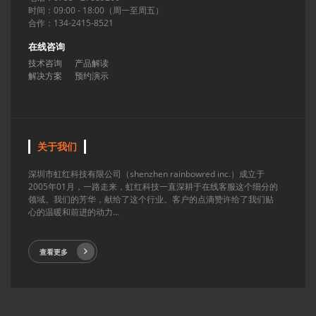
时间：09:00 - 18:00（周一至周五）
合作：134-2415-8521
在线咨询
技术咨询
产品解读
解决方案
预约演示
关于我们
深圳市虹红科技有限公司（shenzhen rainbowred inc.）成立于
2005年01月，一路走来，虹红科技一直深耕于在线客服这个细分的
领域。我们的芳华，献给了这个行业。客户的点滴赞许给了我们贴
心的温暖和前进的动力...
查看更多