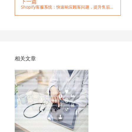
下一篇
Shopify客服系统：快速响应顾客问题，提升售后效率
相关文章