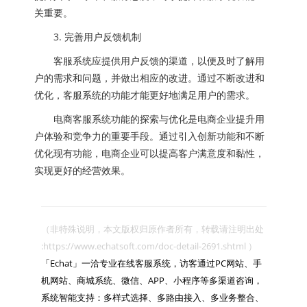
关重要。
3. 完善用户反馈机制
客服系统应提供用户反馈的渠道，以便及时了解用
户的需求和问题，并做出相应的改进。通过不断改进和
优化，客服系统的功能才能更好地满足用户的需求。
电商客服系统功能的探索与优化是电商企业提升用
户体验和竞争力的重要手段。通过引入创新功能和不断
优化现有功能，电商企业可以提高客户满意度和黏性，
实现更好的经营效果。
（非特殊说明，本文版权归原作者所有，转载请注明出处 
:https://www.echatsoft.com/doc-detail-2691.shtml ）

「Echat」一洽专业在线客服系统，访客通过PC网站、手
机网站、商城系统、微信、APP、小程序等多渠道咨询，
系统智能支持：多样式选择、多路由接入、多业务整合、