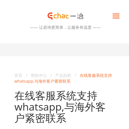
—— 让咨询更简单，让服务有温度 ——
首页
/
帮助中心
/
产品剖析
/
在线客服系统支持
whatsapp,与海外客户紧密联系
在线客服系统支持
whatsapp,与海外客
户紧密联系