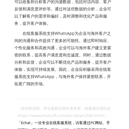
可以收集和分析客户的沟通数据，包括对话内容、客户
反馈和满意度评价等。通过对这些数据的分析，企业可
以了解客户的需求和偏好，及时调整和优化产品和服
务，提升客户体验。
在线客服系统支持WhatsApp为企业与海外客户之
间的沟通和合作提供了更多的可能性。通过即时响应、
个性化服务和高效沟通，企业可以与海外客户建立更紧
密的联系，提高客户满意度和忠诚度。同时，通过数据
分析和反馈，企业可以不断优化产品和服务，提升客户
体验，实现可持续发展。因此，企业应积极采用在线客
服系统支持WhatsApp，与海外客户保持紧密联系，开
拓更广阔的市场。
（非特殊说明，本文版权归原作者所有，转载请注明出处 
:https://www.echatsoft.com/doc-detail-2506.shtml ）

「Echat」一洽专业在线客服系统，访客通过PC网站、手