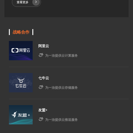
查看更多
战略合作
阿里云

为一洽提供云计算服务
七牛云

为一洽提供云存储服务
友盟+

为一洽提供云推送服务