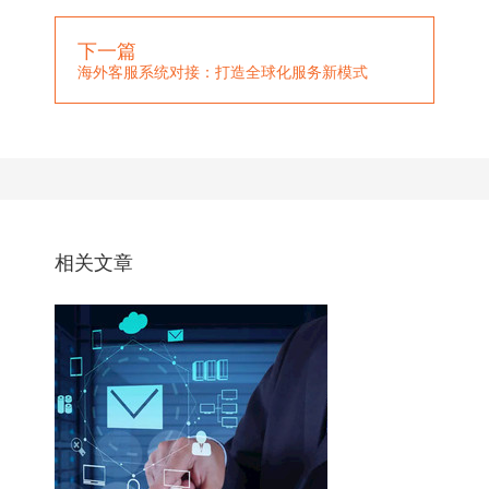
下一篇
海外客服系统对接：打造全球化服务新模式
相关文章