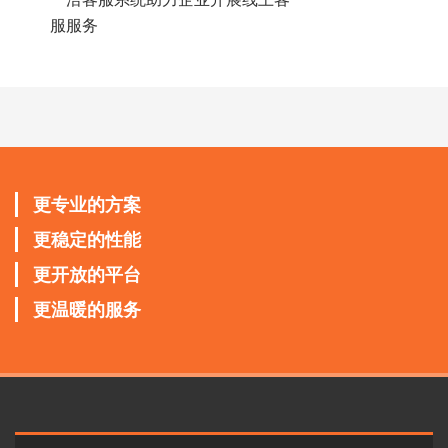
服服务
更专业的方案
更稳定的性能
更开放的平台
更温暖的服务