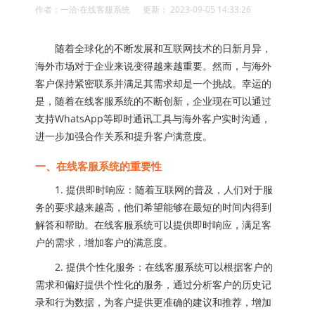
作者：一洽·在线客服系统 更新： 2023-09-05 14:33:26
随着全球化的不断发展和互联网技术的日新月异，
海外市场对于企业来说变得越来越重要。然而，与海外
客户保持紧密联系并满足其需求却是一个挑战。幸运的
是，随着在线客服系统的不断创新，企业现在可以通过
支持WhatsApp等即时通讯工具与海外客户实时沟通，
进一步加强合作关系和提升客户满意度。
一、在线客服系统的重要性
1. 提供即时响应：随着互联网的普及，人们对于服
务的要求越来越高，他们希望能够在最短的时间内得到
解答和帮助。在线客服系统可以提供即时响应，满足客
户的需求，增加客户的满意度。
2. 提供个性化服务：在线客服系统可以根据客户的
需求和偏好提供个性化的服务，通过分析客户的历史记
录和行为数据，为客户提供更准确的建议和推荐，增加