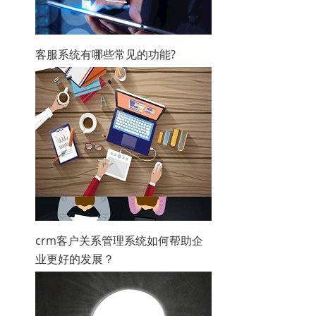
客服系统有哪些常见的功能?
crm客户关系管理系统如何帮助企
业更好的发展？