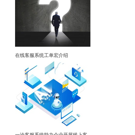
在线客服系统工单宏介绍
一洽客服系统助力企业开展线上客