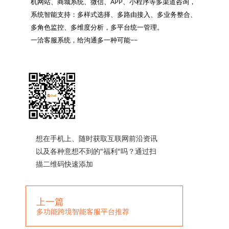
机网站、商城系统、微信、APP、小程序等多渠道咨询，
系统智能支持：多样式选择、多路由接入、多业务整合、
多角色监控、多维度分析，多平台统一管理。

一洽客服系统，给沟通多一种可能~~

想在手机上、随时获取互联网前沿资讯
以及各种意想不到的"福利"吗？通过扫
描二维码快速添加
上一篇
多功能跨境智能客服平台推荐