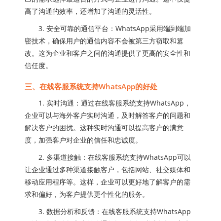
高了沟通的效率，还增加了沟通的灵活性。
3. 安全可靠的通信平台：WhatsApp采用端到端加
密技术，确保用户的通信内容不会被第三方窃取和篡
改。这为企业和客户之间的沟通提供了更高的安全性和
信任度。
三、在线客服系统支持WhatsApp的好处
1. 实时沟通：通过在线客服系统支持WhatsApp，
企业可以与海外客户实时沟通，及时解答客户的问题和
解决客户的困扰。这种实时沟通可以提高客户的满意
度，加强客户对企业的信任和忠诚度。
2. 多渠道接触：在线客服系统支持WhatsApp可以
让企业通过多种渠道接触客户，包括网站、社交媒体和
移动应用程序等。这样，企业可以更好地了解客户的需
求和偏好，为客户提供更个性化的服务。
3. 数据分析和反馈：在线客服系统支持WhatsApp