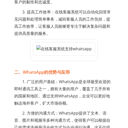
客户的黏性和忠诚度。
3. 提高工作效率：在线客服系统可以自动化回答常
见问题和处理简单事务，减轻客服人员的工作负担，提
高工作效率，让客服人员能够更专注于解决复杂问题和
提供高质量的服务。
二、WhatsApp的优势与应用
1. 广泛的用户基础：WhatsApp是全球最受欢迎的
即时通讯工具之一，拥有大量的用户，覆盖了几乎所有
的国家和地区。通过支持WhatsApp，企业可以更好地
触达海外客户，扩大市场份额。
2. 方便的沟通方式：WhatsApp提供了文本、语
音、图片和视频等多种沟通方式，使得客户可以根据自
己的需求选择最适合的方式与企业进行沟通。这不仅提