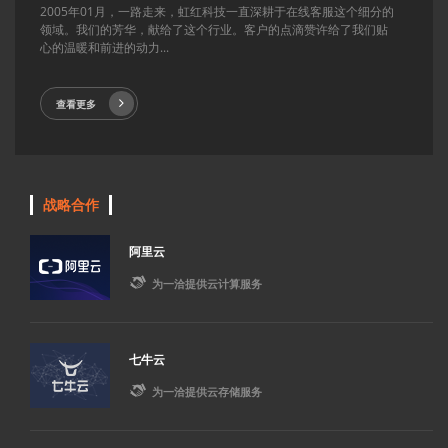
2005年01月，一路走来，虹红科技一直深耕于在线客服这个细分的
领域。我们的芳华，献给了这个行业。客户的点滴赞许给了我们贴
心的温暖和前进的动力...
查看更多
战略合作
阿里云

为一洽提供云计算服务
七牛云

为一洽提供云存储服务