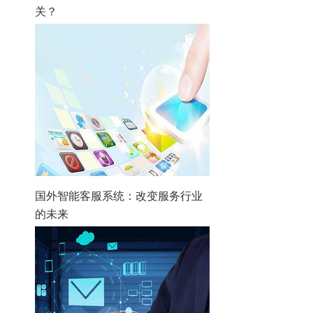
关？
国外智能客服系统：改变服务行业
的未来