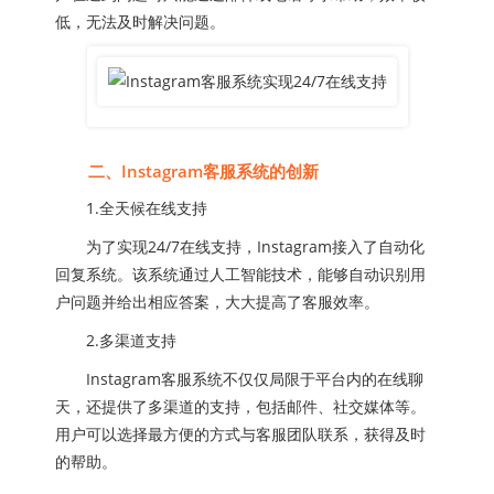
低，无法及时解决问题。
二、Instagram客服系统的创新
1.全天候在线支持
为了实现24/7在线支持，Instagram接入了自动化
回复系统。该系统通过人工智能技术，能够自动识别用
户问题并给出相应答案，大大提高了客服效率。
2.多渠道支持
Instagram客服系统不仅仅局限于平台内的在线聊
天，还提供了多渠道的支持，包括邮件、社交媒体等。
用户可以选择最方便的方式与客服团队联系，获得及时
的帮助。