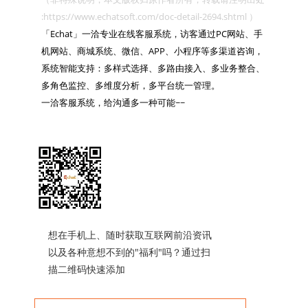
:https://www.echatsoft.com/doc-detail-2694.shtml ）

「Echat」一洽专业在线客服系统，访客通过PC网站、手
机网站、商城系统、微信、APP、小程序等多渠道咨询，
系统智能支持：多样式选择、多路由接入、多业务整合、
多角色监控、多维度分析，多平台统一管理。

一洽客服系统，给沟通多一种可能~~

想在手机上、随时获取互联网前沿资讯
以及各种意想不到的"福利"吗？通过扫
描二维码快速添加