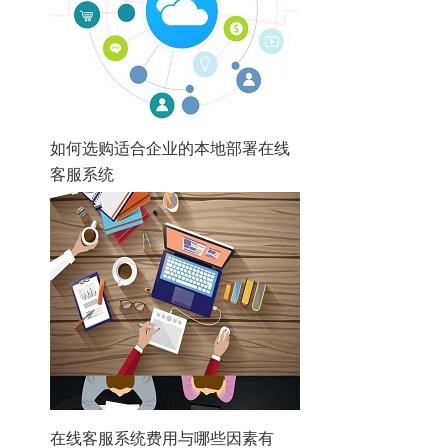
如何选购适合企业的本地部署在线
客服系统
在线客服系统费用与哪些因素有