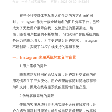
作者：一洽·在线客服系统 更新： 2023-09-30 19:53:56
在当今社交媒体充斥着人们生活的方方面面的同
时，Instagram作为一款全球知名的图片分享平台，已经
成为了无数用户展示自我、交流思想的重要渠道。然
而，随着用户数量的不断增加，Instagram客服系统的服
务压力也随之增大。为了更好满足用户需求，Instagram
不断创新，实现了24/7在线支持的客服系统。
一、Instagram客服系统的意义与背景
1.用户需求的提升
随着移动互联网的迅猛发展，用户对社交媒体的使
用习惯发生了巨大变化。用户希望能够随时随地获得帮
助和支持，因此在线客服系统的重要性日益凸显。
2.传统客服系统的局限
传统的客服系统往往无法实现全天候在线支持，用
户在遇到问题时只能通过邮件或电话寻求帮助，效率较