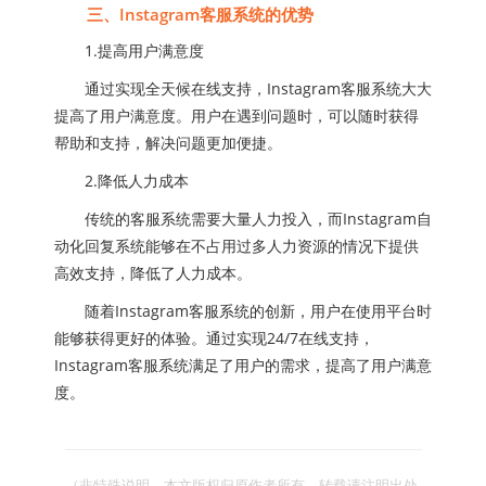
三、Instagram客服系统的优势
1.提高用户满意度
通过实现全天候在线支持，Instagram客服系统大大
提高了用户满意度。用户在遇到问题时，可以随时获得
帮助和支持，解决问题更加便捷。
2.降低人力成本
传统的客服系统需要大量人力投入，而Instagram自
动化回复系统能够在不占用过多人力资源的情况下提供
高效支持，降低了人力成本。
随着Instagram客服系统的创新，用户在使用平台时
能够获得更好的体验。通过实现24/7在线支持，
Instagram客服系统满足了用户的需求，提高了用户满意
度。
（非特殊说明，本文版权归原作者所有，转载请注明出处 