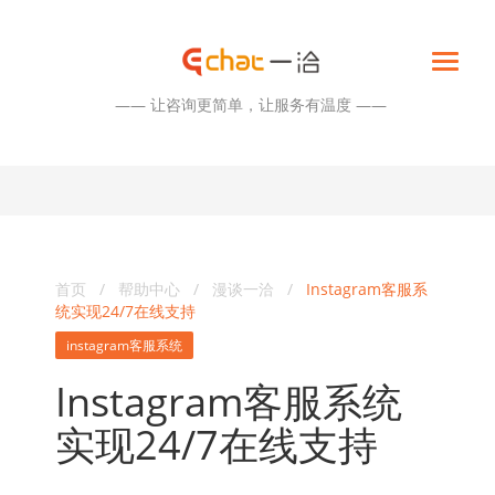
—— 让咨询更简单，让服务有温度 ——
首页
/
帮助中心
/
漫谈一洽
/
Instagram客服系
统实现24/7在线支持
instagram客服系统
Instagram客服系统
实现24/7在线支持