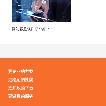
网站客服软件哪个好？
更专业的方案
更稳定的性能
更开放的平台
更温暖的服务