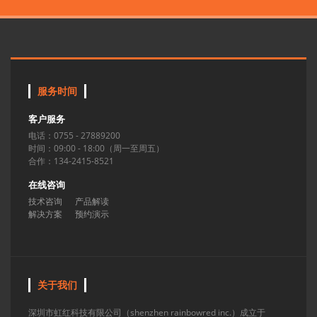
服务时间
客户服务
电话：0755 - 27889200
时间：09:00 - 18:00（周一至周五）
合作：134-2415-8521
在线咨询
技术咨询
产品解读
解决方案
预约演示
关于我们
深圳市虹红科技有限公司（shenzhen rainbowred inc.）成立于