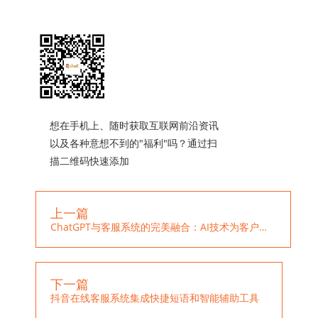
想在手机上、随时获取互联网前沿资讯
以及各种意想不到的"福利"吗？通过扫
描二维码快速添加
上一篇
ChatGPT与客服系统的完美融合：AI技术为客户提供更优质的服务
下一篇
抖音在线客服系统集成快捷短语和智能辅助工具