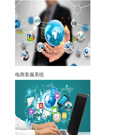
电商客服系统