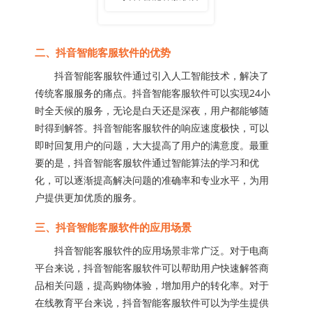
二、抖音智能客服软件的优势
抖音智能客服软件通过引入人工智能技术，解决了
传统客服服务的痛点。抖音智能客服软件可以实现24小
时全天候的服务，无论是白天还是深夜，用户都能够随
时得到解答。抖音智能客服软件的响应速度极快，可以
即时回复用户的问题，大大提高了用户的满意度。最重
要的是，抖音智能客服软件通过智能算法的学习和优
化，可以逐渐提高解决问题的准确率和专业水平，为用
户提供更加优质的服务。
三、抖音智能客服软件的应用场景
抖音智能客服软件的应用场景非常广泛。对于电商
平台来说，抖音智能客服软件可以帮助用户快速解答商
品相关问题，提高购物体验，增加用户的转化率。对于
在线教育平台来说，抖音智能客服软件可以为学生提供