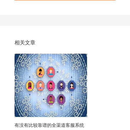
相关文章
有没有比较靠谱的全渠道客服系统