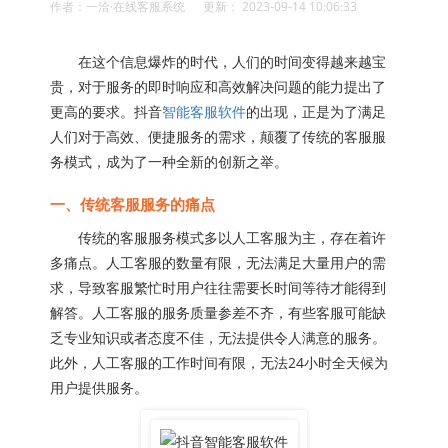
作者：一洽·在线客服系统 更新： 2023-09-14 10:06:33
在这个信息爆炸的时代，人们的时间变得越来越宝
贵，对于服务的即时响应和高效解决问题的能力提出了
更高的要求。抖音
智能客服软件
的出现，正是为了满足
人们对于高效、便捷服务的需求，颠覆了传统的客服服
务模式，成为了一种全新的创新之举。
一、传统客服服务的痛点
传统的客服服务模式多以人工客服为主，存在着许
多痛点。人工客服的数量有限，无法满足大量用户的需
求，导致客服繁忙时用户往往需要长时间等待才能得到
解答。人工客服的服务质量参差不齐，有些客服可能缺
乏专业知识或者态度不佳，无法提供令人满意的服务。
此外，人工客服的工作时间有限，无法24小时全天候为
用户提供服务。