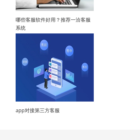
哪些客服软件好用？推荐一洽客服
系统
app对接第三方客服