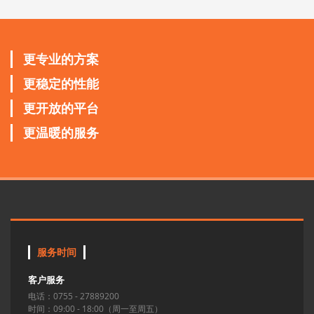
更专业的方案
更稳定的性能
更开放的平台
更温暖的服务
服务时间
客户服务
电话：0755 - 27889200
时间：09:00 - 18:00（周一至周五）