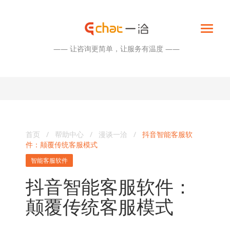
—— 让咨询更简单，让服务有温度 ——
首页
/
帮助中心
/
漫谈一洽
/
抖音智能客服软
件：颠覆传统客服模式
智能客服软件
抖音智能客服软件：
颠覆传统客服模式