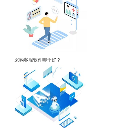
采购客服软件哪个好？