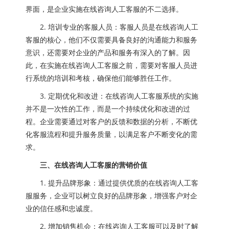
界面，是企业实施在线咨询人工客服的不二选择。
2. 培训专业的客服人员：客服人员是在线咨询人工
客服的核心，他们不仅需要具备良好的沟通能力和服务
意识，还需要对企业的产品和服务有深入的了解。因
此，在实施在线咨询人工客服之前，需要对客服人员进
行系统的培训和考核，确保他们能够胜任工作。
3. 定期优化和改进：在线咨询人工客服系统的实施
并不是一次性的工作，而是一个持续优化和改进的过
程。企业需要通过对客户的反馈和数据的分析，不断优
化客服流程和提升服务质量，以满足客户不断变化的需
求。
三、在线咨询人工客服的营销价值
1. 提升品牌形象：通过提供优质的在线咨询人工客
服服务，企业可以树立良好的品牌形象，增强客户对企
业的信任感和忠诚度。
2. 增加销售机会：在线咨询人工客服可以及时了解