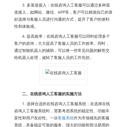
3. 多渠道接入：在线咨询人工客服可以通过多种渠
道接入，如网站、微信、APP等，客户可以根据自己的喜
好选择与客服人员进行沟通的方式，提升了客户的便利
性和体验感。
4. 提高效率：在线咨询人工客服可以同时处理多个
客户的咨询，大大提高了客服人员的工作效率。同时，
通过智能机器人的辅助，可以将一些常见问题的解答交
给机器人处理，减轻了客服人员的工作负担。
二、在线咨询人工客服的实施方法
1. 选择合适的在线咨询人工客服系统：在选择在线
咨询人工客服系统时，需要考虑系统的稳定性、功能丰
富性和用户友好性。一洽
客服系统
作为市场领先的客服
系统，具备稳定可靠的服务、强大的功能和简洁易用的