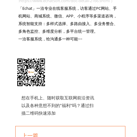
:https://www.echatsoft.com/doc-detail-2166.shtml ）

「Echat」一洽专业在线客服系统，访客通过PC网站、手
机网站、商城系统、微信、APP、小程序等多渠道咨询，
系统智能支持：多样式选择、多路由接入、多业务整合、
多角色监控、多维度分析，多平台统一管理。

一洽客服系统，给沟通多一种可能~~

想在手机上、随时获取互联网前沿资讯
以及各种意想不到的"福利"吗？通过扫
描二维码快速添加
上一篇