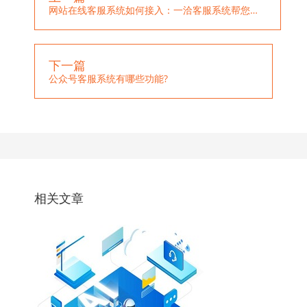
网站在线客服系统如何接入：一洽客服系统帮您实现高效沟通
下一篇
公众号客服系统有哪些功能?
相关文章