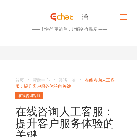
—— 让咨询更简单，让服务有温度 ——
首页
/
帮助中心
/
漫谈一洽
/
在线咨询人工客
服：提升客户服务体验的关键
在线咨询客服
在线咨询人工客服：
提升客户服务体验的
关键