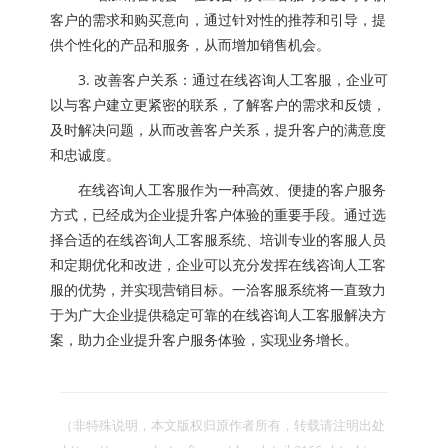
客户的需求和购买意向，通过针对性的推荐和引导，提
供个性化的产品和服务，从而增加销售机会。
3. 改善客户关系：通过在线咨询人工客服，企业可
以与客户建立更紧密的联系，了解客户的需求和反馈，
及时解决问题，从而改善客户关系，提升客户的满意度
和忠诚度。
在线咨询人工客服作为一种高效、便捷的客户服务
方式，已经成为企业提升客户体验的重要手段。通过选
择合适的在线咨询人工客服系统、培训专业的客服人员
和定期优化和改进，企业可以充分发挥在线咨询人工客
服的优势，并实现营销目标。一洽客服系统将一直致力
于为广大企业提供稳定可靠的在线咨询人工客服解决方
案，助力企业提升客户服务体验，实现业务增长。
（非特殊说明，本文版权归原作者所有，转载请注明出处 