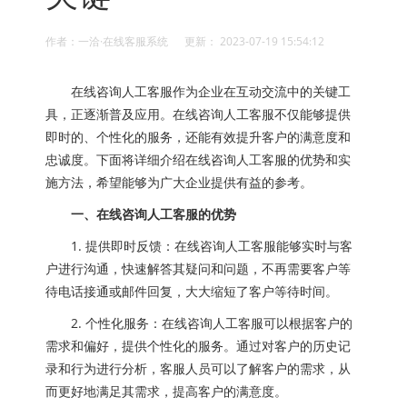
作者：一洽·在线客服系统 更新： 2023-07-19 15:54:12
在线咨询人工客服作为企业在互动交流中的关键工
具，正逐渐普及应用。在线咨询人工客服不仅能够提供
即时的、个性化的服务，还能有效提升客户的满意度和
忠诚度。下面将详细介绍在线咨询人工客服的优势和实
施方法，希望能够为广大企业提供有益的参考。
一、在线咨询人工客服的优势
1. 提供即时反馈：在线咨询人工客服能够实时与客
户进行沟通，快速解答其疑问和问题，不再需要客户等
待电话接通或邮件回复，大大缩短了客户等待时间。
2. 个性化服务：在线咨询人工客服可以根据客户的
需求和偏好，提供个性化的服务。通过对客户的历史记
录和行为进行分析，客服人员可以了解客户的需求，从
而更好地满足其需求，提高客户的满意度。