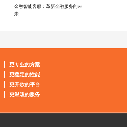
金融智能客服：革新金融服务的未
来
更专业的方案
更稳定的性能
更开放的平台
更温暖的服务