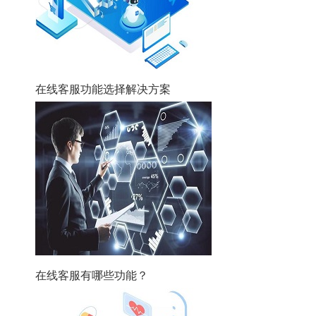
在线客服功能选择解决方案
在线客服有哪些功能？