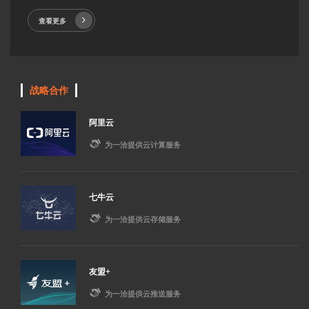
查看更多
战略合作
阿里云

为一洽提供云计算服务
七牛云

为一洽提供云存储服务
友盟+

为一洽提供云推送服务