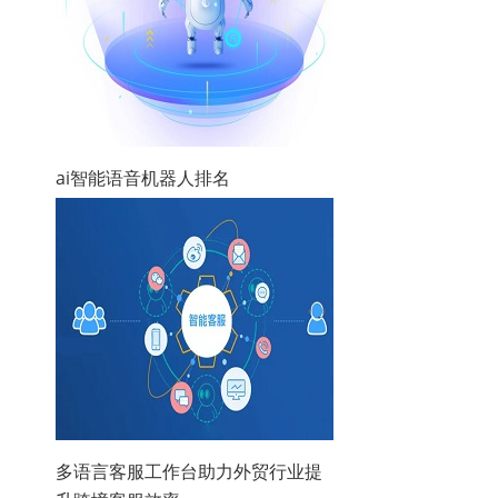
ai智能语音机器人排名
多语言客服工作台助力外贸行业提