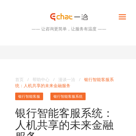
—— 让咨询更简单，让服务有温度 ——
首页
/
帮助中心
/
漫谈一洽
/
银行智能客服系
统：人机共享的未来金融服务
银行智能客服
银行智能客服系统
银行智能客服系统：
人机共享的未来金融