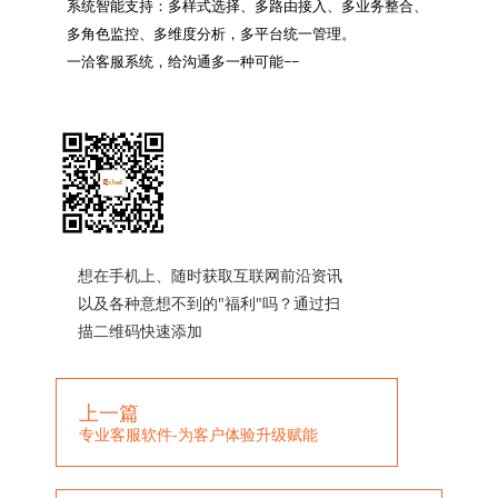
系统智能支持：多样式选择、多路由接入、多业务整合、
多角色监控、多维度分析，多平台统一管理。

一洽客服系统，给沟通多一种可能~~

想在手机上、随时获取互联网前沿资讯
以及各种意想不到的"福利"吗？通过扫
描二维码快速添加
上一篇
专业客服软件-为客户体验升级赋能