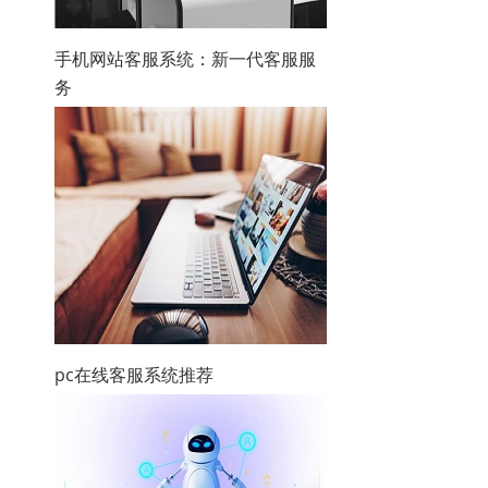
手机网站客服系统：新一代客服服
务
pc在线客服系统推荐