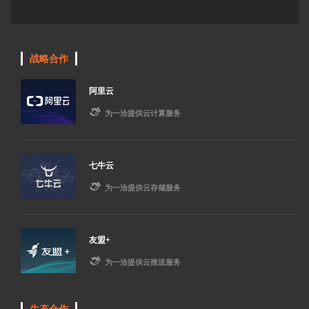
战略合作
阿里云

为一洽提供云计算服务
七牛云

为一洽提供云存储服务
友盟+

为一洽提供云推送服务
生态合作