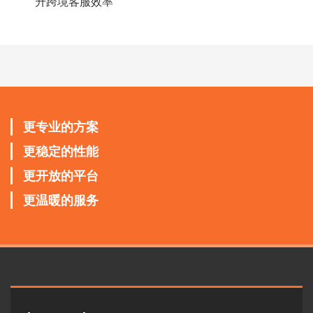
升跨境客服效率
更专业的方案
更稳定的性能
更开放的平台
更温暖的服务