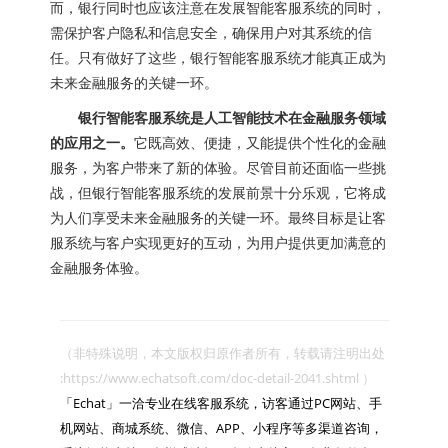
而，银行同时也应该注意在发展智能客服系统的同时，
需保护客户隐私和信息安全，确保用户对其系统的信
任。只有做好了这些，银行智能客服系统才能真正成为
未来金融服务的关键一环。
银行智能客服系统是人工智能技术在金融服务领域
的应用之一。
它既高效、便捷，又能提供个性化的金融
服务，为客户带来了新的体验。尽管目前还面临一些挑
战，但银行智能客服系统的发展前景十分乐观，它将成
为人们享受未来金融服务的关键一环。最终目标是让客
服系统与客户实现更好的互动，为用户提供更加满意的
金融服务体验。
（非特殊说明，本文版权归原作者所有，转载请注明出处 
:https://www.echatsoft.com/doc-detail-2041.shtml ）

「Echat」一洽专业在线客服系统，访客通过PC网站、手
机网站、商城系统、微信、APP、小程序等多渠道咨询，