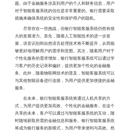
题。由于金融服务涉及到用户的个人和财务信息，用户
对于智能客服系统的信任是非常重要的。银行需要采取
措施来确保系统的安全性和保护用户的隐私。
尽管存在一些挑战，但银行智能客服系统仍然有很
大的发展潜力。首先，随着人工智能技术的进一步发
展，语音识别和自然语言处理技术将不断提升，从而能
够更好地理解用户的需求和意图。其次，随着用户对于
个性化服务的需求增加，银行智能客服系统可以通过学
习客户的历史记录和偏好，提供更加个性化的金融服
务。此外，随着物联网技术的普及，智能客服系统可以
与其他智能设备进行连接，为用户提供更加便捷的金融
服务。
在未来，银行智能客服系统将通过人机共享的方
式，为用户提供更加高效、个性化的金融服务。在这个
共享的未来，客户可以通过与智能客服系统的互动，随
时随地获取所需的金融信息和服务。银行智能客服系统
将成为银行服务的新模式，为用户带来便利与高效。然