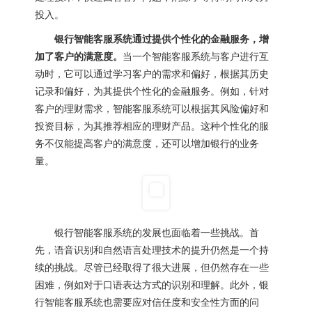
投入。
银行智能客服系统通过提供个性化的金融服务，增
加了客户的满意度。
当一个智能客服系统与客户进行互
动时，它可以通过学习客户的需求和偏好，根据其历史
记录和偏好，为其提供个性化的金融服务。例如，针对
客户的理财需求，智能客服系统可以根据其风险偏好和
投资目标，为其推荐相应的理财产品。这种个性化的服
务不仅能提高客户的满意度，还可以增加银行的业务
量。
银行智能客服系统的发展也面临着一些挑战。首
先，语音识别和自然语言处理技术的提升仍然是一个持
续的挑战。尽管已经取得了很大进展，但仍然存在一些
困难，例如对于口语表达方式的识别和理解。此外，银
行智能客服系统也需要应对信任度和安全性方面的问