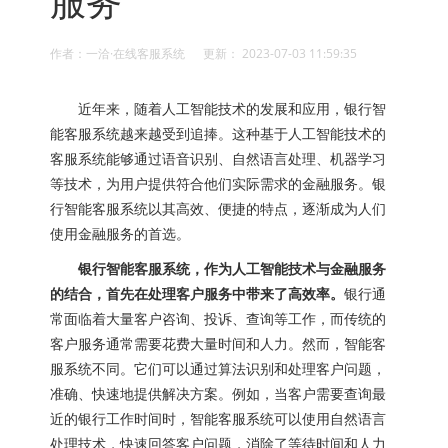
服务
作者：一洽·在线客服系统 更新： 2023-07-03 11:59:35
近年来，随着人工智能技术的发展和应用，银行智
能客服系统越来越受到追捧。这种基于人工智能技术的
客服系统能够通过语音识别、自然语言处理、机器学习
等技术，为用户提供符合他们实际需求的金融服务。银
行智能客服系统以其高效、便捷的特点，逐渐成为人们
使用金融服务的首选。
银行智能客服系统，作为人工智能技术与金融服务
的结合，首先在处理客户服务中带来了高效率。
银行通
常面临着大量客户咨询、投诉、查询等工作，而传统的
客户服务通常需要花费大量时间和人力。然而，智能客
服系统不同。它们可以通过算法识别和处理客户问题，
准确、快速地提供解决方案。例如，当客户需要查询最
近的银行工作时间时，智能客服系统可以使用自然语言
处理技术，快速回答客户问题，消除了等待时间和人力