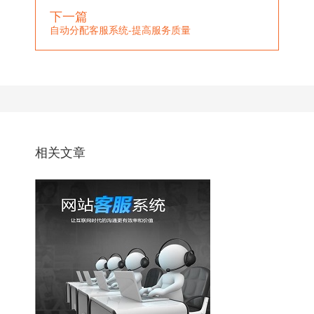
下一篇
自动分配客服系统-提高服务质量
相关文章