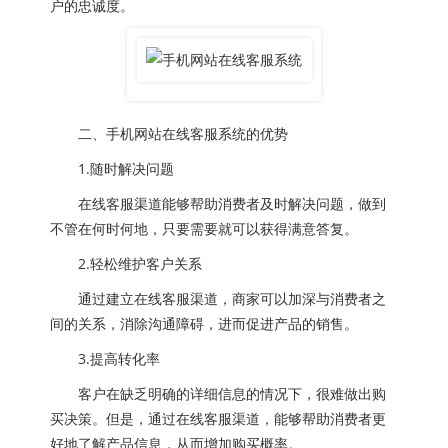
户的忠诚度。
二、手机网站在线客服系统的优势
1.随时解决问题
在线客服渠道能够帮助消费者及时解决问题，做到
不管在何时何地，只要需要就可以获得满意答复。
2.轻松维护客户关系
通过建立在线客服渠道，商家可以加深与消费者之
间的关系，消除沟通障碍，进而促进产品的销售。
3.提高转化率
客户在缺乏明确的详细信息的情况下，很难做出购
买决策。但是，通过在线客服渠道，能够帮助消费者更
好地了解产品信息，从而增加购买概率。