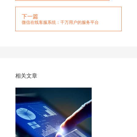
下一篇
微信在线客服系统：千万用户的服务平台
相关文章