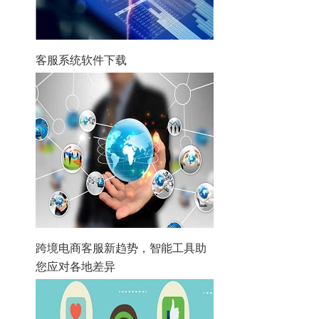
客服系统软件下载
跨境电商客服新趋势，智能工具助
您应对各地差异