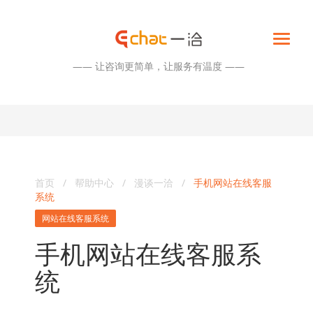
—— 让咨询更简单，让服务有温度 ——
首页
/
帮助中心
/
漫谈一洽
/
手机网站在线客服
系统
网站在线客服系统
手机网站在线客服系
统