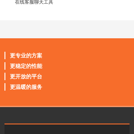
在线客服聊天工具
更专业的方案
更稳定的性能
更开放的平台
更温暖的服务