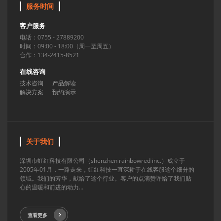
服务时间
客户服务
电话：0755 - 27889200
时间：09:00 - 18:00（周一至周五）
合作：134-2415-8521
在线咨询
技术咨询
产品解读
解决方案
预约演示
关于我们
深圳市虹红科技有限公司（shenzhen rainbowred inc.）成立于
2005年01月，一路走来，虹红科技一直深耕于在线客服这个细分的
领域。我们的芳华，献给了这个行业。客户的点滴赞许给了我们贴
心的温暖和前进的动力...
查看更多