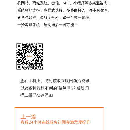
机网站、商城系统、微信、APP、小程序等多渠道咨询，
系统智能支持：多样式选择、多路由接入、多业务整合、
多角色监控、多维度分析，多平台统一管理。

一洽客服系统，给沟通多一种可能~~

想在手机上、随时获取互联网前沿资讯
以及各种意想不到的"福利"吗？通过扫
描二维码快速添加
上一篇
客服24小时在线服务让顾客满意度提升