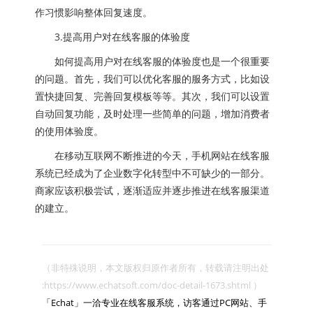
作习惯影响整体回复速度。
3.提高用户对在线客服的体验度
如何提高用户对在线客服的体验度也是一个很重要
的问题。首先，我们可以优化客服的服务方式，比如设
置快捷回复、完善回复模板等等。其次，我们可以设置
自动回复功能，及时处理一些简单的问题，增加消费者
的使用体验度。
在移动互联网不断推进的今天，手机网站在线客服
系统已经成为了企业数字化转型中不可缺少的一部分。
商家应该积极尝试，逐渐适应并逐步推进在线客服渠道
的建立。
（非特殊说明，本文版权归原作者所有，转载请注明出处 
:https://www.echatsoft.com/doc-detail-1673.shtml ）

「Echat」一洽专业在线客服系统，访客通过PC网站、手