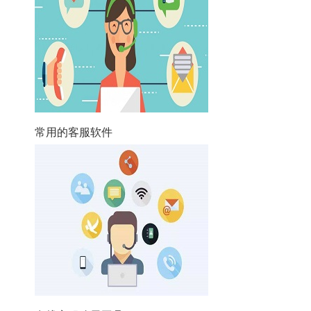
常用的客服软件