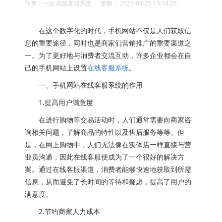
作者：一洽·在线客服系统 更新： 2023-04-25 15:14:26
在这个数字化的时代，手机网站不仅是人们获取信
息的重要途径，同时也是商家们营销推广的重要渠道之
一。为了更好地与消费者交流互动，许多企业都会在自
己的手机网站上设置
在线客服系统
。
一、手机网站在线客服系统的作用
1.提高用户满意度
在进行购物等交易活动时，人们通常需要向商家咨
询相关问题，了解商品的特性以及售后服务等等。但
是，在网上购物中，人们无法像在实体店一样直接与营
业员沟通，因此在线客服便成为了一个很好的解决方
案。通过在线客服渠道，消费者能够快速地获取到所需
信息，从而避免了长时间的等待和疑虑，提高了用户的
满意度。
2.节约商家人力成本