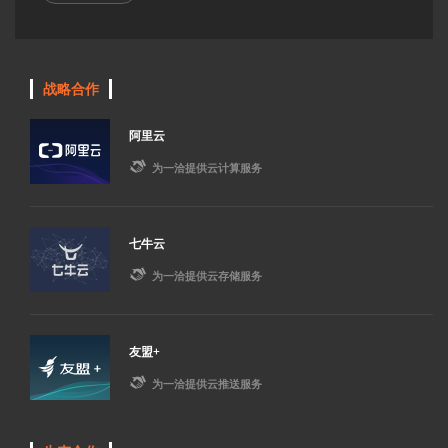
战略合作
阿里云

为一洽提供云计算服务
七牛云

为一洽提供云存储服务
友盟+

为一洽提供云推送服务