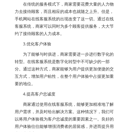
在传统的服务模式下，商家需要花费大量的人力物
力去接待顾客，而且相应的成本也就随之上升。但是，
手机网站在线客服系统的出现改变了这一切。通过在线
客服系统，商家可以同时为多个顾客提供服务，大大节
约了接待顾客的人力成本。
3.优化客户体验
为了能够与时俱进，商家需要进一步进行数字化的
转型。在线客服系统是数字化转型中不可缺少的一部
分。通过这种方式，商家能够为用户提供更加便捷的交
互方式，增加用户粘性，在整个用户体验中占据更加重
要的地位。
4.提高客户忠诚度
商家通过使用在线客服系统，能够更加精准地了解
用户需求，并及时给出解决方案。这种情况下，我们可
以将用户体验视为客户忠诚度的重要因素之一。良好的
用户体验往往能够增强消费者的居留感，并进而提升用