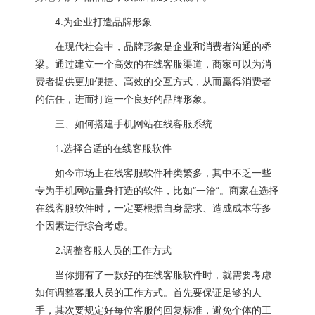
4.为企业打造品牌形象
在现代社会中，品牌形象是企业和消费者沟通的桥
梁。通过建立一个高效的在线客服渠道，商家可以为消
费者提供更加便捷、高效的交互方式，从而赢得消费者
的信任，进而打造一个良好的品牌形象。
三、如何搭建手机网站在线客服系统
1.选择合适的在线客服软件
如今市场上在线客服软件种类繁多，其中不乏一些
专为手机网站量身打造的软件，比如“一洽”。商家在选择
在线客服软件时，一定要根据自身需求、造成成本等多
个因素进行综合考虑。
2.调整客服人员的工作方式
当你拥有了一款好的在线客服软件时，就需要考虑
如何调整客服人员的工作方式。首先要保证足够的人
手，其次要规定好每位客服的回复标准，避免个体的工