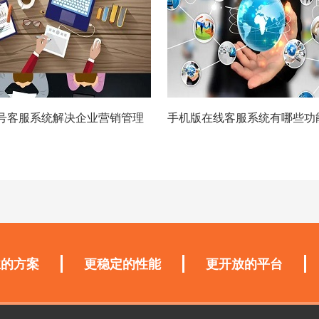
号客服系统解决企业营销管理
手机版在线客服系统有哪些功
业的方案
更稳定的性能
更开放的平台