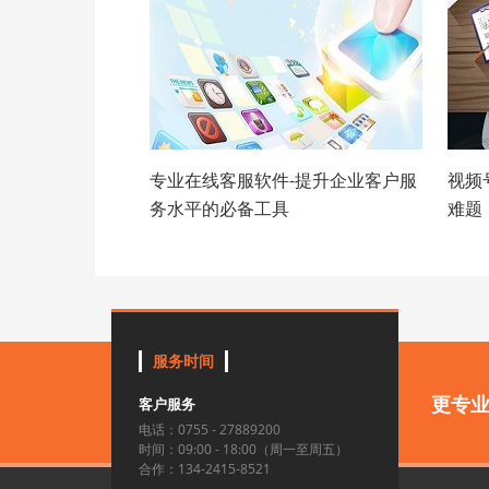
专业在线客服软件-提升企业客户服
视频
务水平的必备工具
难题
服务时间
更专
客户服务
电话：0755 - 27889200
时间：09:00 - 18:00（周一至周五）
合作：134-2415-8521