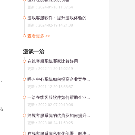
更新：2024-01-18 11:37:54
游戏客服软件：提升游戏体验的必备工具
更新：2024-02-19 14:21:38
查看更多 >>
漫谈一洽
在线客服系统哪家比较好用
更新：2022-11-20 15:02:19
呼叫中心系统如何提高企业竞争优势？
，
更新：2021-12-20 18:33:37
一洽在线客服软件如何帮助企业完善服务流程？
更新：2022-02-07 20:19:06
话
跨境客服系统的优势及如何提升客户满意度
更新：2023-08-24 11:59:25
在线客服系统私有化部署：解决企业数据隐私和合规需求