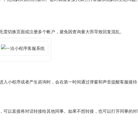
需切换页面或注册多个帐户，避免因查询量大而导致回复混乱。
入小程序或者产生咨询时，会在第一时间通过弹窗和声音提醒客服接待
可以直接将对话转接给其他同事。如果不想转接，也可以打开同事的对