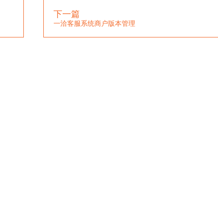
下一篇
一洽客服系统商户版本管理