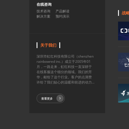
在线咨询
技术咨询
产品解读
战
解决方案
预约演示
关于我们
深圳市虹红科技有限公司（shenzhen
rainbowred inc.）成立于2005年01
月，一路走来，虹红科技一直深耕于
在线客服这个细分的领域。我们的芳
华，献给了这个行业。客户的点滴赞
许给了我们贴心的温暖和前进的动力...
查看更多