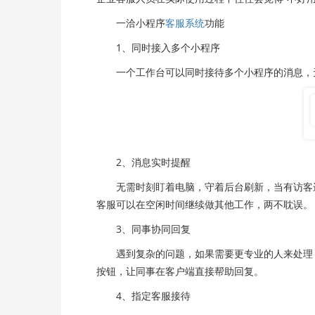
一洽小程序
客服系统
功能
1、同时接入多个小程序
一个工作台可以同时接待多个小程序的消息，无
2、消息实时提醒
无需时刻盯着电脑，守着后台刷新，当有访客进
客服可以在空闲时间继续做其他工作，两不耽误。
3、同事协同回复
遇到复杂的问题，如果需要更专业的人来处理，
按钮，让同事在客户端直接帮助回复。
4、指定客服接待