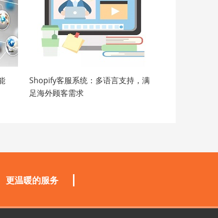
能
Shopify客服系统：多语言支持，满
足海外顾客需求
更温暖的服务