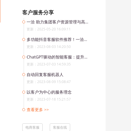
客户服务分享
一洽 助力集团客户资源管理与高效运营解决方案
更新：2025-05-20 16:09:11
多功能抖音客服软件推荐！一洽在线客服软件助力企业抢占抖音大市场
更新：2023-08-03 14:20:50
ChatGPT驱动的智能客服：提升用户体验的未来之路
更新：2023-07-03 14:59:35
自动回复客服机器人
更新：2023-08-09 15:08:47
以客户为中心的服务理念
更新：2023-07-18 15:21:57
查看更多 >>
电商客服
客服在线