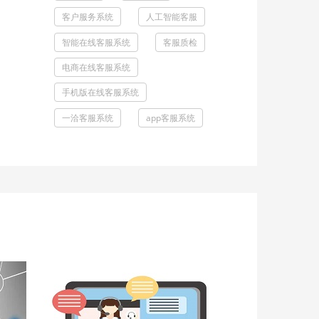
客户服务系统
人工智能客服
智能在线客服系统
客服质检
电商在线客服系统
手机版在线客服系统
一洽客服系统
app客服系统