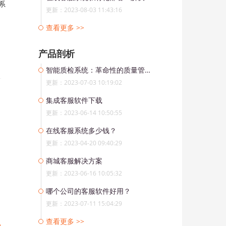
系
更新：2023-08-03 11:43:16
查看更多 >>
产品剖析
智能质检系统：革命性的质量管理工具
更新：2023-07-03 10:19:02
集成客服软件下载
更新：2023-06-14 10:50:55
在线客服系统多少钱？
更新：2023-04-20 09:40:29
商城客服解决方案
更新：2023-06-16 10:05:32
哪个公司的客服软件好用？
更新：2023-07-11 15:04:29
查看更多 >>