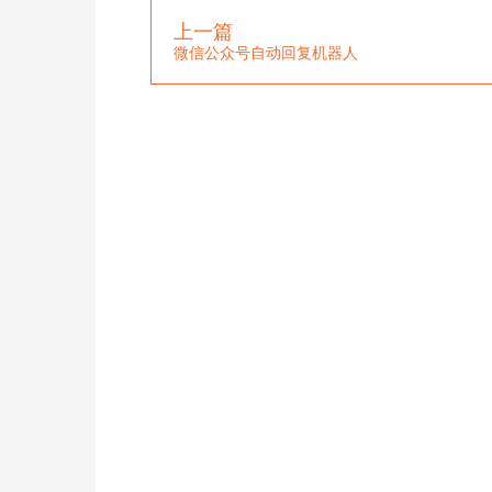
上一篇
微信公众号自动回复机器人