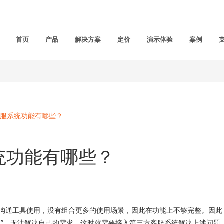
首页
产品
解决方案
定价
演示体验
案例
服系统功能有哪些？
统功能有哪些？
通工具使用，没有组合更多的使用场景，因此在功能上不够完整。因此
用”，无法解决自己的需求。这时就需要接入第三方客服系统解决上述问题