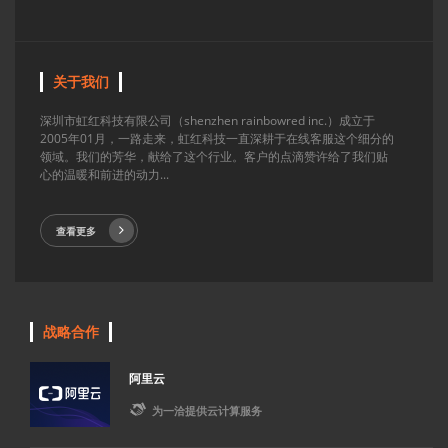
关于我们
深圳市虹红科技有限公司（shenzhen rainbowred inc.）成立于
2005年01月，一路走来，虹红科技一直深耕于在线客服这个细分的
领域。我们的芳华，献给了这个行业。客户的点滴赞许给了我们贴
心的温暖和前进的动力...
查看更多
战略合作
阿里云

为一洽提供云计算服务