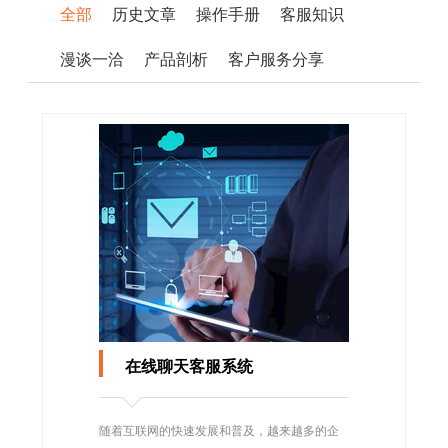
全部
历史文章
操作手册
客服知识
漫谈一洽
产品剖析
客户服务分享
在线聊天客服系统
随着互联网的快速发展和普及，越来越多的企