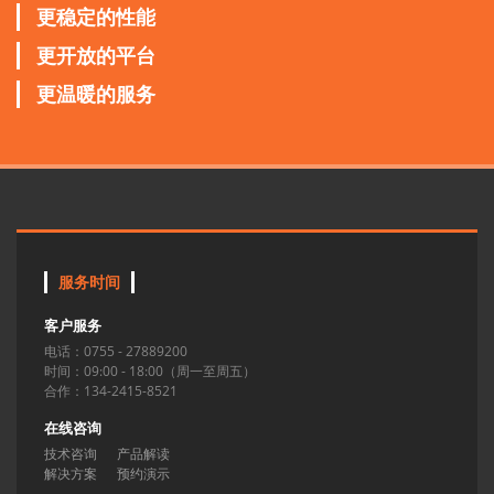
更稳定的性能
更开放的平台
更温暖的服务
服务时间
客户服务
电话：0755 - 27889200
时间：09:00 - 18:00（周一至周五）
合作：134-2415-8521
在线咨询
技术咨询
产品解读
解决方案
预约演示