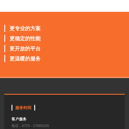
更专业的方案
更稳定的性能
更开放的平台
更温暖的服务
服务时间
客户服务
电话：0755 - 27889200