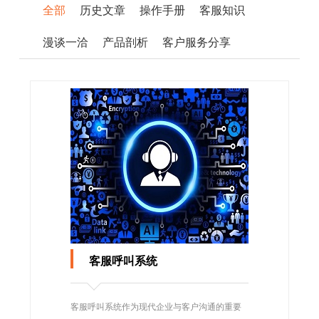
全部
历史文章
操作手册
客服知识
漫谈一洽
产品剖析
客户服务分享
客服呼叫系统
客服呼叫系统作为现代企业与客户沟通的重要