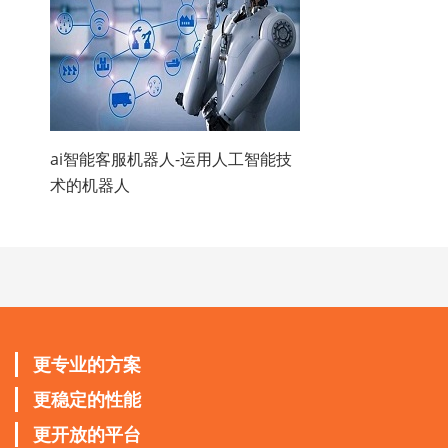
ai智能客服机器人-运用人工智能技
术的机器人
更专业的方案
更稳定的性能
更开放的平台