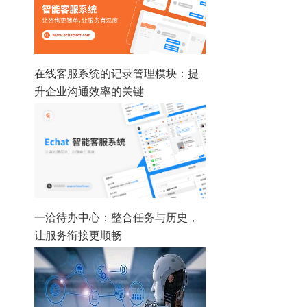
在线客服系统的记录管理模块：提
升企业沟通效率的关键
一洽待办中心：整合任务与历史，
让服务衔接更顺畅