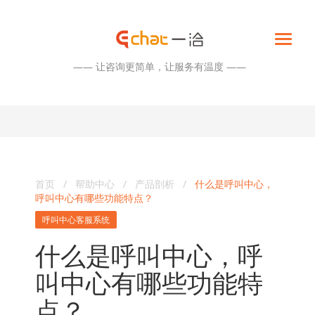
—— 让咨询更简单，让服务有温度 ——
首页
/
帮助中心
/
产品剖析
/
什么是呼叫中心，
呼叫中心有哪些功能特点？
呼叫中心客服系统
什么是呼叫中心，呼
叫中心有哪些功能特
点？