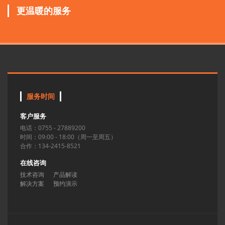
更温暖的服务
服务时间
客户服务
电话：0755 - 27889200
时间：09:00 - 18:00（周一至周五）
合作：134-2415-8521
在线咨询
技术咨询
产品解读
解决方案
预约演示