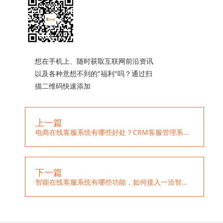
想在手机上、随时获取互联网前沿资讯
以及各种意想不到的"福利"吗？通过扫
描二维码快速添加
上一篇
电商在线客服系统有哪些好处？CRM客服管理系统功能
下一篇
智能在线客服系统有哪些功能，如何接入一洽智能机器人系统？