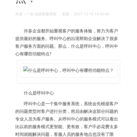
作者：一洽·在线客服系统 更新： 2021-12-16 16:42:40
许多企业都开始重视客户的服务体验，努力为客户
提供最好的服务。呼叫中心的出现帮助企业解决了很多
客户服务方面的问题。那么，什么是呼叫中心，呼叫中
心有哪些功能特点?
什么是呼叫中心
呼叫中心是一个集中服务系统，系统会先根据客户
的问题类型对客户进行分类，然后由解决这部分问题的
专业人员为客户服务。从呼叫中心的服务模式可以看出
比以前的服务模式更智能、更有效，客户不必花费太多
时间就能解决问题，客服人员的服务地点也没有了限