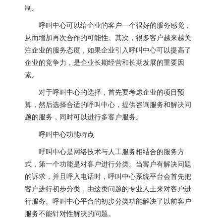
制。
呼叫中心可以给企业的客户一个很好的服务感觉，
从而增加再次合作的可能性。其次，很多客户越来越关
注企业的服务态度，如果企业引入呼叫中心可以提高了
企业的竞争力，是企业长期经营和长期发展的重要因
素。
对于呼叫中心的选择，首先要考虑企业的项目预
算，然后选择合适的呼叫中心，提供咨询服务和解决问
题的服务，同时可以进行多客户服务。
呼叫中心功能特点
呼叫中心是网络技术与人工服务相结合的服务方
式，第一个功能是对客户进行分类。当客户有解决问题
的诉求，并且呼入电话时，呼叫中心系统平台会首先把
客户进行初步分类，由这类问题的专业人士来对客户进
行服务。呼叫中心平台的初步分类功能解决了以前客户
服务不能针对性解决的问题。