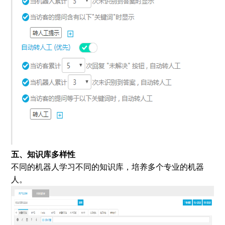
五、知识库多样性
不同的机器人学习不同的知识库，培养多个专业的机器
人。