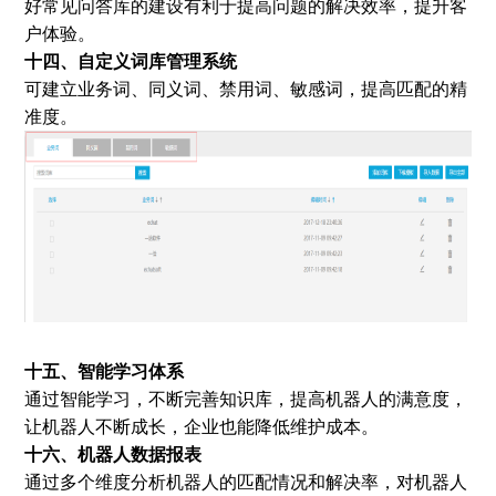
好常见问答库的建设有利于提高问题的解决效率，提升客
户体验。
十四、自定义词库管理系统
可建立业务词、同义词、禁用词、敏感词，提高匹配的精
准度。
十五、智能学习体系
通过智能学习，不断完善知识库，提高机器人的满意度，
让机器人不断成长，企业也能降低维护成本。
十六、机器人数据报表
通过多个维度分析机器人的匹配情况和解决率，对机器人