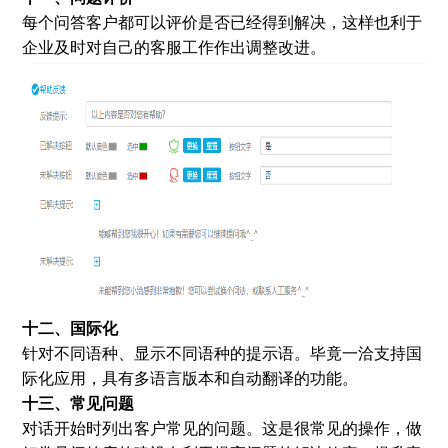
每个问答客户都可以评价是否已经得到解决，这样也利于
企业及时对自己的客服工作作出调整改进。
十二、国际化
针对不同语种、显示不同语种的提示语。毕竟一洽支持国
际化应用，具有多语言版本和自动翻译的功能。
十三、常见问题
对话开始时列出客户常见的问题。这是很常见的操作，做