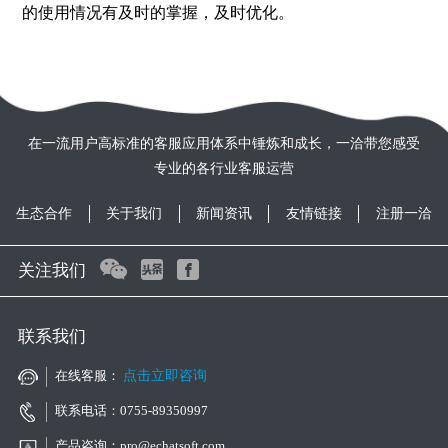
的使用情况有及时的掌握，及时优化。
在一流用户高标准的客服应用体系中锤炼和成长，一洽带您感受
专业的各行业客服运营
生态合作
关于我们
新闻资讯
友情链接
注册一洽
关注我们
联系我们
在线客服：
点击立即咨询
联系电话：0755-89350997
产品咨询：pro@echatsoft.com