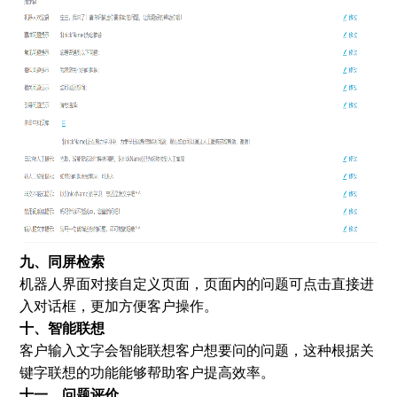
九、同屏检索
机器人界面对接自定义页面，页面内的问题可点击直接进
入对话框，更加方便客户操作。
十、智能联想
客户输入文字会智能联想客户想要问的问题，这种根据关
键字联想的功能能够帮助客户提高效率。
十一、问题评价