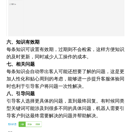
六、知识有效期
每条知识可设置有效期，过期则不会检索，这样方便知识
的及时更新，同时减少人工操作的成本。
七、相关问题
每条知识会自动带出客人可能还想要了解的问题，这是更
加人性化和贴心周到的考虑，能够进一步提升客服体验同
时也利于引导客户将问题一次性解决。
八、引导问题
引导客人选择更具体的问题，直到最终回复。有时候同类
型关键词可能涉及到很多不同的具体问题，机器人需要引
导客户到达最终需要解决的问题并帮助解决。