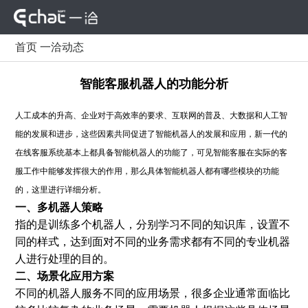
首页
一洽动态
智能客服机器人的功能分析
人工成本的升高、企业对于高效率的要求、互联网的普及、大数据和人工智
能的发展和进步，这些因素共同促进了智能机器人的发展和应用，新一代的
在线客服系统基本上都具备智能机器人的功能了，可见智能客服在实际的客
服工作中能够发挥很大的作用，那么具体智能机器人都有哪些模块的功能
的，这里进行详细分析。
一、多机器人策略
指的是训练多个机器人，分别学习不同的知识库，设置不
同的样式，达到面对不同的业务需求都有不同的专业机器
人进行处理的目的。
二、场景化应用方案
不同的机器人服务不同的应用场景，很多企业通常面临比