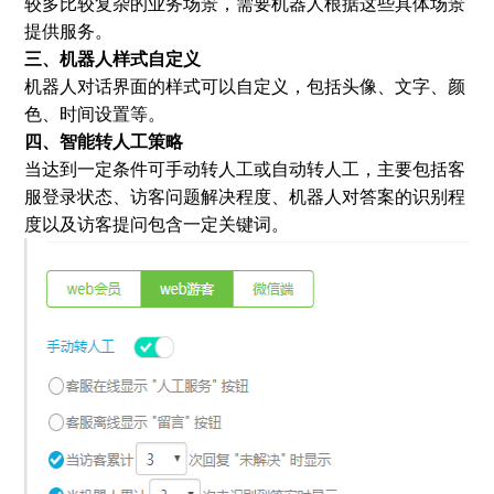
较多比较复杂的业务场景，需要机器人根据这些具体场景
提供服务。
三、机器人样式自定义
机器人对话界面的样式可以自定义，包括头像、文字、颜
色、时间设置等。
四、智能转人工策略
当达到一定条件可手动转人工或自动转人工，主要包括客
服登录状态、访客问题解决程度、机器人对答案的识别程
度以及访客提问包含一定关键词。