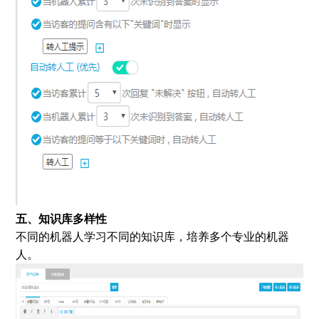
五、知识库多样性
不同的机器人学习不同的知识库，培养多个专业的机器
人。