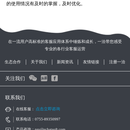
的使用情况有及时的掌握，及时优化。
在一流用户高标准的客服应用体系中锤炼和成长，一洽带您感受
专业的各行业客服运营
生态合作
关于我们
新闻资讯
友情链接
注册一洽
关注我们
联系我们
在线客服：
点击立即咨询
联系电话：0755-89350997
产品咨询：pro@echatsoft.com