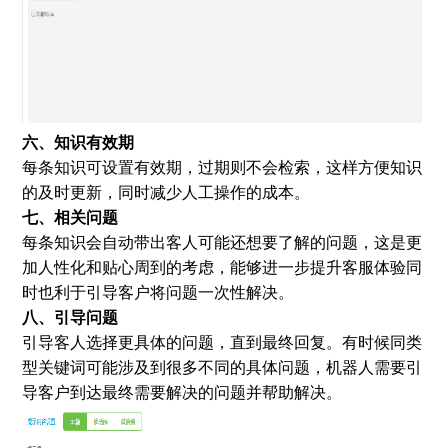
六、知识有效期
每条知识可设置有效期，过期则不会检索，这样方便知识
的及时更新，同时减少人工操作的成本。
七、相关问题
每条知识会自动带出客人可能还想要了解的问题，这是更
加人性化和贴心周到的考虑，能够进一步提升客服体验同
时也利于引导客户将问题一次性解决。
八、引导问题
引导客人选择更具体的问题，直到最终回复。有时候同类
型关键词可能涉及到很多不同的具体问题，机器人需要引
导客户到达最终需要解决的问题并帮助解决。