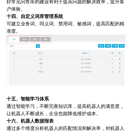
好常见问答库的建设有利于提高问题的解决效率，提升客
户体验。
十四、自定义词库管理系统
可建立业务词、同义词、禁用词、敏感词，提高匹配的精
准度。
十五、智能学习体系
通过智能学习，不断完善知识库，提高机器人的满意度，
让机器人不断成长，企业也能降低维护成本。
十六、机器人数据报表
通过多个维度分析机器人的匹配情况和解决率，对机器人