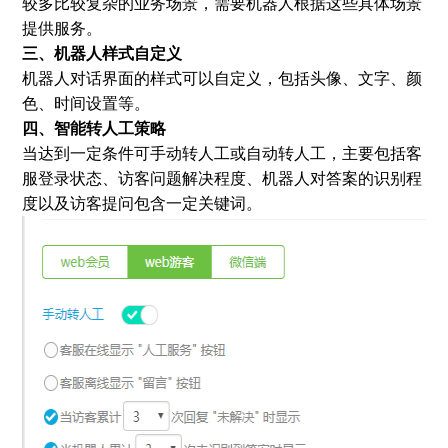
较多比较复杂的业务场景，需要机器人根据这些具体场景
提供服务。
三、机器人样式自定义
机器人对话界面的样式可以自定义，包括头像、文字、颜
色、时间设置等。
四、智能转人工策略
当达到一定条件可手动转人工或自动转人工，主要包括客
服登录状态、访客问题解决程度、机器人对答案的识别程
度以及访客提问包含一定关键词。