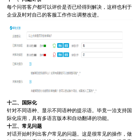
每个问答客户都可以评价是否已经得到解决，这样也利于
企业及时对自己的客服工作作出调整改进。
十二、国际化
针对不同语种、显示不同语种的提示语。毕竟一洽支持国
际化应用，具有多语言版本和自动翻译的功能。
十三、常见问题
对话开始时列出客户常见的问题。这是很常见的操作，做