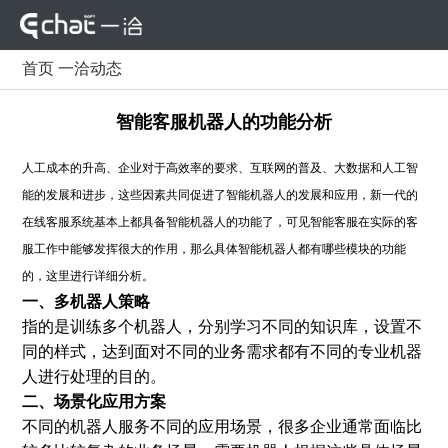
首页
一洽动态
智能客服机器人的功能分析
人工成本的升高、企业对于高效率的要求、互联网的普及、大数据和人工智
能的发展和进步，这些因素共同促进了智能机器人的发展和应用，新一代的
在线客服系统基本上都具备智能机器人的功能了，可见智能客服在实际的客
服工作中能够发挥很大的作用，那么具体智能机器人都有哪些模块的功能
的，这里进行详细分析。
一、多机器人策略
指的是训练多个机器人，分别学习不同的知识库，设置不
同的样式，达到面对不同的业务需求都有不同的专业机器
人进行处理的目的。
二、场景化应用方案
不同的机器人服务不同的应用场景，很多企业通常面临比