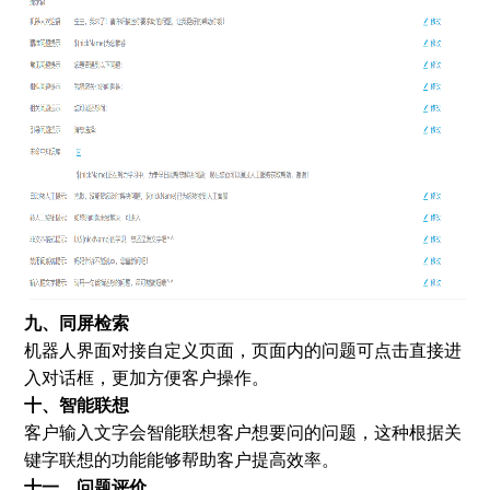
九、同屏检索
机器人界面对接自定义页面，页面内的问题可点击直接进
入对话框，更加方便客户操作。
十、智能联想
客户输入文字会智能联想客户想要问的问题，这种根据关
键字联想的功能能够帮助客户提高效率。
十一、问题评价