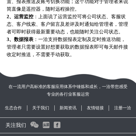
置、报表推送及账号切换功能；这个功能对于管理者来说
简直像是遥控器，随时远程操控。
2、运营监控
：上面说了运营监控可将公司状态、客服状
态、客户线索、客户留言及差评及时通知给管理者，管理
者可即时获得最新重要动态，也能随时关注公司状态。
3、数据报表
：一洽支持数据报表定制及定时推送功能，
管理者只需要设置好想要获取的数据报表即可每天邮件接
收定时推送，不需要手动获取。
在一流用户高标准的客服应用体系中锤炼和成长，一洽带您感受
专业的各行业客服运营
生态合作
关于我们
新闻资讯
友情链接
注册一洽
关注我们