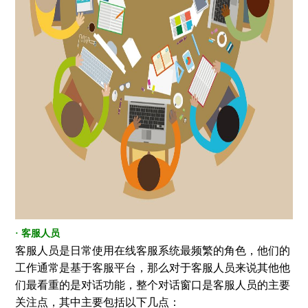
· 客服人员
客服人员是日常使用在线客服系统最频繁的角色，他们的
工作通常是基于客服平台，那么对于客服人员来说其他他
们最看重的是对话功能，整个对话窗口是客服人员的主要
关注点，其中主要包括以下几点：