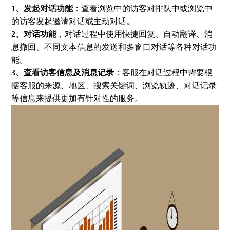
1、发起对话功能
：查看浏览中的访客对排队中或浏览中
的访客发起邀请对话或主动对话。
2、对话功能
，对话过程中使用快捷回复、自动翻译、消
息撤回、不同文本信息的发送和多窗口对话等各种对话功
能。
3、查看访客信息及消息记录
：客服在对话过程中需要根
据客服的来源、地区、搜索关键词、浏览轨迹、对话记录
等信息来提供更加有针对性的服务。