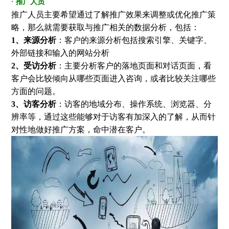
· 推广人员
推广人员主要希望通过了解推广效果来调整或优化推广策
略，那么就需要获取与推广相关的数据分析，包括：
1、来源分析
：客户的来源分析包括搜索引擎、关键字、
外部链接和输入的网站分析
2、受访分析
：主要分析客户的落地页面和对话页面，看
客户会比较倾向从哪些页面进入咨询，或者比较关注哪些
方面的问题。
3、访客分析
：访客的地域分布、操作系统、浏览器、分
辨率等，通过这些能够对于访客有加深入的了解，从而针
对性地做好推广方案，命中潜在客户。