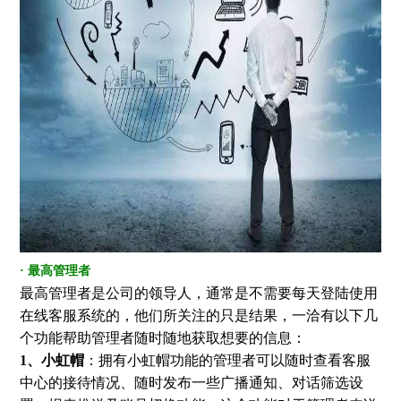
· 最高管理者
最高管理者是公司的领导人，通常是不需要每天登陆使用
在线客服系统的，他们所关注的只是结果，一洽有以下几
个功能帮助管理者随时随地获取想要的信息：
1、小虹帽
：拥有小虹帽功能的管理者可以随时查看客服
中心的接待情况、随时发布一些广播通知、对话筛选设