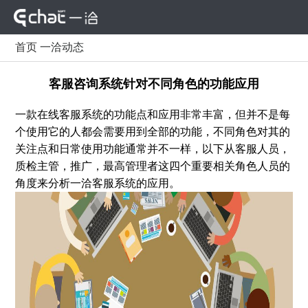
首页
一洽动态
客服咨询系统针对不同角色的功能应用
一款在线客服系统的功能点和应用非常丰富，但并不是每
个使用它的人都会需要用到全部的功能，不同角色对其的
关注点和日常使用功能通常并不一样，以下从客服人员，
质检主管，推广，最高管理者这四个重要相关角色人员的
角度来分析一洽客服系统的应用。