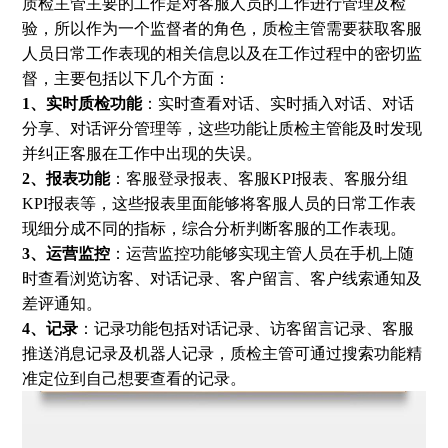
质检主管主要的工作是对客服人员的工作进行管理及检
验，所以作为一个监督者的角色，质检主管需要获取客服
人员日常工作表现的相关信息以及在工作过程中的密切监
督，主要包括以下几个方面：
1、实时质检功能
：实时查看对话、实时插入对话、对话
分享、对话评分管理等，这些功能让质检主管能及时发现
并纠正客服在工作中出现的失误。
2、报表功能
：客服登录报表、客服KPI报表、客服分组
KPI报表等，这些报表里面能够将客服人员的日常工作表
现细分成不同的指标，综合分析判断客服的工作表现。
3、运营监控
：运营监控功能够实现主管人员在手机上随
时查看浏览访客、对话记录、客户留言、客户线索通知及
差评通知。
4、记录
：记录功能包括对话记录、访客留言记录、客服
推送消息记录及机器人记录，质检主管可通过搜索功能精
准定位到自己想要查看的记录。