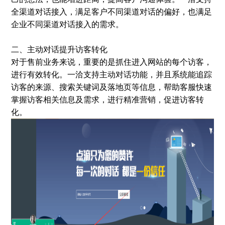
全渠道对话接入，满足客户不同渠道对话的偏好，也满足
企业不同渠道对话接入的需求。
二、主动对话提升访客转化
对于售前业务来说，重要的是抓住进入网站的每个访客，
进行有效转化。一洽支持主动对话功能，并且系统能追踪
访客的来源、搜索关键词及落地页等信息，帮助客服快速
掌握访客相关信息及需求，进行精准营销，促进访客转
化。