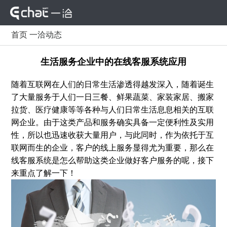
首页
一洽动态
生活服务企业中的在线客服系统应用
随着互联网在人们的日常生活渗透得越发深入，随着诞生
了大量服务于人们一日三餐、鲜果蔬菜、家装家居、搬家
拉货、医疗健康等等各种与人们日常生活息息相关的互联
网企业。由于这类产品和服务确实具备一定便利性及实用
性，所以也迅速收获大量用户，与此同时，作为依托于互
联网而生的企业，客户的线上服务显得尤为重要，那么在
线客服系统是怎么帮助这类企业做好客户服务的呢，接下
来重点了解一下！