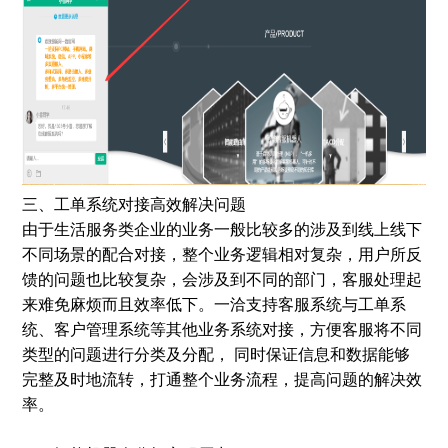
三、工单系统对接高效解决问题
由于生活服务类企业的业务一般比较多的涉及到线上线下
不同场景的配合对接，整个业务逻辑相对复杂，用户所反
馈的问题也比较复杂，会涉及到不同的部门，客服处理起
来难免麻烦而且效率低下。一洽支持客服系统与工单系
统、客户管理系统等其他业务系统对接，方便客服将不同
类型的问题进行分类及分配， 同时保证信息和数据能够
完整及时地流转，打通整个业务流程，提高问题的解决效
率。