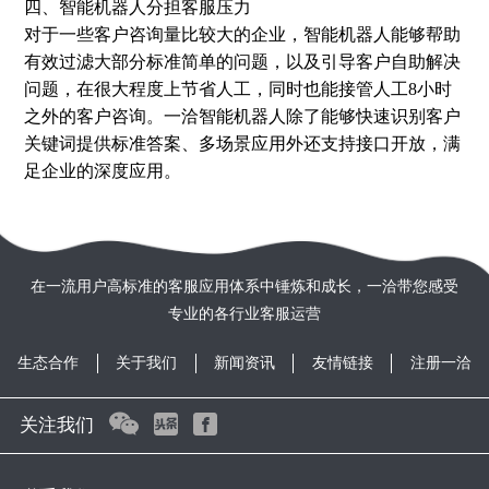
四、智能机器人分担客服压力
对于一些客户咨询量比较大的企业，智能机器人能够帮助
有效过滤大部分标准简单的问题，以及引导客户自助解决
问题，在很大程度上节省人工，同时也能接管人工8小时
之外的客户咨询。一洽智能机器人除了能够快速识别客户
关键词提供标准答案、多场景应用外还支持接口开放，满
足企业的深度应用。
在一流用户高标准的客服应用体系中锤炼和成长，一洽带您感受
专业的各行业客服运营
生态合作
关于我们
新闻资讯
友情链接
注册一洽
关注我们