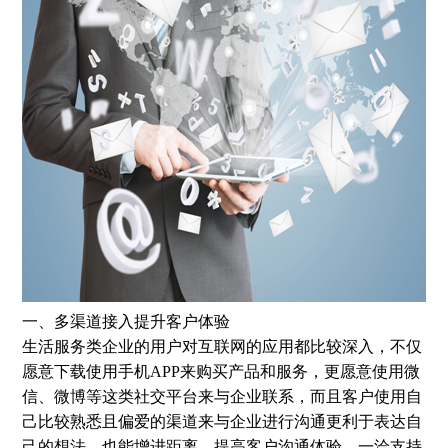
一、多渠道接入提升客户体验
生活服务类企业的用户对互联网的应用都比较深入，不仅
愿意下载使用手机APP来购买产品和服务，更愿意使用微
信、微博等这类社交平台来与企业联系，而且客户使用自
己比较熟悉且偏爱的渠道来与企业进行沟通更利于表达自
己的想法，也能增进距离，提高客户沟通体验。一洽支持