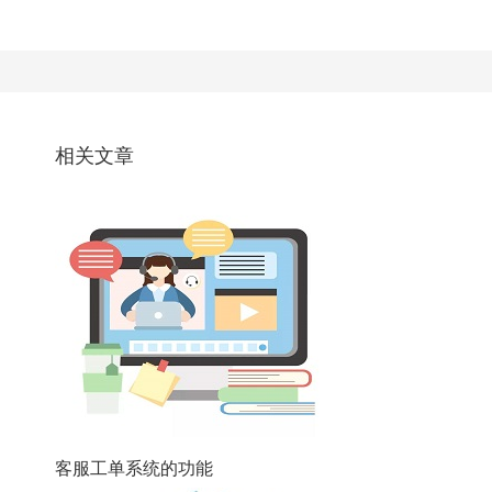
相关文章
客服工单系统的功能