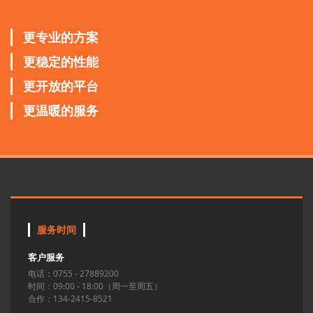
更专业的方案
更稳定的性能
更开放的平台
更温暖的服务
服务时间
客户服务
电话：0755 - 27889200
时间：09:00 - 18:00（周一至周五）
合作：134-2415-8521