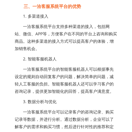
三、一洽客服系统平台的优势
1. 多渠道接入
一洽客服系统平台支持多种渠道的接入，包括网
站、微信、APP等，方便客户在不同的平台上咨询和购买
商品。这种多渠道的接入方式可以提高客户的体验，增
加销售机会。
2. 智能客服机器人
一洽客服系统平台的智能客服机器人可以根据事先
设定的规则自动回复客户的问题，解决简单的问题，减
轻人工客服的负担。智能客服机器人还可以学习客户的
咨询记录，提供更加智能化的回答，提高客户满意度。
3. 数据分析与优化
一洽客服系统平台可以记录客户的咨询记录、购买
记录等数据，并进行分析。通过数据分析，企业可以了
解客户的需求和购买习惯，然后进行针对性的推荐和定