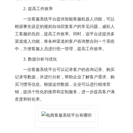
2. 提高工作效率
一洽客服系统平台提供智能客服机器人功能，可以
根据事先设定的规则自动回复客户的常见问题，减轻人
工客服的负担，提高工作效率。同时，该平台还提供多
渠道接入功能，将各种渠道的客户咨询整合到一个系统
中，方便客服人员进行统一管理，提高工作效率。
3. 数据分析与优化
一洽客服系统平台可以记录客户的咨询记录、购买
记录等数据，并进行分析，帮助企业了解客户需求、购
买习惯等信息。根据这些数据，企业可以进行精准营
销，提供个性化的推荐和定制服务，进一步提高客户满
意度和转化率。