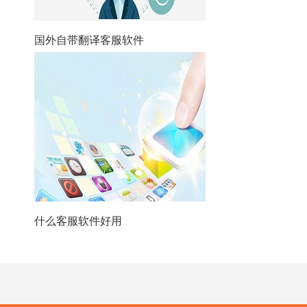
国外自带翻译客服软件
什么客服软件好用