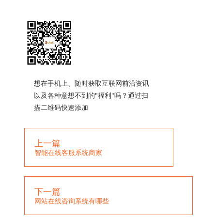
想在手机上、随时获取互联网前沿资讯
以及各种意想不到的"福利"吗？通过扫
描二维码快速添加
上一篇
智能在线客服系统商家
下一篇
网站在线咨询系统有哪些