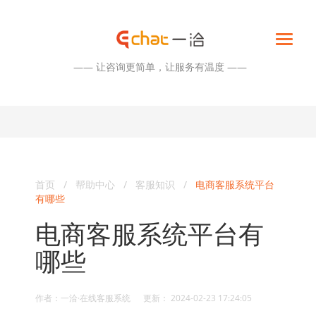
—— 让咨询更简单，让服务有温度 ——
首页
/
帮助中心
/
客服知识
/
电商客服系统平台
有哪些
电商客服系统平台有
哪些
作者：一洽·在线客服系统 更新： 2024-02-23 17:24:05