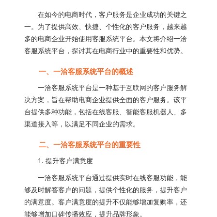
在如今的电商时代，客户服务是企业成功的关键之
一。为了提供高效、快捷、个性化的客户服务，越来越
多的电商企业开始使用客服系统平台。本文将介绍一洽
客服系统平台，探讨其在电商行业中的重要性和优势。
一、一洽客服系统平台的概述
一洽客服系统平台是一种基于互联网的客户服务解
决方案，旨在帮助电商企业提供全面的客户服务。该平
台提供多种功能，包括在线客服、智能客服机器人、多
渠道接入等，以满足不同企业的需求。
二、一洽客服系统平台的重要性
1. 提升客户满意度
一洽客服系统平台通过提供实时在线客服功能，能
够及时解答客户的问题，提供个性化的服务，提升客户
的满意度。客户满意度的提升不仅能够增加复购率，还
能够增加口碑传播效应，提升品牌形象。