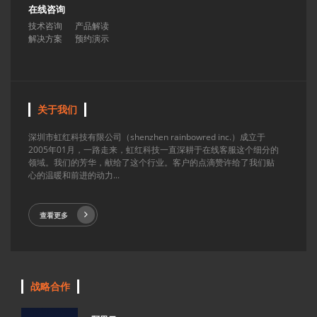
在线咨询
技术咨询
产品解读
解决方案
预约演示
关于我们
深圳市虹红科技有限公司（shenzhen rainbowred inc.）成立于
2005年01月，一路走来，虹红科技一直深耕于在线客服这个细分的
领域。我们的芳华，献给了这个行业。客户的点滴赞许给了我们贴
心的温暖和前进的动力...
查看更多
战略合作