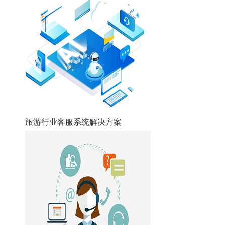
旅游行业客服系统解决方案