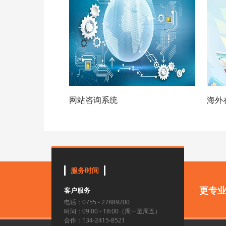
网站咨询系统
海外
服务时间
更专
客户服务
电话：0755 - 27889200
时间：09:00 - 18:00（周一至周五）
合作：134-2415-8521