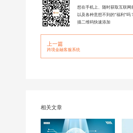
想在手机上、随时获取互联网
以及各种意想不到的"福利"吗
描二维码快速添加
上一篇
跨境金融客服系统
相关文章