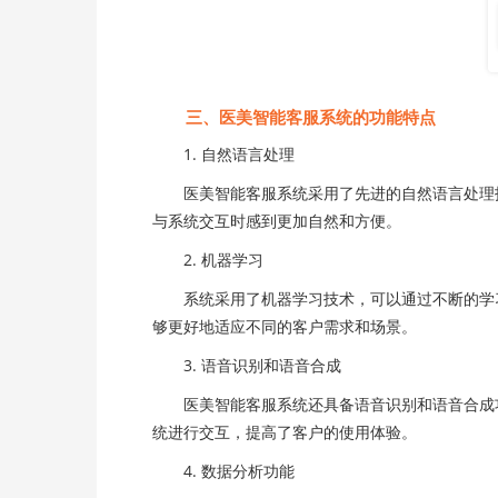
三、医美智能客服系统的功能特点
1. 自然语言处理
医美智能客服系统采用了先进的自然语言处理技
与系统交互时感到更加自然和方便。
2. 机器学习
系统采用了机器学习技术，可以通过不断的学习
够更好地适应不同的客户需求和场景。
3. 语音识别和语音合成
医美智能客服系统还具备语音识别和语音合成功
统进行交互，提高了客户的使用体验。
4. 数据分析功能