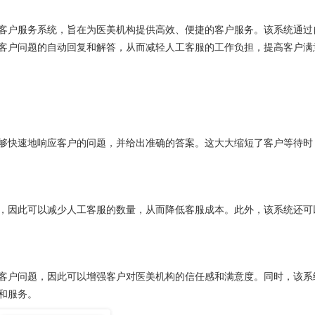
户服务系统，旨在为医美机构提供高效、便捷的客户服务。该系统通过
客户问题的自动回复和解答，从而减轻人工客服的工作负担，提高客户满
快速地响应客户的问题，并给出准确的答案。这大大缩短了客户等待时
因此可以减少人工客服的数量，从而降低客服成本。此外，该系统还可
户问题，因此可以增强客户对医美机构的信任感和满意度。同时，该系
和服务。