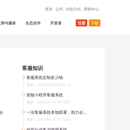
登录
公司
付款方式
帮助中心
支持与服务
生态合作
开发者
注册
下载
客服知识
客服系统定制多少钱
更新：2023-12-19 15:50:14
智能小程序客服系统
更新：2024-03-19 14:12:29
一洽客服系统本地部署，助力企业实现自主控制与定制化需求
升
更新：2023-09-19 16:12:02
外贸企业客户管理系统