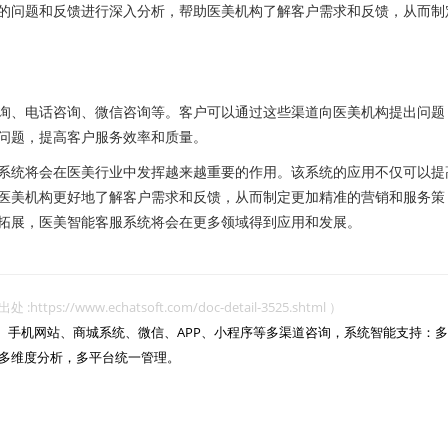
问题和反馈进行深入分析，帮助医美机构了解客户需求和反馈，从而制
、电话咨询、微信咨询等。客户可以通过这些渠道向医美机构提出问题
问题，提高客户服务效率和质量。
统将会在医美行业中发挥越来越重要的作用。该系统的应用不仅可以提
医美机构更好地了解客户需求和反馈，从而制定更加精准的营销和服务策
拓展，医美智能客服系统将会在更多领域得到应用和发展。
www.echatsoft.com/doc-detail-3525.shtml ）
网站、手机网站、商城系统、微信、APP、小程序等多渠道咨询，系统智能支持：多
多维度分析，多平台统一管理。
