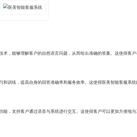
术，能够理解客户的自然语言问题，从而给出准确的答案。这使得客户
和训练，提高自身的回答准确率和服务效率。这使得医美智能客服系统
能，支持客户通过语音与系统进行交互。这使得客户可以更加方便地与