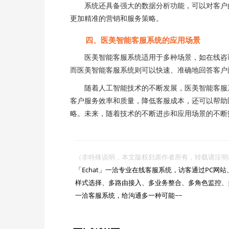
系统还具备强大的数据分析功能，可以对客户的
更加精准的营销和服务策略。
四、医美智能客服系统的应用场景
医美智能客服系统适用于多种场景，如在线咨询
而医美智能客服系统则可以快速、准确地回答客户
随着人工智能技术的不断发展，医美智能客服系
客户服务效率和质量，降低客服成本，还可以帮助
略。未来，随着技术的不断进步和应用场景的不断
（非特殊说明，本文版权归原作者所有，转载请注明出处 :https://

「Echat」一洽专业在线客服系统，访客通过PC
样式选择、多路由接入、多业务整合、多角色监控、
一洽客服系统，给沟通多一种可能~~
