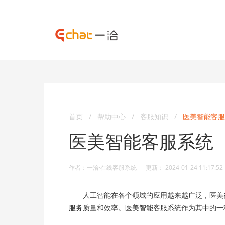
首页
/
帮助中心
/
客服知识
/
医美智能客服
医美智能客服系统
作者：一洽·在线客服系统 更新： 2024-01-24 11:17:52
人工智能在各个领域的应用越来越广泛，医美行
服务质量和效率。医美智能客服系统作为其中的一