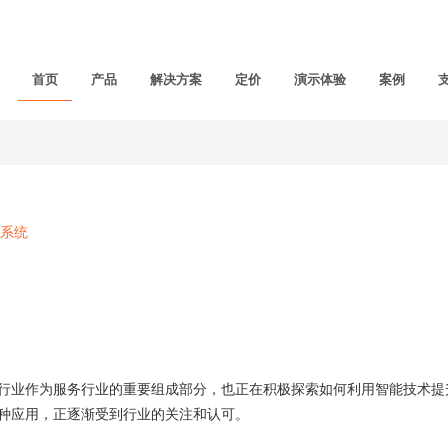
首页
产品
解决方案
定价
演示体验
案例
系统
业作为服务行业的重要组成部分，也正在积极探索如何利用智能技术提
种应用，正逐渐受到行业的关注和认可。