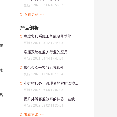
更新：2023-02-06 16:56:07
查看更多 >>
产品剖析
在线客服系统工单触发器功能
更新：2021-05-12 17:45:05
在
客服系统在服务行业的应用
更新：2021-04-14 17:47:29
微信公众号客服系统软件
能
更新：2023-11-16 10:11:04
小虹帽服务：管理者的实时监控助手
更新：2025-06-06 17:07:28
系
提升外贸客服效率的神器：在线客服系统辅助工具大揭秘
更新：2023-08-03 11:30:04
查看更多 >>