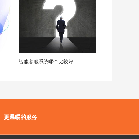
智能客服系统哪个比较好
更温暖的服务