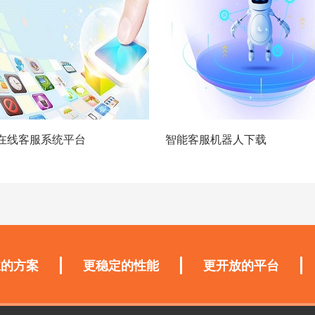
在线客服系统平台
智能客服机器人下载
业的方案
更稳定的性能
更开放的平台