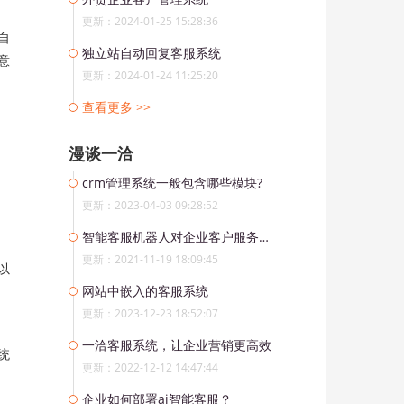
更新：2024-01-25 15:28:36
自
独立站自动回复客服系统
意
更新：2024-01-24 11:25:20
查看更多 >>
漫谈一洽
crm管理系统一般包含哪些模块?
更新：2023-04-03 09:28:52
智能客服机器人对企业客户服务有哪些帮助？
更新：2021-11-19 18:09:45
以
网站中嵌入的客服系统
更新：2023-12-23 18:52:07
一洽客服系统，让企业营销更高效
统
更新：2022-12-12 14:47:44
企业如何部署ai智能客服？