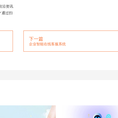
前沿资讯
？通过扫
下一篇
企业智能在线客服系统