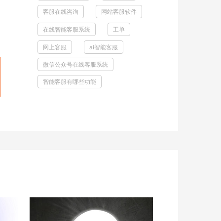
客服在线咨询
网站客服软件
在线智能客服系统
工单
网上客服
ai智能客服
微信公众号在线客服系统
智能客服有哪些功能