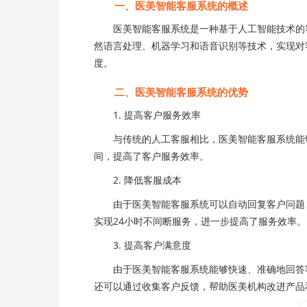
一、医美智能客服系统的概述
医美智能客服系统是一种基于人工智能技术的客
然语言处理、机器学习和语音识别等技术，实现对
度。
二、医美智能客服系统的优势
1. 提高客户服务效率
与传统的人工客服相比，医美智能客服系统能够
间，提高了客户服务效率。
2. 降低客服成本
由于医美智能客服系统可以自动回复客户问题，
实现24小时不间断服务，进一步提高了服务效率。
3. 提高客户满意度
由于医美智能客服系统能够快速、准确地回答客
还可以通过收集客户反馈，帮助医美机构改进产品