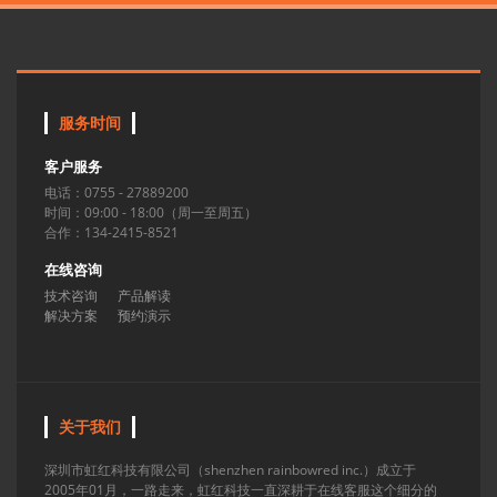
服务时间
客户服务
电话：0755 - 27889200
时间：09:00 - 18:00（周一至周五）
合作：134-2415-8521
在线咨询
技术咨询
产品解读
解决方案
预约演示
关于我们
深圳市虹红科技有限公司（shenzhen rainbowred inc.）成立于
2005年01月，一路走来，虹红科技一直深耕于在线客服这个细分的