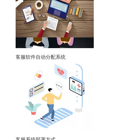
客服软件自动分配系统
客服系统部署方式