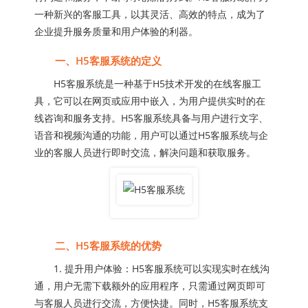
一种新兴的客服工具，以其灵活、高效的特点，成为了
企业提升服务质量和用户体验的利器。
一、H5客服系统的定义
H5客服系统是一种基于H5技术开发的在线客服工
具，它可以在网页或应用中嵌入，为用户提供实时的在
线咨询和服务支持。H5客服系统具备与用户进行文字、
语音和视频沟通的功能，用户可以通过H5客服系统与企
业的客服人员进行即时交流，解决问题和获取服务。
二、H5客服系统的优势
1. 提升用户体验：H5客服系统可以实现实时在线沟
通，用户无需下载额外的应用程序，只需通过网页即可
与客服人员进行交流，方便快捷。同时，H5客服系统支