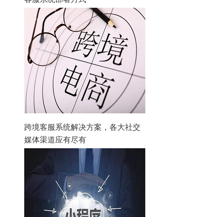
跨境客服系统解决方案，各大社交
媒体渠道应有尽有