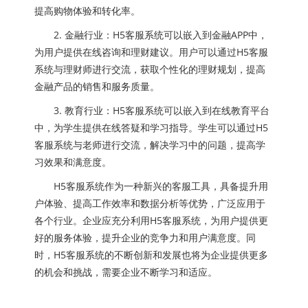
提高购物体验和转化率。
2. 金融行业：H5客服系统可以嵌入到金融APP中，
为用户提供在线咨询和理财建议。用户可以通过H5客服
系统与理财师进行交流，获取个性化的理财规划，提高
金融产品的销售和服务质量。
3. 教育行业：H5客服系统可以嵌入到在线教育平台
中，为学生提供在线答疑和学习指导。学生可以通过H5
客服系统与老师进行交流，解决学习中的问题，提高学
习效果和满意度。
H5客服系统作为一种新兴的客服工具，具备提升用
户体验、提高工作效率和数据分析等优势，广泛应用于
各个行业。企业应充分利用H5客服系统，为用户提供更
好的服务体验，提升企业的竞争力和用户满意度。同
时，H5客服系统的不断创新和发展也将为企业提供更多
的机会和挑战，需要企业不断学习和适应。