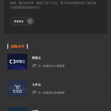
领域。我们的芳华，献给了这个行业。客户的点滴赞许给了我们贴
心的温暖和前进的动力...
查看更多
战略合作
阿里云

为一洽提供云计算服务
七牛云

为一洽提供云存储服务