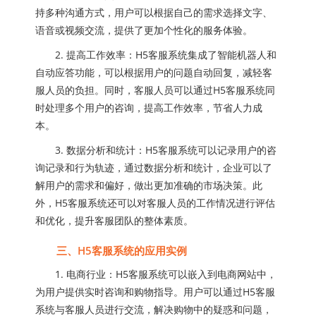
持多种沟通方式，用户可以根据自己的需求选择文字、
语音或视频交流，提供了更加个性化的服务体验。
2. 提高工作效率：H5客服系统集成了智能机器人和
自动应答功能，可以根据用户的问题自动回复，减轻客
服人员的负担。同时，客服人员可以通过H5客服系统同
时处理多个用户的咨询，提高工作效率，节省人力成
本。
3. 数据分析和统计：H5客服系统可以记录用户的咨
询记录和行为轨迹，通过数据分析和统计，企业可以了
解用户的需求和偏好，做出更加准确的市场决策。此
外，H5客服系统还可以对客服人员的工作情况进行评估
和优化，提升客服团队的整体素质。
三、H5客服系统的应用实例
1. 电商行业：H5客服系统可以嵌入到电商网站中，
为用户提供实时咨询和购物指导。用户可以通过H5客服
系统与客服人员进行交流，解决购物中的疑惑和问题，