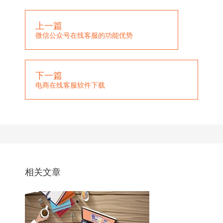
上一篇
微信公众号在线客服的功能优势
下一篇
电商在线客服软件下载
相关文章