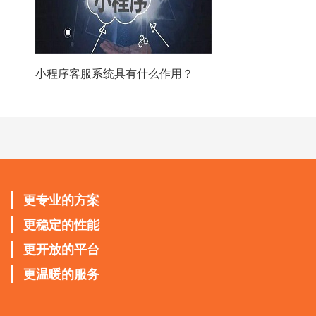
小程序客服系统具有什么作用？
更专业的方案
更稳定的性能
更开放的平台
更温暖的服务