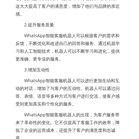
这大大提高了客户的满意度，增加了他们与品牌的亲近
感。
2.提升服务质量
WhatsApp智能客服机器人可以根据客户的需求和
反馈，不断优化和改进自己的回答和服务。通过机器学
习和人工智能技术，机器人可以不断学习和进化，提供
更准确、更专业的服务。
3.增加互动性
WhatsApp智能客服机器人可以进行更加生动和互
动的对话，增加了与客户的互动性。机器人可以通过问
答、表情、语音等多种方式与客户进行交流，使客户感
受到更加真实和个性化的服务。
WhatsApp智能客服机器人的出现，为客户服务带
来了革命性的变化。它不仅提高了客服工作的效率，降
低了企业的运营成本，还提升了客户的满意度和忠诚
度。