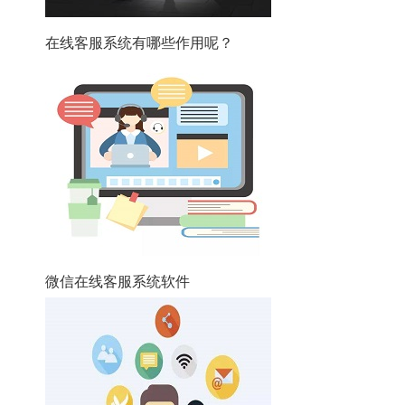
在线客服系统有哪些作用呢？
微信在线客服系统软件