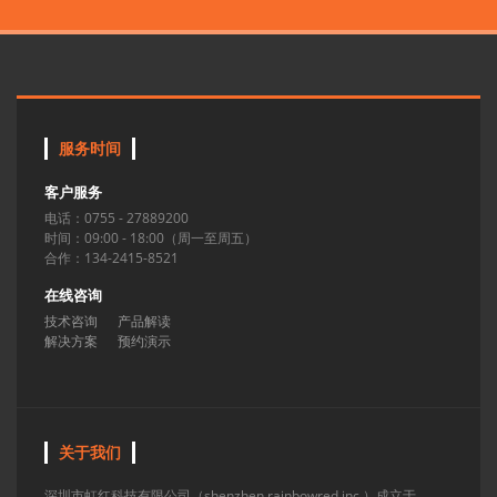
服务时间
客户服务
电话：0755 - 27889200
时间：09:00 - 18:00（周一至周五）
合作：134-2415-8521
在线咨询
技术咨询
产品解读
解决方案
预约演示
关于我们
深圳市虹红科技有限公司（shenzhen rainbowred inc.）成立于