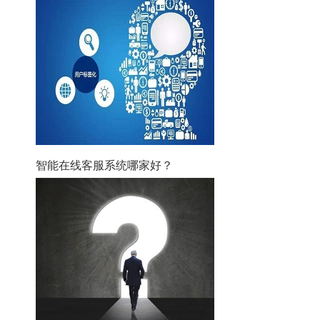
智能在线客服系统哪家好？