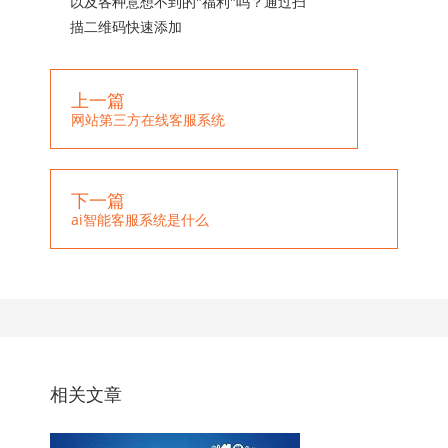
以及各种意想不到的"福利"吗？通过扫
描二维码快速添加
上一篇
网站第三方在线客服系统
下一篇
ai智能客服系统是什么
相关文章