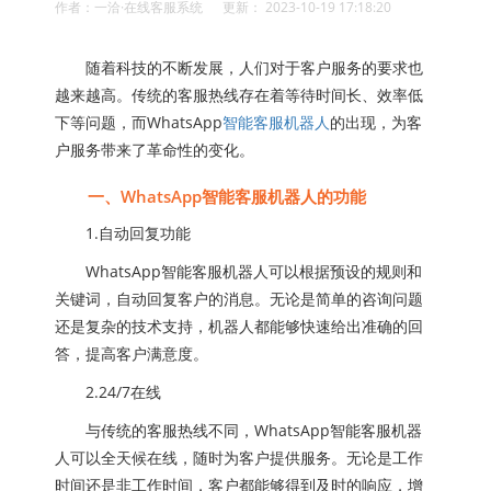
作者：一洽·在线客服系统 更新： 2023-10-19 17:18:20
随着科技的不断发展，人们对于客户服务的要求也
越来越高。传统的客服热线存在着等待时间长、效率低
下等问题，而WhatsApp
智能客服机器人
的出现，为客
户服务带来了革命性的变化。
一、WhatsApp智能客服机器人的功能
1.自动回复功能
WhatsApp智能客服机器人可以根据预设的规则和
关键词，自动回复客户的消息。无论是简单的咨询问题
还是复杂的技术支持，机器人都能够快速给出准确的回
答，提高客户满意度。
2.24/7在线
与传统的客服热线不同，WhatsApp智能客服机器
人可以全天候在线，随时为客户提供服务。无论是工作
时间还是非工作时间，客户都能够得到及时的响应，增