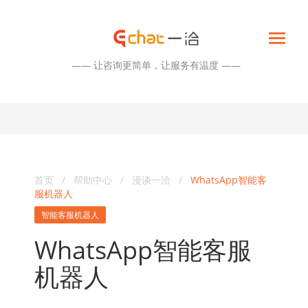
—— 让咨询更简单，让服务有温度 ——
首页
/
帮助中心
/
漫谈一洽
/
WhatsApp智能客
服机器人
智能客服机器人
WhatsApp智能客服
机器人