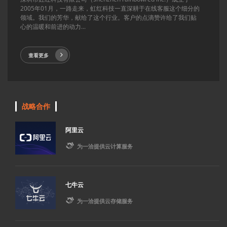
2005年01月，一路走来，虹红科技一直深耕于在线客服这个细分的
领域。我们的芳华，献给了这个行业。客户的点滴赞许给了我们贴
心的温暖和前进的动力...
查看更多
战略合作
阿里云

为一洽提供云计算服务
七牛云

为一洽提供云存储服务