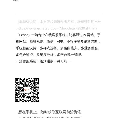
（非特殊说明，本文版权归原作者所有，转载请注明出处 
:https://www.echatsoft.com/doc-detail-2830.shtml ）

「Echat」一洽专业在线客服系统，访客通过PC网站、手
机网站、商城系统、微信、APP、小程序等多渠道咨询，
系统智能支持：多样式选择、多路由接入、多业务整合、
多角色监控、多维度分析，多平台统一管理。

一洽客服系统，给沟通多一种可能~~

想在手机上、随时获取互联网前沿资讯