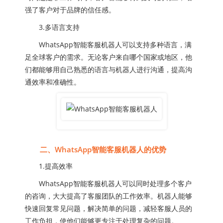
强了客户对于品牌的信任感。
3.多语言支持
WhatsApp智能客服机器人可以支持多种语言，满
足全球客户的需求。无论客户来自哪个国家或地区，他
们都能够用自己熟悉的语言与机器人进行沟通，提高沟
通效率和准确性。
二、WhatsApp智能客服机器人的优势
1.提高效率
WhatsApp智能客服机器人可以同时处理多个客户
的咨询，大大提高了客服团队的工作效率。机器人能够
快速回复常见问题，解决简单的问题，减轻客服人员的
工作负担，使他们能够更专注于处理复杂的问题。