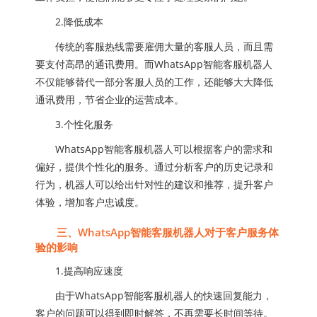
2.降低成本
传统的客服热线需要雇佣大量的客服人员，而且需
要支付高昂的通讯费用。而WhatsApp智能客服机器人
不仅能够替代一部分客服人员的工作，还能够大大降低
通讯费用，节省企业的运营成本。
3.个性化服务
WhatsApp智能客服机器人可以根据客户的需求和
偏好，提供个性化的服务。通过分析客户的历史记录和
行为，机器人可以给出针对性的建议和推荐，提升客户
体验，增加客户忠诚度。
三、WhatsApp智能客服机器人对于客户服务体
验的影响
1.提高响应速度
由于WhatsApp智能客服机器人的快速回复能力，
客户的问题可以得到即时解答，不再需要长时间等待。