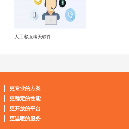
人工客服聊天软件
更专业的方案
更稳定的性能
更开放的平台
更温暖的服务