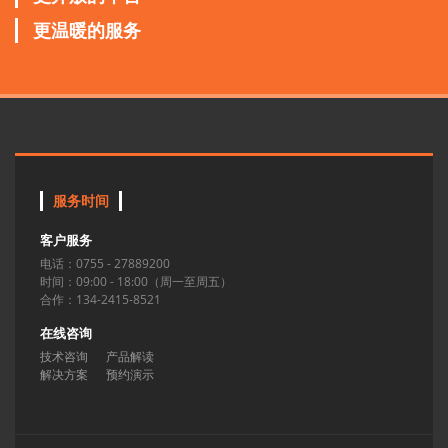
更温暖的服务
服务时间
客户服务
电话：0755 - 27889200
时间：09:00 - 18:00（周一至周五）
合作：134-2415-8521
在线咨询
技术咨询
产品解读
解决方案
预约演示