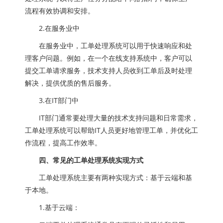
流程有效协调和安排。
2.在服务业中
在服务业中，工单处理系统可以用于快速响应和处
理客户问题。例如，在一个在线支持系统中，客户可以
提交工单请求服务，技术支持人员收到工单后及时处理
解决，提供优质的售后服务。
3.在IT部门中
IT部门通常要处理大量的技术支持问题和日常需求，
工单处理系统可以帮助IT人员更好地管理工单，并优化工
作流程，提高工作效率。
四、常见的工单处理系统实现方式
工单处理系统主要有两种实现方式：基于云端和基
于本地。
1.基于云端：