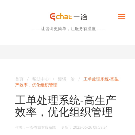
—— 让咨询更简单，让服务有温度 ——
首页
/
帮助中心
/
漫谈一洽
/
工单处理系统-高生
产效率，优化组织管理
工单处理系统-高生产
效率，优化组织管理
作者：一洽·在线客服系统 更新： 2023-06-26 09:59:34