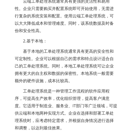
云端工单处理系统通常具有更强的灵活性和易用
性。企业只需要购买并配置系统即可开始使用，无需进
行复杂的系统安装和配置。使用云端工单处理系统，可
以大大降低成本和管理难度。同时，该系统数据及时备
份和安全性高。
2.基于本地：
基于本地的工单处理系统通常具有更高的安全性和
可定制性。企业可以根据自己的需求和特点设计适合自
己的工单处理系统。同时，本地工单处理系统可让企业
拥有更大的自主权和数据的保密性。本地系统一般需要
额外的硬件设施，成本比较高。
工单处理系统是一种管理工作流程的软件应用程
序，可提高生产效率，优化组织管理，提高客户满意
度。它适用于制造业、服务业、IT部门等广泛领域，可提
供云端和本地两种实现方式。企业在选择和部署工单处
理系统时，应考虑特定需求，并根据自身情况进行选择
和调整，以达到最佳效果。