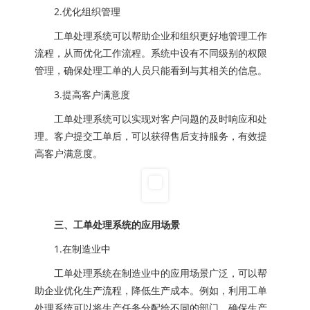
2.优化组织管理
工单处理系统可以帮助企业和组织更好地管理工作
流程，从而优化工作流程。系统中设有不同级别的权限
管理，确保处理工单的人员只能看到与其相关的信息。
3.提高客户满意度
工单处理系统可以实现对客户问题的及时响应和处
理。客户提交工单后，可以获得售后支持服务，有效提
高客户满意度。
三、工单处理系统的应用场景
1.在制造业中
工单处理系统在制造业中的应用场景广泛，可以帮
助企业优化生产流程，降低生产成本。例如，利用工单
处理系统可以将生产任务分配给不同的部门，确保生产