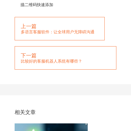
描二维码快速添加
上一篇
多语言客服软件：让全球用户无障碍沟通
下一篇
比较好的客服机器人系统有哪些？
相关文章