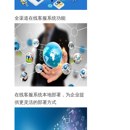
全渠道在线客服系统功能
在线客服系统本地部署，为企业提
供更灵活的部署方式