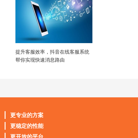
提升客服效率，抖音在线客服系统
帮你实现快速消息路由
更专业的方案
更稳定的性能
更开放的平台