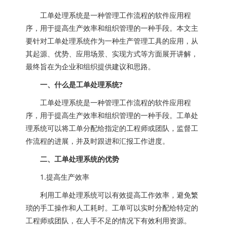
工单处理系统是一种管理工作流程的软件应用程
序，用于提高生产效率和组织管理的一种手段。本文主
要针对工单处理系统作为一种生产管理工具的应用，从
其起源、优势、应用场景、实现方式等方面展开讲解，
最终旨在为企业和组织提供建议和思路。
一、什么是工单处理系统?
工单处理系统是一种管理工作流程的软件应用程
序，用于提高生产效率和组织管理的一种手段。工单处
理系统可以将工单分配给指定的工程师或团队，监督工
作流程的进展，并及时跟进和汇报工作进度。
二、工单处理系统的优势
1.提高生产效率
利用工单处理系统可以有效提高工作效率，避免繁
琐的手工操作和人工耗时。工单可以实时分配给特定的
工程师或团队，在人手不足的情况下有效利用资源。