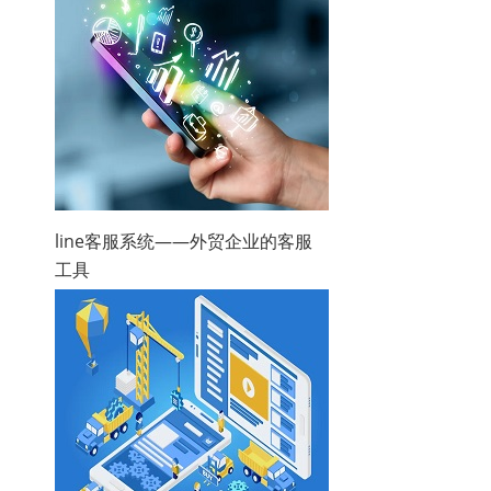
line客服系统——外贸企业的客服
工具