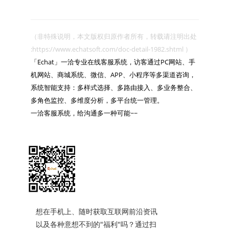
（非特殊说明，本文版权归原作者所有，转载请注明出处 
:https://www.echatsoft.com/doc-detail-1982.shtml ）

「Echat」一洽专业在线客服系统，访客通过PC网站、手
机网站、商城系统、微信、APP、小程序等多渠道咨询，
系统智能支持：多样式选择、多路由接入、多业务整合、
多角色监控、多维度分析，多平台统一管理。

一洽客服系统，给沟通多一种可能~~

想在手机上、随时获取互联网前沿资讯
以及各种意想不到的"福利"吗？通过扫