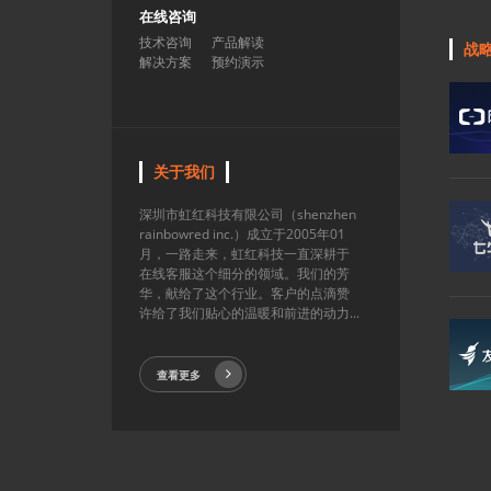
在线咨询
技术咨询
产品解读
战
解决方案
预约演示
关于我们
深圳市虹红科技有限公司（shenzhen
rainbowred inc.）成立于2005年01
月，一路走来，虹红科技一直深耕于
在线客服这个细分的领域。我们的芳
华，献给了这个行业。客户的点滴赞
许给了我们贴心的温暖和前进的动力...
查看更多