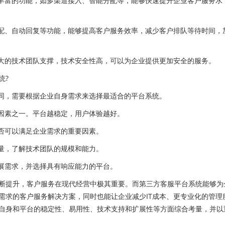
丰富的功能，如多渠道接入、智能分配等，能够快速提升企业客户服务水
配、自动回复等功能，能够提高客户服务效率，减少客户排队等待时间，
大的技术团队支撑，技术安全性高，可以为企业提供更加安全的服务。
统?
同，需要根据企业自身需求来选择最适合的平台系统。
因素之一。平台越稳定，用户体验越好。
否可以满足企业需求的重要因素。
量，了解技术团队的规模和能力。
展需求，并选择具有响应能力的平台。
提升，客户服务在现代经营中极其重要。而第三方客服平台系统能够为
需求的客户服务解决方案，同时也能让企业减少IT成本、更专业化的管理
自身和平台的稳定性、易用性、技术支持和扩展性等方面综合考量，并以