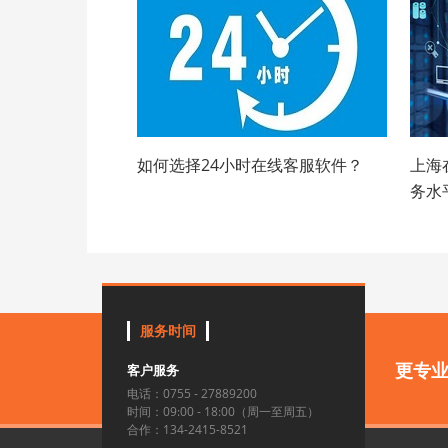
如何选择24小时在线客服软件？
上海
务水
服务时间
更专
客户服务
电话：0755 - 27889200
时间：09:00 - 18:00（周一至周五）
合作：134-2415-8521