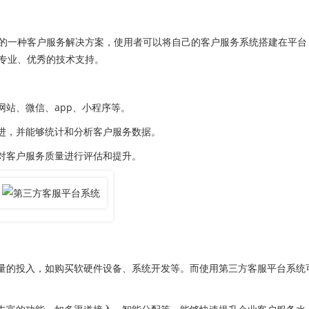
一种客户服务解决方案，使用者可以将自己的客户服务系统搭建在平台
专业、优秀的技术支持。
站、微信、app、小程序等。
进，并能够统计和分析客户服务数据。
对客户服务质量进行评估和提升。
量的投入，如购买软硬件设备、系统开发等。而使用第三方客服平台系统