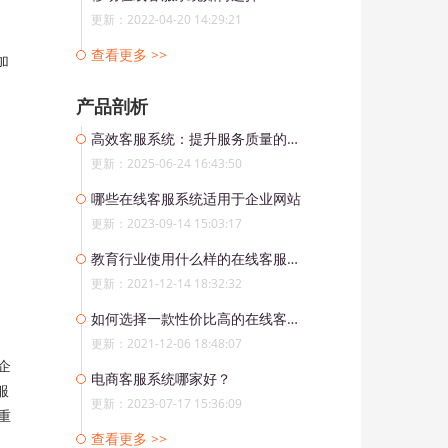
更新：2022-04-20 14:29:21
查看更多 >>
加
产品剖析
高效客服系统：提升服务质量的利器
更新：2025-06-24 16:43:50
哪些在线客服系统适用于企业网站
更新：2023-09-14 15:03:17
教育行业使用什么样的在线客服系统好？
更新：2021-12-14 18:32:32
如何选择一款性价比高的在线客服软件？
更新：2021-12-06 18:48:07
企
电商客服系统哪家好？
服
更新：2023-07-17 15:36:09
重
查看更多 >>