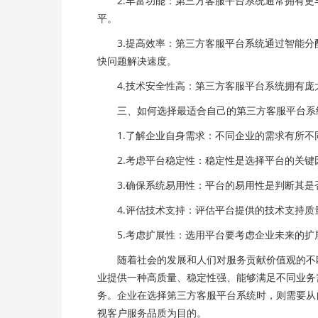
2.丰富功能：第三方客服平台系统通常拥有更
平。
3.提高效率：第三方客服平台系统通过智能分
快问题解决速度。
4.技术安全性高：第三方客服平台系统拥有庞
三、如何选择最适合自己的第三方客服平台系
1.了解企业自身需求：不同企业的需求有所不
2.考虑平台稳定性：稳定性是选择平台的关键
3.确保系统易用性：平台的易用性是判断其是
4.评估技术支持：评估平台提供的技术支持质
5.考虑扩展性：选用平台要考虑企业未来的扩
随着社会的发展和人们对服务贡献价值观的不断
业提供一种高质量、稳定性强、能够满足不同业务
务。企业在选择第三方客服平台系统时，则需要从
视客户服务品质为目的。