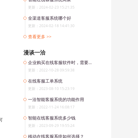
更新：2024-02-23 15:21:35
全渠道客服系统哪个好
更新：2024-02-18 14:41:30
查看更多 >>
漫谈一洽
企业购买在线客服软件时，需要注意哪些问题？
更新：2022-10-28 09:59:38
在线客服工单系统
更新：2023-08-10 15:23:19
一洽智能客服系统的功能作用
更新：2022-11-24 16:08:17
智能在线客服系统多少钱
可
更新：2023-09-29 19:55:24
移动在线客服系统如何选择？