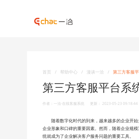
首页
/
帮助中心
/
漫谈一洽
/
第三方客服平
第三方客服平台系
作者：一洽·在线客服系统 更新： 2023-05-23 09:18:44
随着数字化时代的到来，越来越多的企业开始关
企业形象和口碑的重要因素。然而，随着企业规模
统就成为了企业解决客户服务问题的重要工具。