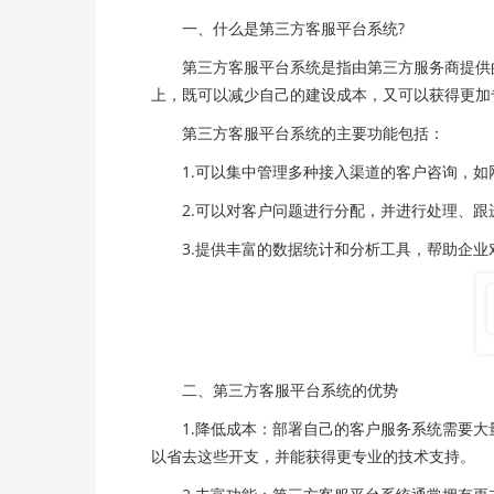
一、什么是第三方客服平台系统?
第三方客服平台系统是指由第三方服务商提供的
上，既可以减少自己的建设成本，又可以获得更加
第三方客服平台系统的主要功能包括：
1.可以集中管理多种接入渠道的客户咨询，如网
2.可以对客户问题进行分配，并进行处理、跟
3.提供丰富的数据统计和分析工具，帮助企业
二、第三方客服平台系统的优势
1.降低成本：部署自己的客户服务系统需要大
以省去这些开支，并能获得更专业的技术支持。