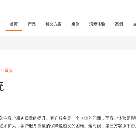
首页
产品
解决方案
定价
演示体验
案例
台系统
统
注客户服务质量的提升。客户服务是一个企业的门面，而客户体验是影
逐渐扩大，客户服务质量的保障也越发的困难。这时候，第三方客服平台