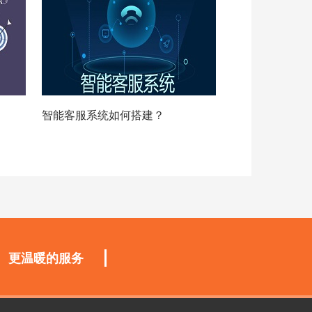
智能客服系统如何搭建？
更温暖的服务