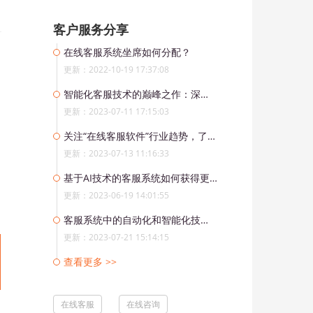
客户服务分享
在线客服系统坐席如何分配？
更新：2022-10-19 17:37:08
智能化客服技术的巅峰之作：深度解析AI大语言模型ChatGPT的应用前景
更新：2023-07-11 17:15:03
关注“在线客服软件”行业趋势，了解最新技术创新。
更新：2023-07-13 11:16:33
基于AI技术的客服系统如何获得更多的商业价值和市场竞争力
更新：2023-06-19 14:01:55
客服系统中的自动化和智能化技术有哪些？
更新：2023-07-21 15:14:15
查看更多 >>
在线客服
在线咨询