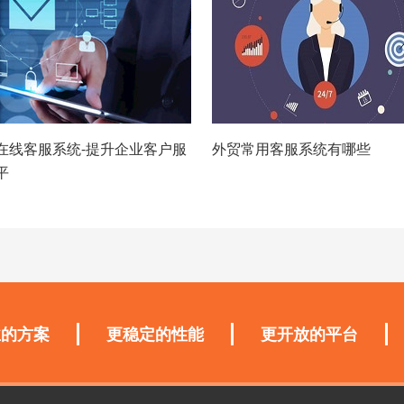
在线客服系统-提升企业客户服
外贸常用客服系统有哪些
平
业的方案
更稳定的性能
更开放的平台