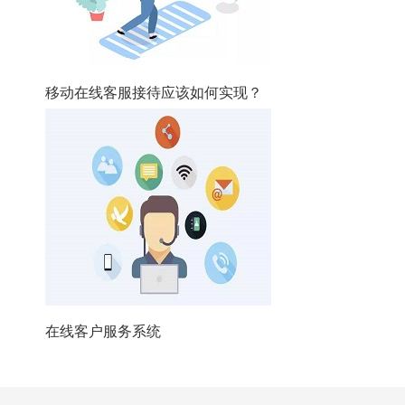
移动在线客服接待应该如何实现？
在线客户服务系统