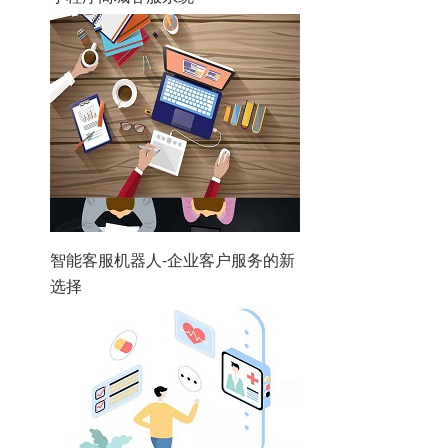
智能客服机器人-企业客户服务的新
选择