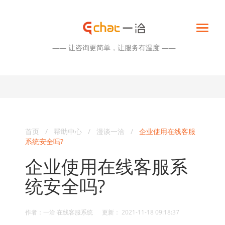
—— 让咨询更简单，让服务有温度 ——
首页
/
帮助中心
/
漫谈一洽
/
企业使用在线客服
系统安全吗?
企业使用在线客服系
统安全吗?
作者：一洽·在线客服系统 更新： 2021-11-18 09:18:37