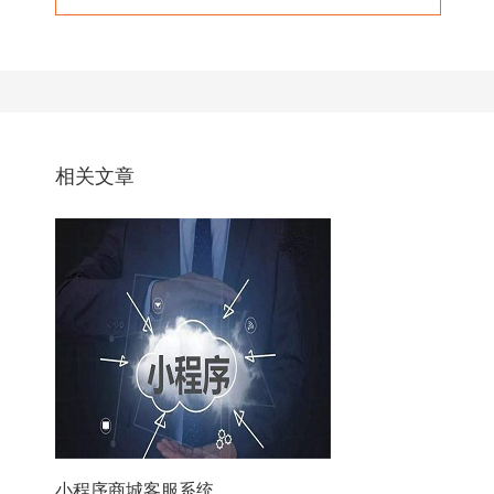
相关文章
小程序商城客服系统