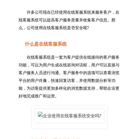
　　许多公司现在已经使用在线客服系统来服务客户，在
线客服系统可以提高客户服务质量并收集客户信息。那
什么是在线客服系统
　　在线客服系统是一套为客户提供在线接待的客户服务
功能，可以为用户生成在线咨询对话框，用户可以直接与
客户服务人员进行沟通。客户服务中的选项可以查看浏览
平台的用户肖像，快速回复访客，并使用数据分析等功
能，为访客提供更加多样化的浏览数据支持，帮助企业更