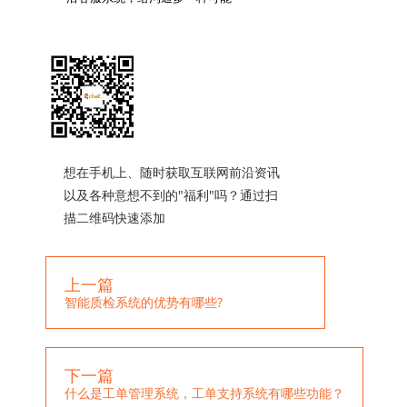
想在手机上、随时获取互联网前沿资讯
以及各种意想不到的"福利"吗？通过扫
描二维码快速添加
上一篇
智能质检系统的优势有哪些?
下一篇
什么是工单管理系统，工单支持系统有哪些功能？