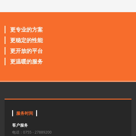
更专业的方案
更稳定的性能
更开放的平台
更温暖的服务
服务时间
客户服务
电话：0755 - 27889200