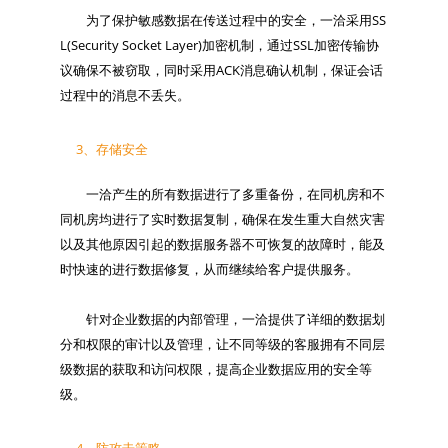
　　为了保护敏感数据在传送过程中的安全，一洽采用SS
L(Security Socket Layer)加密机制，通过SSL加密传输协
议确保不被窃取，同时采用ACK消息确认机制，保证会话
3、存储安全
　　一洽产生的所有数据进行了多重备份，在同机房和不
同机房均进行了实时数据复制，确保在发生重大自然灾害
以及其他原因引起的数据服务器不可恢复的故障时，能及
时快速的进行数据修复，从而继续给客户提供服务。

　　针对企业数据的内部管理，一洽提供了详细的数据划
分和权限的审计以及管理，让不同等级的客服拥有不同层
级数据的获取和访问权限，提高企业数据应用的安全等