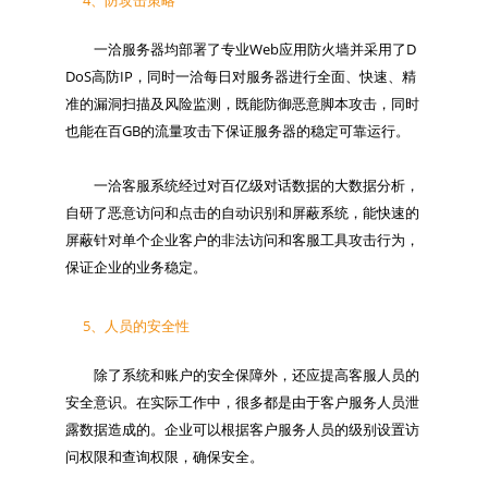
4、防攻击策略
　　一洽服务器均部署了专业Web应用防火墙并采用了D
DoS高防IP，同时一洽每日对服务器进行全面、快速、精
准的漏洞扫描及风险监测，既能防御恶意脚本攻击，同时
也能在百GB的流量攻击下保证服务器的稳定可靠运行。

　　一洽客服系统经过对百亿级对话数据的大数据分析，
自研了恶意访问和点击的自动识别和屏蔽系统，能快速的
屏蔽针对单个企业客户的非法访问和客服工具攻击行为，
5、人员的安全性
　　除了系统和账户的安全保障外，还应提高客服人员的
安全意识。在实际工作中，很多都是由于客户服务人员泄
露数据造成的。企业可以根据客户服务人员的级别设置访