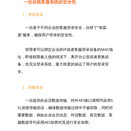
一洽在线客服系统的安全性
1、登录安全
　　一洽基于不同企业的客服登录安全，自研了“智霖
盾”服务，确保用户登录的安全性。

　　管理者可以绑定企业的IP或者客服登录设备的MAC地
址，即使权限被入侵的情况下，离开办公室或者更换设
备，也无法登录系统，最大程度的保证了用户的登录安
2、传输安全
　　一洽提供的会话数据传输、对外API接口调用均采用S
SL加密传输协议，确保数据传输过程中不被窃取，同时对
重要数据，例如企业会员信息、对话数据、留言数据、客
服数据等均采用AES加密对其进行安全加密。
