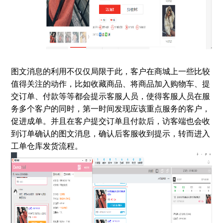
图文消息的利用不仅仅局限于此，客户在商城上一些比较
值得关注的动作，比如收藏商品、将商品加入购物车、提
交订单、付款等等都会提示客服人员，使得客服人员在服
务多个客户的同时，第一时间发现应该重点服务的客户，
促进成单。并且在客户提交订单且付款后，访客端也会收
到订单确认的图文消息，确认后客服收到提示，转而进入
工单仓库发货流程。