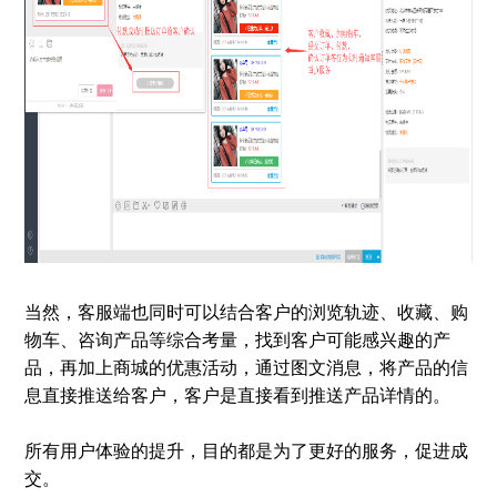
当然，客服端也同时可以结合客户的浏览轨迹、收藏、购
物车、咨询产品等综合考量，找到客户可能感兴趣的产
品，再加上商城的优惠活动，通过图文消息，将产品的信
息直接推送给客户，客户是直接看到推送产品详情的。
所有用户体验的提升，目的都是为了更好的服务，促进成
交。