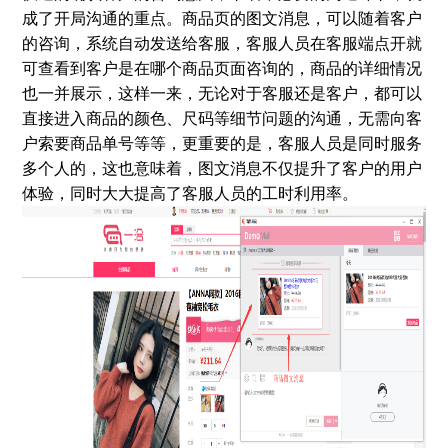
成了开局沟通的重点。商品页的图文消息，可以随着客户
的咨询，系统自动发送给客服，客服人员在客服端点开就
可查看到客户是在哪个商品页面咨询的，商品的详细情况
也一并展示，这样一来，无论对于客服还是客户，都可以
直接进入商品的颜色、尺码等细节问题的沟通，无需向客
户索要商品单号等等，更重要的是，客服人员是同时服务
多个人的，这也意味着，图文消息不仅提升了客户的用户
体验，同时大大提高了客服人员的工时利用率。