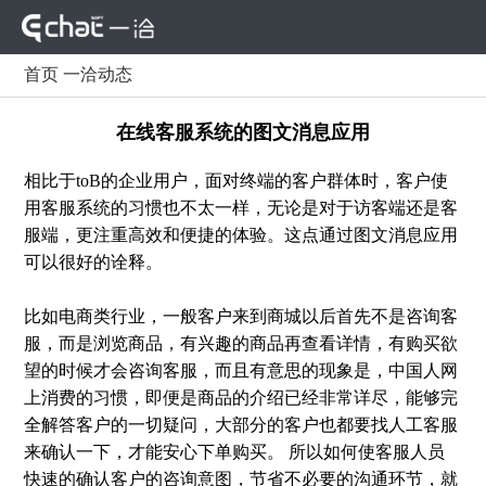
首页
一洽动态
在线客服系统的图文消息应用
相比于toB的企业用户，面对终端的客户群体时，客户使
用客服系统的习惯也不太一样，无论是对于访客端还是客
服端，更注重高效和便捷的体验。这点通过图文消息应用
可以很好的诠释。
比如电商类行业，一般客户来到商城以后首先不是咨询客
服，而是浏览商品，有兴趣的商品再查看详情，有购买欲
望的时候才会咨询客服，而且有意思的现象是，中国人网
上消费的习惯，即便是商品的介绍已经非常详尽，能够完
全解答客户的一切疑问，大部分的客户也都要找人工客服
来确认一下，才能安心下单购买。 所以如何使客服人员
快速的确认客户的咨询意图，节省不必要的沟通环节，就