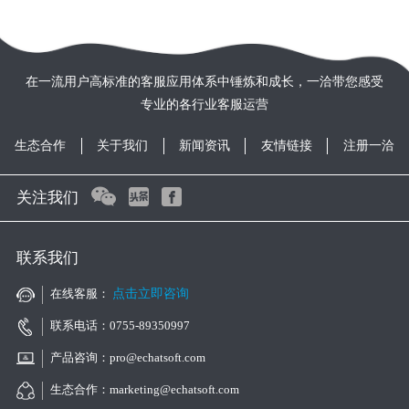
在一流用户高标准的客服应用体系中锤炼和成长，一洽带您感受
专业的各行业客服运营
生态合作
关于我们
新闻资讯
友情链接
注册一洽
关注我们
联系我们
在线客服：
点击立即咨询
联系电话：0755-89350997
产品咨询：pro@echatsoft.com
生态合作：marketing@echatsoft.com