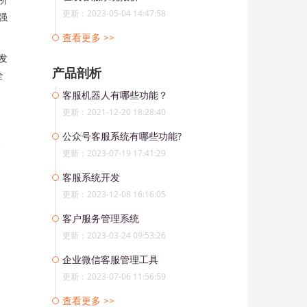
更新：2023-05-04 14:47:58
强
查看更多 >>
发
产品剖析
全
客服机器人有哪些功能？
更新：2021-12-20 18:28:40
公众号客服系统有哪些功能?
更新：2023-07-19 17:41:29
客服系统开发
更新：2023-12-08 16:16:05
客户服务管理系统
更新：2023-03-24 09:53:26
企业微信客服管理工具
更新：2023-07-06 11:56:59
查看更多 >>