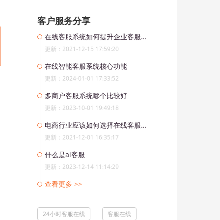
客户服务分享
在线客服系统如何提升企业客服的工作效率？
更新：2021-12-15 17:59:20
在线智能客服系统核心功能
更新：2024-01-01 17:33:52
多商户客服系统哪个比较好
更新：2023-10-01 19:49:18
电商行业应该如何选择在线客服系统？
更新：2021-12-01 16:35:17
什么是ai客服
更新：2023-12-14 11:14:29
查看更多 >>
24小时客服在线
客服在线