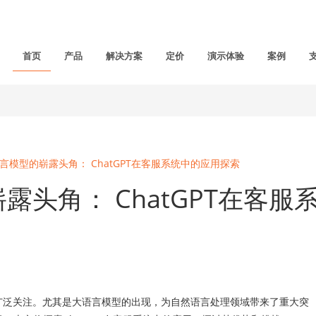
首页
产品
解决方案
定价
演示体验
案例
语言模型的崭露头角： ChatGPT在客服系统中的应用探索
露头角： ChatGPT在客服
广泛关注。尤其是大语言模型的出现，为自然语言处理领域带来了重大突