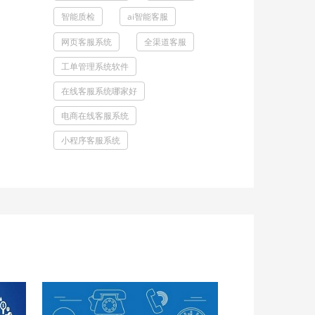
智能质检
ai智能客服
网页客服系统
全渠道客服
工单管理系统软件
在线客服系统哪家好
电商在线客服系统
小程序客服系统