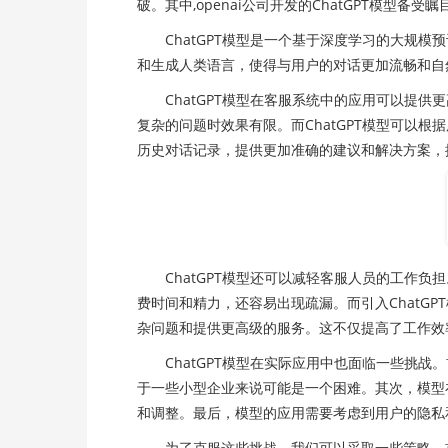
破。其中,openai公司开发的ChatGPT模型备
ChatGPT模型是一个基于深度学习的大规模
和生成人类语言，使得与用户的对话更加流畅和自然
ChatGPT模型在客服系统中的应用可以提供
复杂的问题时效果有限。而ChatGPT模型可以
历史对话记录，提供更加准确的建议和解决方案，
ChatGPT模型还可以减轻客服人员的工作负
费时间和精力，还容易出现疏漏。而引入ChatG
杂问题和提供更高级的服务。这不仅提高了工作效
ChatGPT模型在实际应用中也面临一些挑战
于一些小型企业来说可能是一个困难。其次，模型
和调整。最后，模型的应用需要考虑到用户的隐私
为了克服这些挑战，我们可以采取一些策略。首