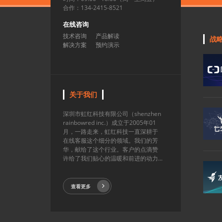
合作：134-2415-8521
在线咨询
技术咨询
产品解读
战
解决方案
预约演示
关于我们
深圳市虹红科技有限公司（shenzhen
rainbowred inc.）成立于2005年01
月，一路走来，虹红科技一直深耕于
在线客服这个细分的领域。我们的芳
华，献给了这个行业。客户的点滴赞
许给了我们贴心的温暖和前进的动力...
查看更多