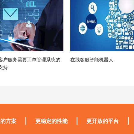
客户服务需要工单管理系统的
在线客服智能机器人
支持
业的方案
更稳定的性能
更开放的平台