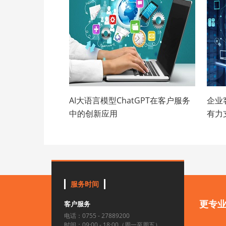
AI大语言模型ChatGPT在客户服务
企业
中的创新应用
有力
服务时间
更专
客户服务
电话：0755 - 27889200
时间：09:00 - 18:00（周一至周五）