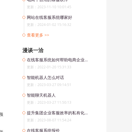
更新：2023-11-10 10:01:45
网站在线客服系统哪家好
更新：2024-01-02 15:16:32
查看更多 >>
漫谈一洽
在线客服系统如何帮助电商企业实现利益最大化？
更新：2022-01-20 15:31:33
智能机器人怎么对话
更新：2023-03-27 09:14:51
智能聊天机器人
更新：2023-03-27 11:50:13
提升集团企业客服效率的私有化部署客服系统
预
更新：2023-08-07 11:54:24
在线客服系统报价
所