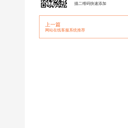
描二维码快速添加
上一篇
网站在线客服系统推荐