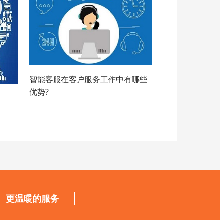
智能客服在客户服务工作中有哪些
优势?
更温暖的服务