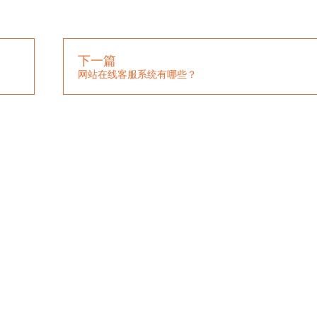
下一篇
网站在线客服系统有哪些？