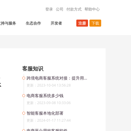
登录
公司
付款方式
帮助中心
支持与服务
生态合作
开发者
注册
下载
客服知识
系
跨境电商客服系统对接：提升用户体验的关键一步
更新：2023-10-04 13:56:28
电商客服系统多少钱
更新：2023-09-08 10:33:06
智能客服本地化部署
更新：2024-01-17 11:27:44
电商平台用的客服软件