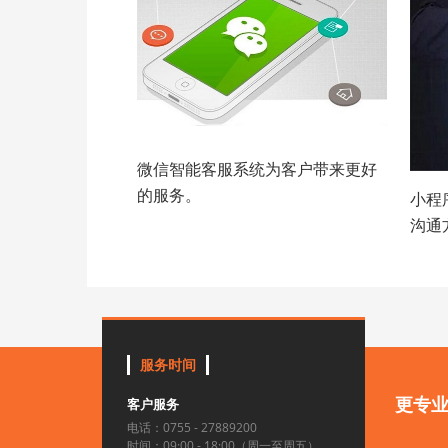
微信智能客服系统为客户带来更好
的服务。
小程
沟通
服务时间
更专
客户服务
电话：0755 - 27889200
时间：09:00 - 18:00（周一至周五）