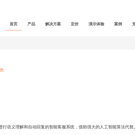
首页
产品
解决方案
定价
演示体验
案例
统
进行语义理解和自动回复的智能客服系统，借助强大的人工智能算法代替