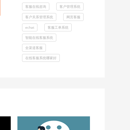
客服在线咨询
客户管理系统
客户关系管理系统
网页客服
echat
客服工单系统
智能在线客服系统
全渠道客服
在线客服系统哪家好