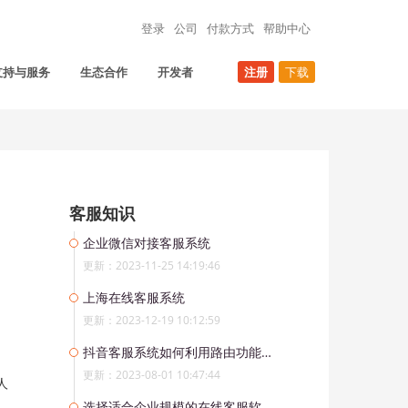
登录
公司
付款方式
帮助中心
支持与服务
生态合作
开发者
注册
下载
客服知识
企业微信对接客服系统
更新：2023-11-25 14:19:46
上海在线客服系统
更新：2023-12-19 10:12:59
抖音客服系统如何利用路由功能分配消息给不同业务分组
更新：2023-08-01 10:47:44
人
选择适合企业规模的在线客服软件有哪些考虑因素？