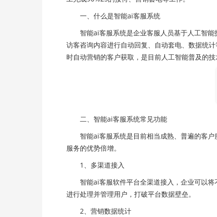
一、什么是智能ai客服系统
智能ai客服系统是企业客服人员基于人工智能
访客咨询内容进行自动回复、自动套电、数据统计
时自动营销的客户获取，是目前人工智能普及的技
二、智能ai客服系统常见功能
智能ai客服系统是目前相当成熟、普遍的客户服务
服务的优势倍增。
1、多渠道接入
智能ai客服软件平台全渠道接入，企业可以将不
进行处理并管理用户，打破平台数据壁垒。
2、营销数据统计