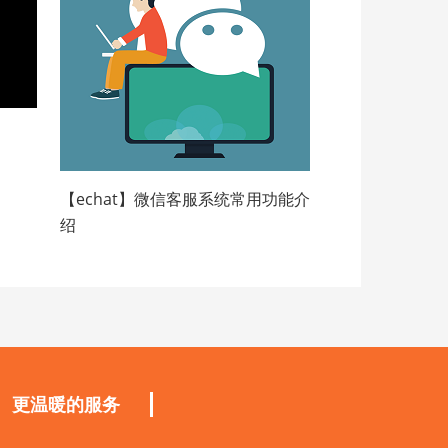
【echat】微信客服系统常用功能介
绍
更温暖的服务