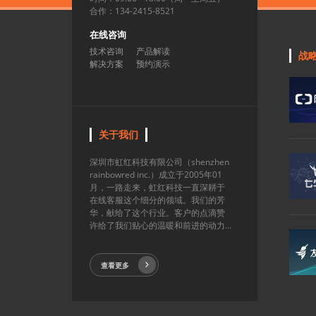
合作：134-2415-8521
在线咨询
技术咨询
产品解读
战
解决方案
预约演示
关于我们
深圳市虹红科技有限公司（shenzhen
rainbowred inc.）成立于2005年01
月，一路走来，虹红科技一直深耕于
在线客服这个细分的领域。我们的芳
华，献给了这个行业。客户的点滴赞
许给了我们贴心的温暖和前进的动力...
查看更多