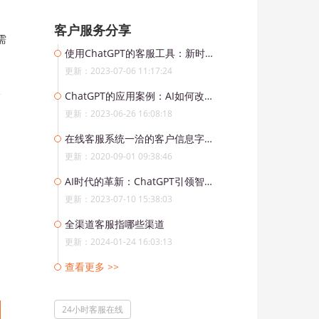
客户服务分享
需
使用ChatGPT的客服工具：新时代的沟通方式
更新：2023-07-06 11:17:24
ChatGPT的应用案例：AI如何改善客户服务
更新：2023-06-26 16:08:18
在线客服系统一洽的客户信息字段如何定义与展示？
更新：2020-09-01 09:38:46
AI时代的革新：ChatGPT引领智能客服系统的未来
更新：2023-07-10 15:38:03
全渠道客服指哪些渠道
更新：2024-01-24 16:03:13
查看更多 >>
24小时客服在线