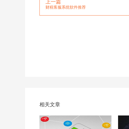
上一篇
财税客服系统软件推荐
相关文章