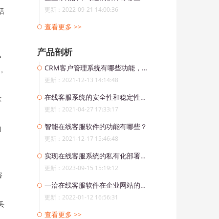
更新：2022-09-21 14:00:36
话
查看更多 >>
产品剖析
户
CRM客户管理系统有哪些功能，哪个CRM系统好用？
，
更新：2021-12-13 14:14:48
在线客服系统的安全性和稳定性有多重要？
准
更新：2021-04-27 17:33:17
智能在线客服软件的功能有哪些？
的
更新：2021-12-17 15:46:48
实现在线客服系统的私有化部署，打造独享产品与数据服务的企业方案
更新：2023-09-15 15:19:12
咨
一洽在线客服软件在企业网站的使用
更新：2022-01-12 16:56:31
丢
查看更多 >>