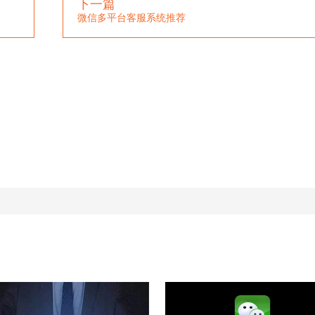
下一篇
微信多平台客服系统推荐