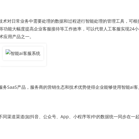
技术对日常业务中需要处理的数据和过程进行智能处理的管理工具，可根
等功能大幅度提高企业客服接待等工作效率，可以代替人工客服实现24小
术应用产品之一。
SaaS产品，服务商的营销生态和技术优势使得企业能够使用智能ai客
同渠道渠道(如抖音、公众号、App、小程序等)中的数据统一同步在一