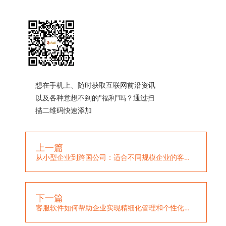
想在手机上、随时获取互联网前沿资讯
以及各种意想不到的"福利"吗？通过扫
描二维码快速添加
上一篇
从小型企业到跨国公司：适合不同规模企业的客服软件推荐!
下一篇
客服软件如何帮助企业实现精细化管理和个性化服务?