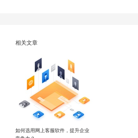
相关文章
如何选用网上客服软件，提升企业