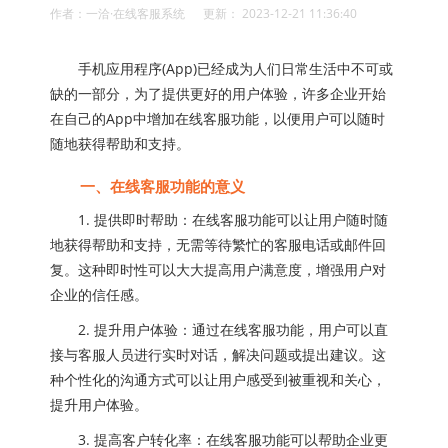
作者：一洽·在线客服系统 更新： 2023-12-21 11:36:40
手机应用程序(App)已经成为人们日常生活中不可或
缺的一部分，为了提供更好的用户体验，许多企业开始
在自己的App中增加在线客服功能，以便用户可以随时
随地获得帮助和支持。
一、在线客服功能的意义
1. 提供即时帮助：在线客服功能可以让用户随时随
地获得帮助和支持，无需等待繁忙的客服电话或邮件回
复。这种即时性可以大大提高用户满意度，增强用户对
企业的信任感。
2. 提升用户体验：通过在线客服功能，用户可以直
接与客服人员进行实时对话，解决问题或提出建议。这
种个性化的沟通方式可以让用户感受到被重视和关心，
提升用户体验。
3. 提高客户转化率：在线客服功能可以帮助企业更