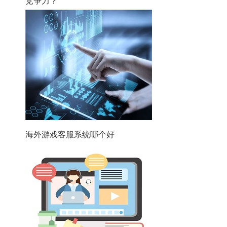
竞争力？
海外游戏客服系统哪个好