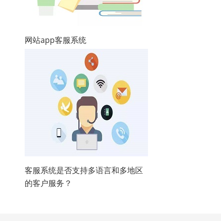
网站app客服系统
客服系统是否支持多语言和多地区
的客户服务？