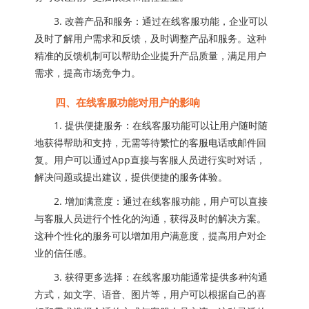
3. 改善产品和服务：通过在线客服功能，企业可以
及时了解用户需求和反馈，及时调整产品和服务。这种
精准的反馈机制可以帮助企业提升产品质量，满足用户
需求，提高市场竞争力。
四、在线客服功能对用户的影响
1. 提供便捷服务：在线客服功能可以让用户随时随
地获得帮助和支持，无需等待繁忙的客服电话或邮件回
复。用户可以通过App直接与客服人员进行实时对话，
解决问题或提出建议，提供便捷的服务体验。
2. 增加满意度：通过在线客服功能，用户可以直接
与客服人员进行个性化的沟通，获得及时的解决方案。
这种个性化的服务可以增加用户满意度，提高用户对企
业的信任感。
3. 获得更多选择：在线客服功能通常提供多种沟通
方式，如文字、语音、图片等，用户可以根据自己的喜