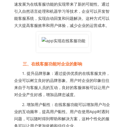
速发展为在线客服功能的实现带来了新的可能性。通过
引入自然语言处理和机器学习等技术，企业可以开发智
能客服系统，实现自动回复和问题解决。这种方式可以
大大提高客服效率和用户体验，减少企业的运营成本。
三、在线客服功能对企业的影响
1. 提升品牌形象：通过提供优质的在线客服支持，
企业可以树立良好的品牌形象。用户对企业的印象往往
来自于与客服人员的互动，良好的客服体验可以让用户
对企业产生好感，增加品牌忠诚度。
2. 增加用户黏性：在线客服功能可以增加用户与企
业的互动频率，提高用户黏性。用户在使用App时遇到
问题，可以随时得到帮助和解决方案，这种个性化的服
务可以让用户更加依赖和信任企业。