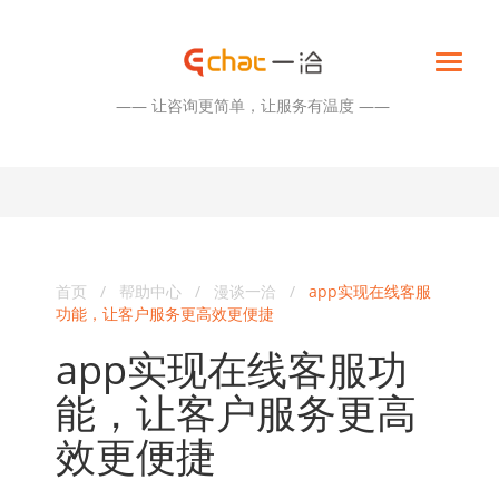
—— 让咨询更简单，让服务有温度 ——
首页
/
帮助中心
/
漫谈一洽
/
app实现在线客服
功能，让客户服务更高效更便捷
app实现在线客服功
能，让客户服务更高
效更便捷