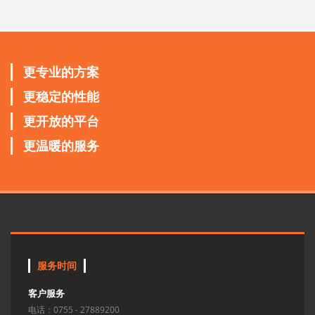
更专业的方案
更稳定的性能
更开放的平台
更温暖的服务
服务时间
客户服务
电话：0755 - 27889200