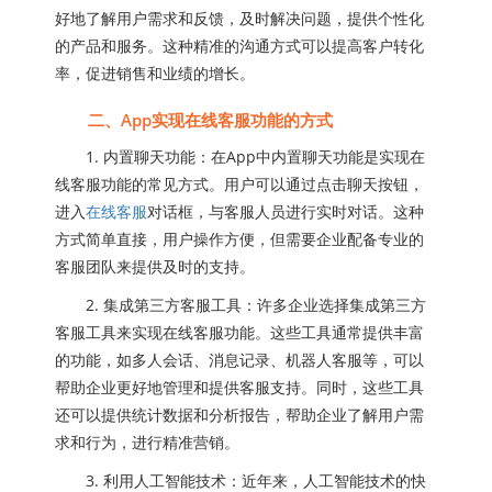
好地了解用户需求和反馈，及时解决问题，提供个性化
的产品和服务。这种精准的沟通方式可以提高客户转化
率，促进销售和业绩的增长。
二、App实现在线客服功能的方式
1. 内置聊天功能：在App中内置聊天功能是实现在
线客服功能的常见方式。用户可以通过点击聊天按钮，
进入
在线客服
对话框，与客服人员进行实时对话。这种
方式简单直接，用户操作方便，但需要企业配备专业的
客服团队来提供及时的支持。
2. 集成第三方客服工具：许多企业选择集成第三方
客服工具来实现在线客服功能。这些工具通常提供丰富
的功能，如多人会话、消息记录、机器人客服等，可以
帮助企业更好地管理和提供客服支持。同时，这些工具
还可以提供统计数据和分析报告，帮助企业了解用户需
求和行为，进行精准营销。
3. 利用人工智能技术：近年来，人工智能技术的快