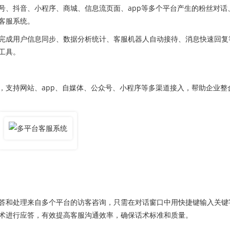
号、抖音、小程序、商城、信息流页面、app等多个平台产生的粉丝对话
客服系统。
成用户信息同步、数据分析统计、客服机器人自动接待、消息快速回复
工具。
支持网站、app、自媒体、公众号、小程序等多渠道接入，帮助企业整
和处理来自多个平台的访客咨询，只需在对话窗口中用快捷键输入关键
术进行应答，有效提高客服沟通效率，确保话术标准和质量。