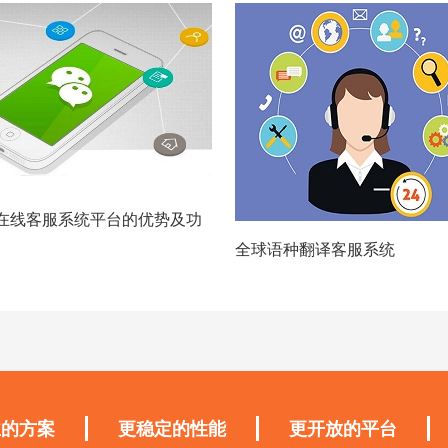
在线客服系统平台的优势及功
全球语种翻译客服系统
业的方案
更稳定的性能
更开放的平台