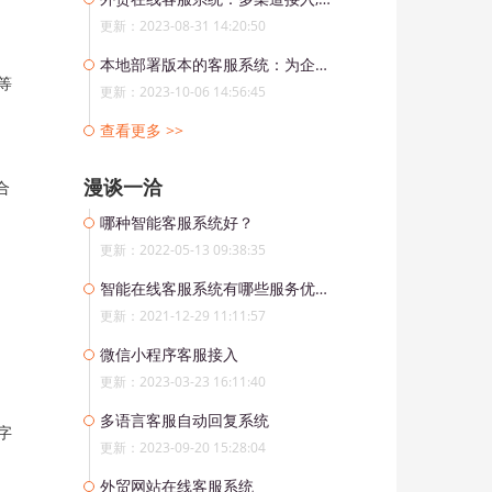
、
更新：2023-08-31 14:20:50
本地部署版本的客服系统：为企业打造高效沟通与卓越的服务
等
更新：2023-10-06 14:56:45
查看更多 >>
漫谈一洽
合
哪种智能客服系统好？
更新：2022-05-13 09:38:35
智能在线客服系统有哪些服务优势？
更新：2021-12-29 11:11:57
微信小程序客服接入
更新：2023-03-23 16:11:40
多语言客服自动回复系统
字
更新：2023-09-20 15:28:04
外贸网站在线客服系统