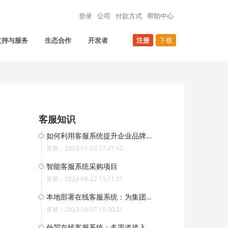
登录
公司
付款方式
帮助中心
支持与服务
生态合作
开发者
注册
下载
客服知识
如何利用客服系统提升企业品牌形象和口碑
更新：2023-11-03 17:47:42
智能客服系统采购项目
更新：2023-08-22 11:11:21
本地部署在线客服系统：为集团企业实现统一管理与协同工作
更新：2023-10-07 10:30:31
外贸在线客服系统：多渠道接入,提升客户服务效率