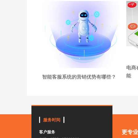
电商
能
智能客服系统的营销优势有哪些？
服务时间
更专
客户服务