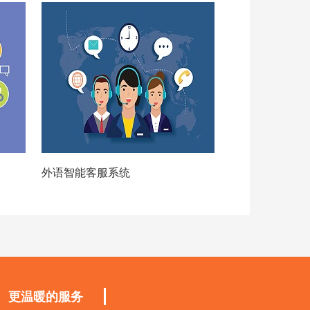
外语智能客服系统
更温暖的服务