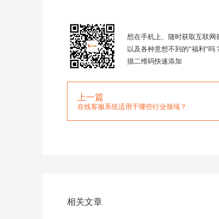
想在手机上、随时获取互联网
以及各种意想不到的"福利"吗
描二维码快速添加
上一篇
在线客服系统适用于哪些行业领域？
相关文章