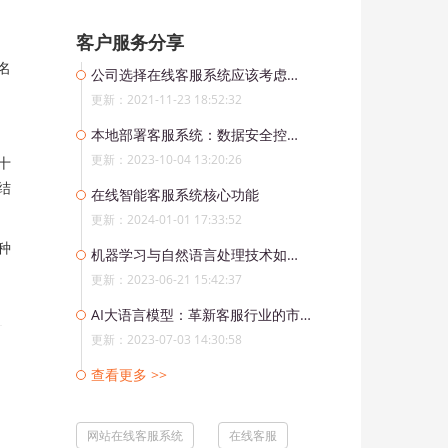
客户服务分享
名
公司选择在线客服系统应该考虑哪些因素？
更新：2021-11-23 18:52:32
本地部署客服系统：数据安全控制与监管的有力保障
更新：2023-10-04 13:20:26
十
结
在线智能客服系统核心功能
更新：2024-01-01 17:33:52
种
机器学习与自然语言处理技术如何助力客服系统的转型升级
更新：2023-06-21 15:42:37
AI大语言模型：革新客服行业的市场颠覆者
更新：2023-07-03 14:30:58
查看更多 >>
网站在线客服系统
在线客服