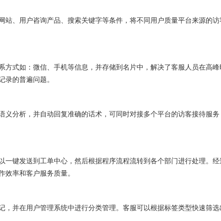
站、用户咨询产品、搜索关键字等条件，将不同用户质量平台来源的访
方式如：微信、手机等信息，并存储到名片中，解决了客服人员在高峰
记录的普遍问题。
义分析，并自动回复准确的话术，可同时对接多个平台的访客接待服务
一键发送到工单中心，然后根据程序流程流转到各个部门进行处理。经
作效率和客户服务质量。
，并在用户管理系统中进行分类管理。客服可以根据标签类型快速筛选