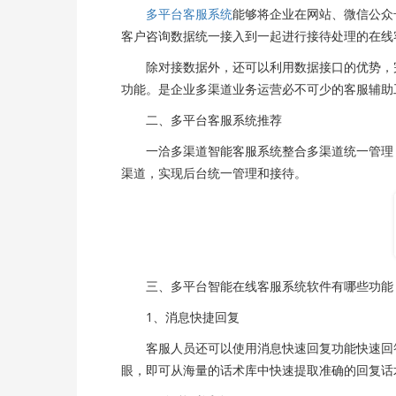
多平台客服系统
能够将企业在网站、微信公众
客户咨询数据统一接入到一起进行接待处理的在线
除对接数据外，还可以利用数据接口的优势，完
功能。是企业多渠道业务运营必不可少的客服辅助
二、多平台客服系统推荐
一洽多渠道智能客服系统整合多渠道统一管理，
渠道，实现后台统一管理和接待。
三、多平台智能在线客服系统软件有哪些功能
1、消息快捷回复
客服人员还可以使用消息快速回复功能快速回答
眼，即可从海量的话术库中快速提取准确的回复话