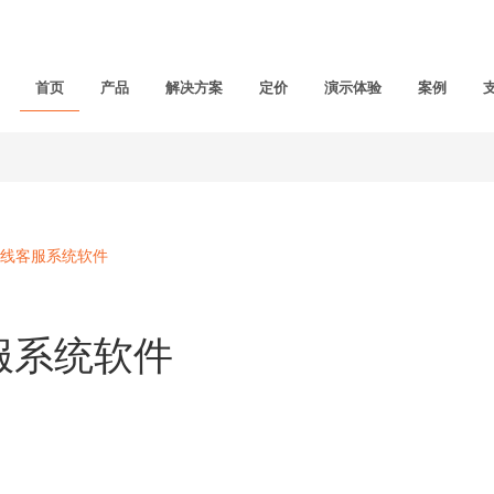
首页
产品
解决方案
定价
演示体验
案例
线客服系统软件
服系统软件