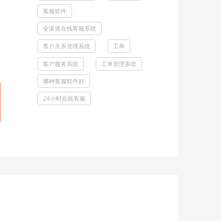
客服软件
全渠道在线客服系统
客户关系管理系统
工单
客户服务系统
工单管理系统
哪种客服软件好
24小时在线客服