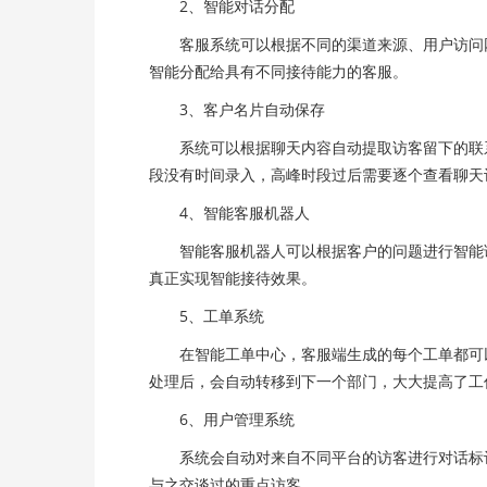
2、智能对话分配
客服系统可以根据不同的渠道来源、用户访问网
智能分配给具有不同接待能力的客服。
3、客户名片自动保存
系统可以根据聊天内容自动提取访客留下的联系
段没有时间录入，高峰时段过后需要逐个查看聊天
4、智能客服机器人
智能客服机器人可以根据客户的问题进行智能语
真正实现智能接待效果。
5、工单系统
在智能工单中心，客服端生成的每个工单都可以
处理后，会自动转移到下一个部门，大大提高了工
6、用户管理系统
系统会自动对来自不同平台的访客进行对话标记
与之交谈过的重点访客。