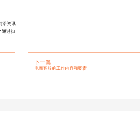
前沿资讯
？通过扫
下一篇
电商客服的工作内容和职责