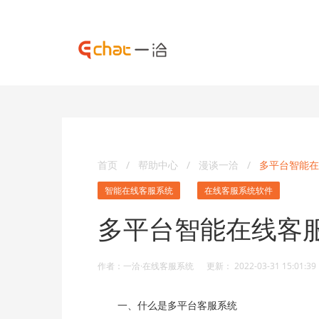
首页
/
帮助中心
/
漫谈一洽
/
多平台智能在
智能在线客服系统
在线客服系统软件
多平台智能在线客
作者：一洽·在线客服系统 更新： 2022-03-31 15:01:39
一、什么是多平台客服系统