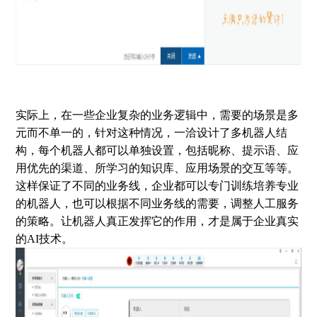
实际上，在一些企业复杂的业务逻辑中，需要的场景是多
元而不单一的，针对这种情况，一洽设计了多机器人结
构，每个机器人都可以单独设置，包括昵称、提示语、应
用优先的渠道、所学习的知识库、应用场景的交互等等。
这样保证了不同的业务线，企业都可以专门训练培养专业
的机器人，也可以根据不同业务线的需要，调整人工服务
的策略。让机器人真正发挥它的作用，才是属于企业真实
的AI技术。