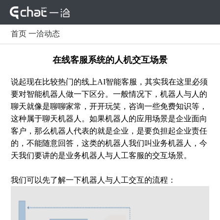
首页
一洽动态
在线客服系统的人机交互场景
说起现在比较热门的线上AI智能客服，其实我在这里必须
要对智能机器人做一下区分。一般情况下，机器人与人的
聊天就像是聊聊家常，开开玩笑，咨询一些免费知识等，
这种属于聊天机器人。如果机器人的应用场景是企业面向
客户，那么机器人代表的就是企业，是要负担起企业责任
的，不能随意回答，这类的机器人我们叫业务机器人，今
天我们要讲的是业务机器人与人工客服的交互场景。
我们可以先了解一下机器人与人工交互的流程：