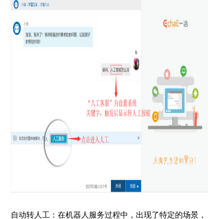
自动转人工：在机器人服务过程中，出现了特定的场景，