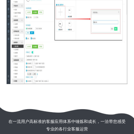
在一流用户高标准的客服应用体系中锤炼和成长，一洽带您感受
专业的各行业客服运营