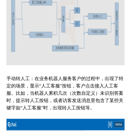
手动转人工：在业务机器人服务客户的过程中，出现了特
定的场景，显示“人工客服”按钮，客户点击接入人工客
服。比如，当机器人累积几次（次数自定义）未识别答案
时，提示转人工按钮，或者访客发送消息里包含了某些关
键字如“人工客服”时，出现转人工按钮等。