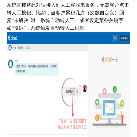
系统直接将此对话接入到人工客服来服务，无需客户点击
转人工按钮。比如，当客户累积几次（次数自定义）回
复“未解决”时，系统自动转人工，或者设定某些关键字
如“投诉”，系统触发自动转人工机制。